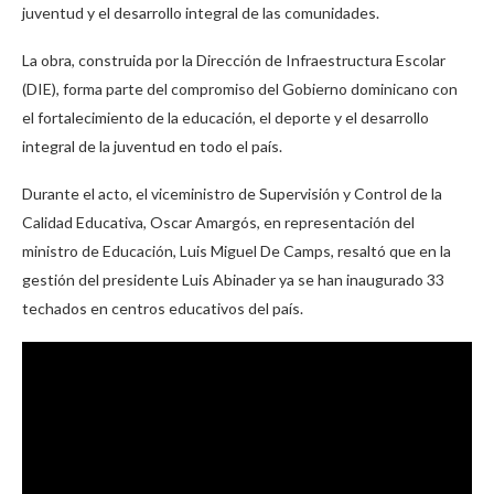
juventud y el desarrollo integral de las comunidades.
La obra, construida por la Dirección de Infraestructura Escolar
(DIE), forma parte del compromiso del Gobierno dominicano con
el fortalecimiento de la educación, el deporte y el desarrollo
integral de la juventud en todo el país.
Durante el acto, el viceministro de Supervisión y Control de la
Calidad Educativa, Oscar Amargós, en representación del
ministro de Educación, Luis Miguel De Camps, resaltó que en la
gestión del presidente Luis Abinader ya se han inaugurado 33
techados en centros educativos del país.