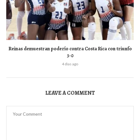
Reinas demuestran poderío contra Costa Rica con triunfo
3-0
4 días ago
LEAVE A COMMENT