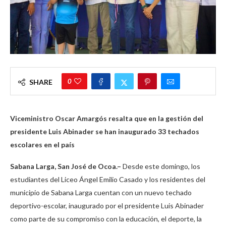
0
SHARE
Viceministro Oscar Amargós resalta que en la gestión del
presidente Luis Abinader se han inaugurado 33 techados
escolares en el país
Sabana Larga, San José de Ocoa.–
Desde este domingo, los
estudiantes del Liceo Ángel Emilio Casado y los residentes del
municipio de Sabana Larga cuentan con un nuevo techado
deportivo-escolar, inaugurado por el presidente Luis Abinader
como parte de su compromiso con la educación, el deporte, la