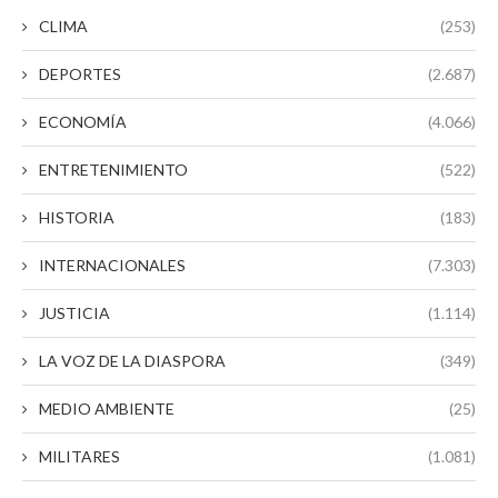
CLIMA
(253)
DEPORTES
(2.687)
ECONOMÍA
(4.066)
ENTRETENIMIENTO
(522)
HISTORIA
(183)
INTERNACIONALES
(7.303)
JUSTICIA
(1.114)
LA VOZ DE LA DIASPORA
(349)
MEDIO AMBIENTE
(25)
MILITARES
(1.081)