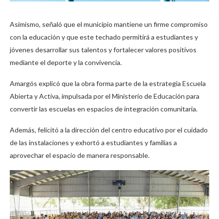
Asimismo, señaló que el municipio mantiene un firme compromiso
con la educación y que este techado permitirá a estudiantes y
jóvenes desarrollar sus talentos y fortalecer valores positivos
mediante el deporte y la convivencia.
Amargós explicó que la obra forma parte de la estrategia Escuela
Abierta y Activa, impulsada por el Ministerio de Educación para
convertir las escuelas en espacios de integración comunitaria.
Además, felicitó a la dirección del centro educativo por el cuidado
de las instalaciones y exhortó a estudiantes y familias a
aprovechar el espacio de manera responsable.