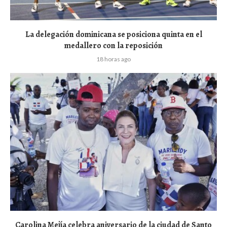
La delegación dominicana se posiciona quinta en el
medallero con la reposición
18 horas ago
Carolina Mejía celebra aniversario de la ciudad de Santo