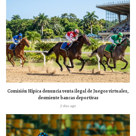
Comisión Hípica denuncia venta ilegal de Juegos virtuales,
desmiente bancas deportivas
2 días ago