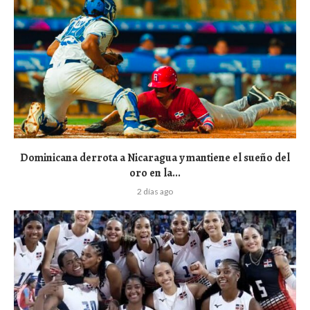
Dominicana derrota a Nicaragua y mantiene el sueño del
oro en la...
2 días ago