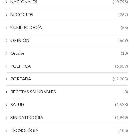
NACIONALES
(10.798)
NEGOCIOS
(267)
NUMEROLOGÍA
(55)
OPINIÓN
(669)
Oracion
(13)
POLITICA
(6.037)
PORTADA
(12.285)
RECETAS SALUDABLES
(8)
SALUD
(1.538)
SIN CATEGORIA
(1.949)
TECNOLÓGIA
(106)