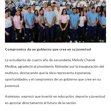
Compromiso de un gobierno que cree en su juventud
La estudiante de cuarto año de secundaria, Melody Chanel
Medina, agradeció al presidente Abinader por la inauguración del
multiuso, destacando que la obra representa esperanza,
oportunidades y el compromiso de un gobierno que cree en su
juventud.
Asimismo, expresó que invertir en educación, deporte y juventud
es apostar directamente al futuro de la nación.