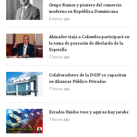
Grupo Ramos y pionero del comercio
moderno en República Dominicana
6 horas ago
Abinader viaja a Colombia participará en
la toma de posesión de Abelardo de la
Espriella
7 horas ago
Colaboradores de la DGJP se capacitan
en Alianzas Público-Privadas
7 horas ago
Estados Unidos tose y aquí no hay jarabe
7 horas ago