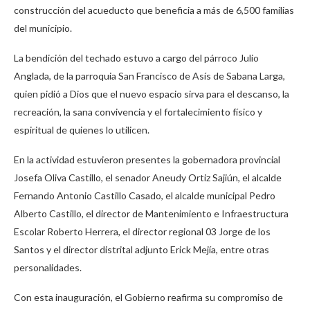
construcción del acueducto que beneficia a más de 6,500 familias
del municipio.
La bendición del techado estuvo a cargo del párroco Julio
Anglada, de la parroquia San Francisco de Asís de Sabana Larga,
quien pidió a Dios que el nuevo espacio sirva para el descanso, la
recreación, la sana convivencia y el fortalecimiento físico y
espiritual de quienes lo utilicen.
En la actividad estuvieron presentes la gobernadora provincial
Josefa Oliva Castillo, el senador Aneudy Ortiz Sajiún, el alcalde
Fernando Antonio Castillo Casado, el alcalde municipal Pedro
Alberto Castillo, el director de Mantenimiento e Infraestructura
Escolar Roberto Herrera, el director regional 03 Jorge de los
Santos y el director distrital adjunto Erick Mejía, entre otras
personalidades.
Con esta inauguración, el Gobierno reafirma su compromiso de