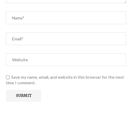
Save my name, email, and website in this browser for the next
time I comment.