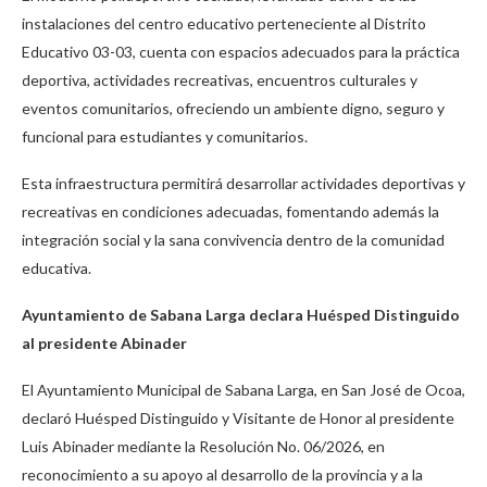
instalaciones del centro educativo perteneciente al Distrito
Educativo 03-03, cuenta con espacios adecuados para la práctica
deportiva, actividades recreativas, encuentros culturales y
eventos comunitarios, ofreciendo un ambiente digno, seguro y
funcional para estudiantes y comunitarios.
Esta infraestructura permitirá desarrollar actividades deportivas y
recreativas en condiciones adecuadas, fomentando además la
integración social y la sana convivencia dentro de la comunidad
educativa.
Ayuntamiento de Sabana Larga declara Huésped Distinguido
al presidente Abinader
El Ayuntamiento Municipal de Sabana Larga, en San José de Ocoa,
declaró Huésped Distinguido y Visitante de Honor al presidente
Luis Abinader mediante la Resolución No. 06/2026, en
reconocimiento a su apoyo al desarrollo de la provincia y a la