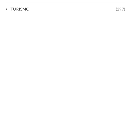
TURISMO
(297)