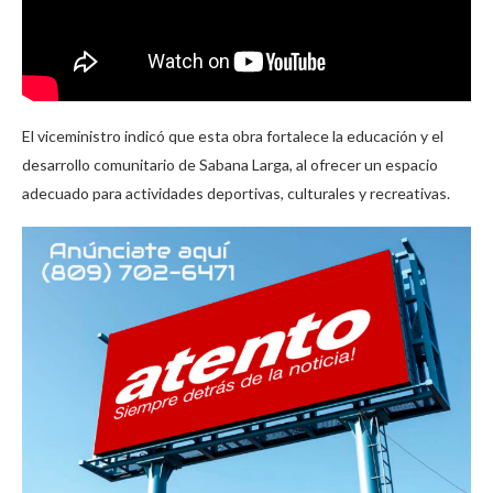
El viceministro indicó que esta obra fortalece la educación y el
desarrollo comunitario de Sabana Larga, al ofrecer un espacio
adecuado para actividades deportivas, culturales y recreativas.