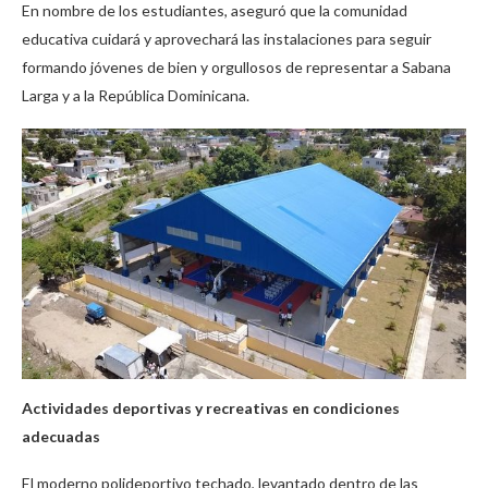
En nombre de los estudiantes, aseguró que la comunidad
educativa cuidará y aprovechará las instalaciones para seguir
formando jóvenes de bien y orgullosos de representar a Sabana
Larga y a la República Dominicana.
Actividades deportivas y recreativas en condiciones
adecuadas
El moderno polideportivo techado, levantado dentro de las