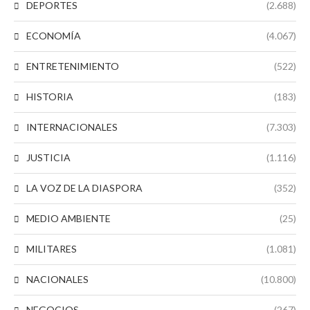
DEPORTES
(2.688)
ECONOMÍA
(4.067)
ENTRETENIMIENTO
(522)
HISTORIA
(183)
INTERNACIONALES
(7.303)
JUSTICIA
(1.116)
LA VOZ DE LA DIASPORA
(352)
MEDIO AMBIENTE
(25)
MILITARES
(1.081)
NACIONALES
(10.800)
NEGOCIOS
(267)