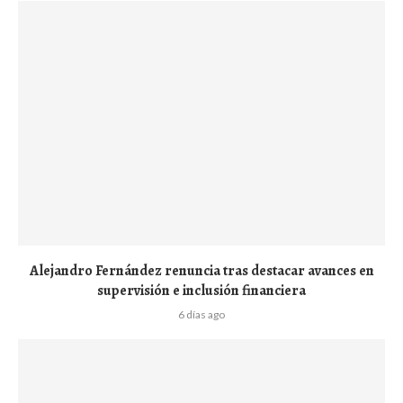
Alejandro Fernández renuncia tras destacar avances en
supervisión e inclusión financiera
6 días ago