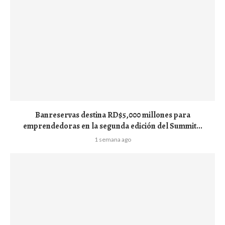
Banreservas destina RD$5,000 millones para
emprendedoras en la segunda edición del Summit...
1 semana ago