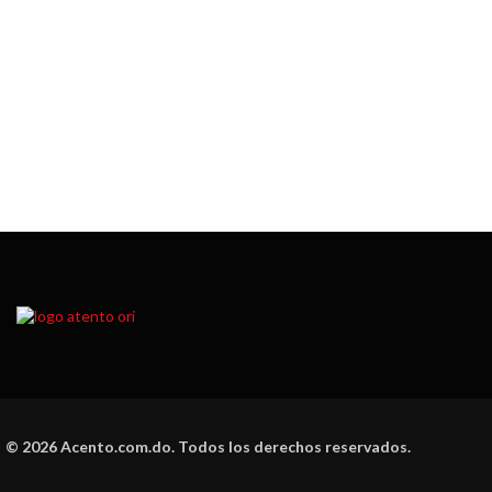
© 2026 Acento.com.do. Todos los derechos reservados.