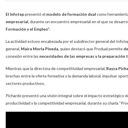
El Infotep
presentó el
modelo de formación dual
como herramienta 
empresarial
, durante un encuentro empresarial en el que se desarrol
Formación y el Empleo”.
La actividad estuvo encabezada por el subdirector general del Infote
general,
Maira Morla Pineda
, quien destacó que Produal permite
de
conexión entre las
necesidades de las empresas y la preparación 
Mientras que la directora de competitividad empresarial,
Rayza Pich
brechas entre la oferta formativa y la demanda laboral, impulsar opor
sectores productivos.
Pichardo presentó una visión integral sobre el impacto estratégico de 
productividad y la competitividad empresarial, durante su charla “Pro