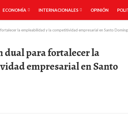
ECONOMÍA
INTERNACIONALES
OPINIÓN
POLI
 fortalecer la empleabilidad y la competitividad empresarial en Santo Doming
 dual para fortalecer la
ividad empresarial en Santo