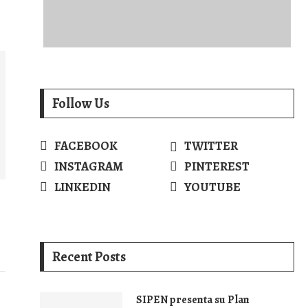
Follow Us
FACEBOOK
TWITTER
INSTAGRAM
PINTEREST
LINKEDIN
YOUTUBE
Recent Posts
SIPEN presenta su Plan