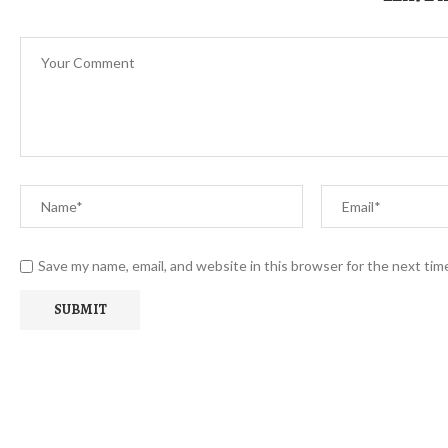
Save my name, email, and website in this browser for the next ti