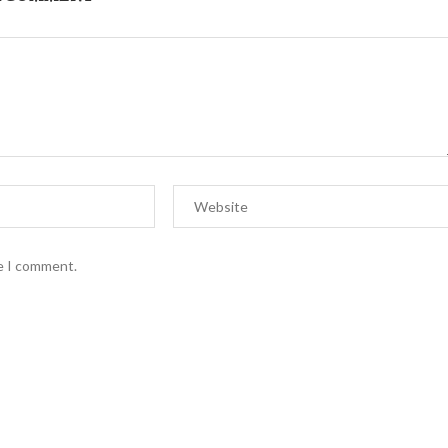
me I comment.