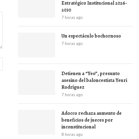
Estratégico Institucional 2026-
2030
7 horas ago
Un espectáculo bochornoso
7 horas ago
Detienen a “Yeo”, presunto
asesino del baloncestista Yeuri
Rodríguez
7 horas ago
Adocco rechaza aumento de
beneficios de jueces por
inconstitucional
8 horas ago