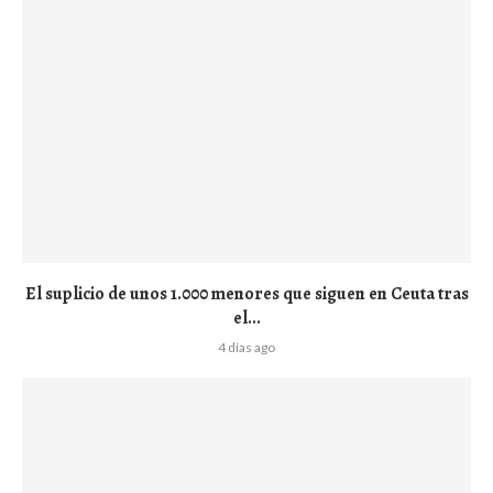
El suplicio de unos 1.000 menores que siguen en Ceuta tras
el...
4 días ago