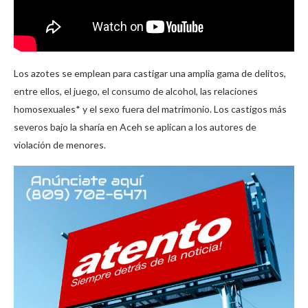
Los azotes se emplean para castigar una amplia gama de delitos,
entre ellos, el juego, el consumo de alcohol, las relaciones
homosexuales* y el sexo fuera del matrimonio. Los castigos más
severos bajo la sharía en Aceh se aplican a los autores de
violación de menores.