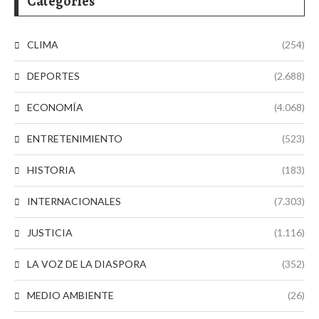
Categories
CLIMA
(254)
DEPORTES
(2.688)
ECONOMÍA
(4.068)
ENTRETENIMIENTO
(523)
HISTORIA
(183)
INTERNACIONALES
(7.303)
JUSTICIA
(1.116)
LA VOZ DE LA DIASPORA
(352)
MEDIO AMBIENTE
(26)