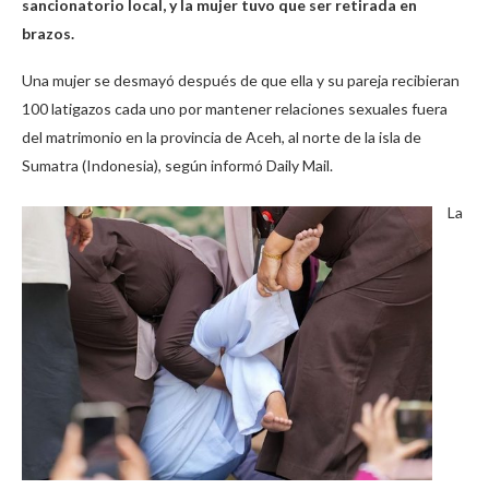
sancionatorio local, y la mujer tuvo que ser retirada en
brazos.
Una mujer se desmayó después de que ella y su pareja recibieran
100 latigazos cada uno por mantener relaciones sexuales fuera
del matrimonio en la provincia de Aceh, al norte de la isla de
Sumatra (Indonesia), según informó Daily Mail.
La