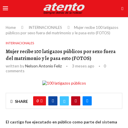
Home
INTERNACIONALES
Mujer recibe 100 latigazos
públicos por sexo fuera del matrimonio y le pasa esto (FOTOS)
INTERNACIONALES
Mujer recibe 100 latigazos públicos por sexo fuera
del matrimonio y le pasa esto (FOTOS)
written by
Nelson Antonio Feliz
3 meses ago
0
comments
0
SHARE
El castigo fue ejecutado en público como parte del sistema