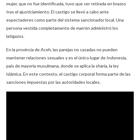
mujer, que no fue identificada, tuvo que ser retirada en brazos
tras el ajusticiamiento. El castigo se llevó a cabo ante
espectadores como parte del sistema sancionador local. Una
persona vestida completamente de marrón administró los
latigazos.
En la provincia de Aceh, las parejas no casadas no pueden
mantener relaciones sexuales y es el único lugar de Indonesia,
país de mayoría musulmana, donde se aplica la sharía, la ley
islámica. En este contexto, el castigo corporal forma parte de las
sanciones impuestas por las autoridades locales.