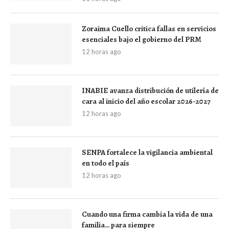
Zoraima Cuello critica fallas en servicios
esenciales bajo el gobierno del PRM
12 horas ago
INABIE avanza distribución de utilería de
cara al inicio del año escolar 2026-2027
12 horas ago
SENPA fortalece la vigilancia ambiental
en todo el país
12 horas ago
Cuando una firma cambia la vida de una
familia… para siempre