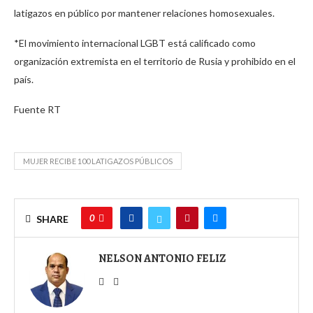
latigazos en público por mantener relaciones homosexuales.
*El movimiento internacional LGBT está calificado como
organización extremista en el territorio de Rusia y prohibido en el
país.
Fuente RT
MUJER RECIBE 100 LATIGAZOS PÚBLICOS
0
SHARE
NELSON ANTONIO FELIZ