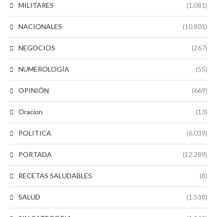
MILITARES
(1.081)
NACIONALES
(10.801)
NEGOCIOS
(267)
NUMEROLOGÍA
(55)
OPINIÓN
(669)
Oracion
(13)
POLITICA
(6.039)
PORTADA
(12.289)
RECETAS SALUDABLES
(8)
SALUD
(1.538)