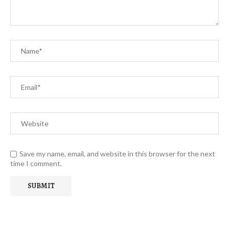
Save my name, email, and website in this browser for the next
time I comment.