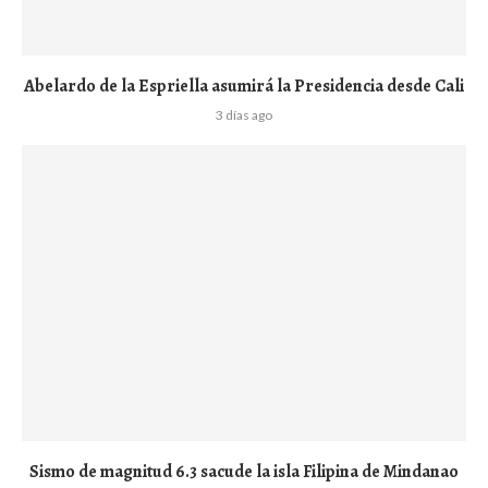
Abelardo de la Espriella asumirá la Presidencia desde Cali
3 días ago
Sismo de magnitud 6.3 sacude la isla Filipina de Mindanao