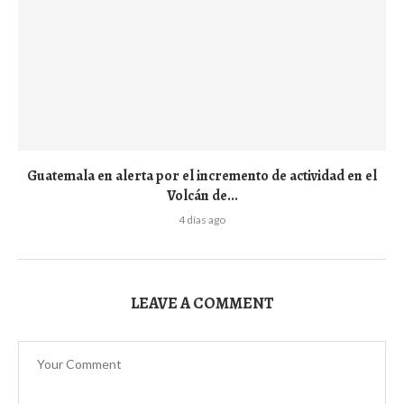
Guatemala en alerta por el incremento de actividad en el
Volcán de...
4 días ago
LEAVE A COMMENT