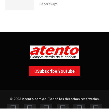
12 horas ago
Subscribe Youtube
© 2026 Acento.com.do. Todos los derechos reservados.