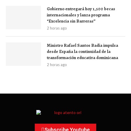
Gobierno entregará hoy 1,500 becas
internacionales y lanza programa
“Excelencia sin Barreras”
2 horas ago
Ministro Rafael Santos Badía impulsa
desde España la continuidad de la
transformación educativa dominicana
2 horas ago
Subscribe Youtube