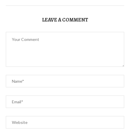
LEAVE A COMMENT