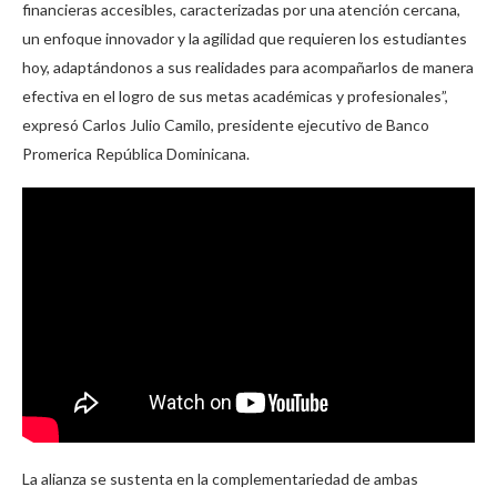
financieras accesibles, caracterizadas por una atención cercana,
un enfoque innovador y la agilidad que requieren los estudiantes
hoy, adaptándonos a sus realidades para acompañarlos de manera
efectiva en el logro de sus metas académicas y profesionales”,
expresó Carlos Julio Camilo, presidente ejecutivo de Banco
Promerica República Dominicana.
La alianza se sustenta en la complementariedad de ambas