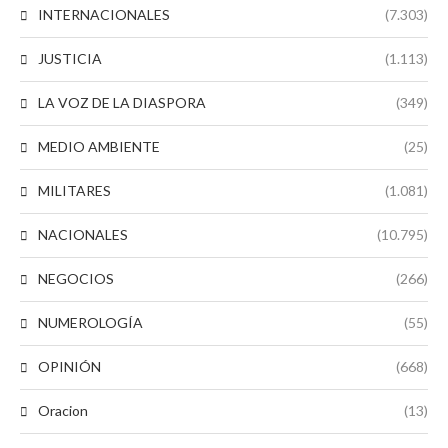
INTERNACIONALES
(7.303)
JUSTICIA
(1.113)
LA VOZ DE LA DIASPORA
(349)
MEDIO AMBIENTE
(25)
MILITARES
(1.081)
NACIONALES
(10.795)
NEGOCIOS
(266)
NUMEROLOGÍA
(55)
OPINIÓN
(668)
Oracion
(13)