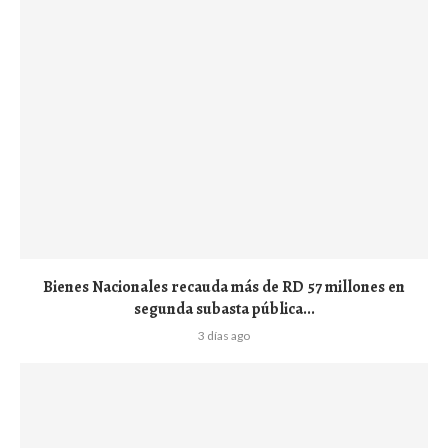
Bienes Nacionales recauda más de RD 57 millones en
segunda subasta pública...
3 días ago