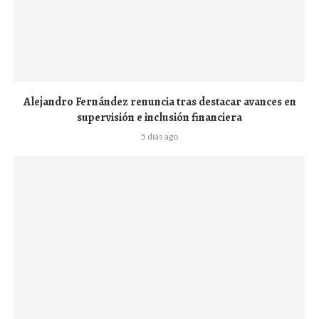
Alejandro Fernández renuncia tras destacar avances en
supervisión e inclusión financiera
5 días ago