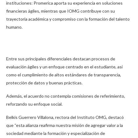
instituciones: Promerica aporta su experiencia en soluciones
financieras ágiles, mientras que IOMG contribuye con su
trayectoria académica y compromiso con la formación del talento
humano.
Entre sus principales diferenciales destacan procesos de
evaluación ágiles y un enfoque centrado en el estudiante, así
como el cumplimiento de altos estándares de transparencia,
protección de datos y buenas prácticas.
Además, el acuerdo no contempla comisiones de referimiento,
reforzando su enfoque social.
Belkis Guerrero Villalona, rectora del Instituto OMG, destacó
que “esta alianza reafirma nuestra misión de agregar valor a la
sociedad mediante la formación y especialización de