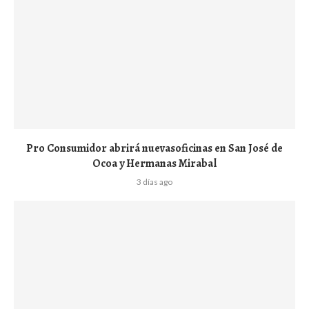
Pro Consumidor abrirá nuevasoficinas en San José de
Ocoa y Hermanas Mirabal
3 días ago