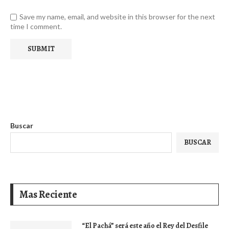
Save my name, email, and website in this browser for the next
time I comment.
Buscar
BUSCAR
Mas Reciente
“El Pachá” será este año el Rey del Desfile