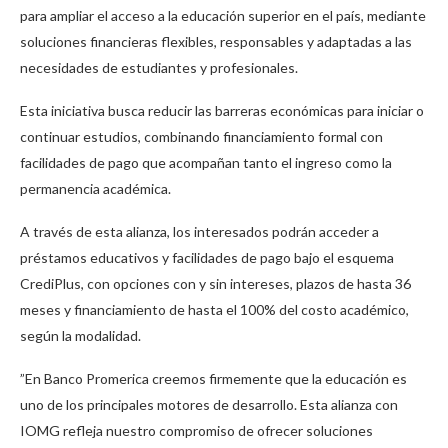
para ampliar el acceso a la educación superior en el país, mediante
soluciones financieras flexibles, responsables y adaptadas a las
necesidades de estudiantes y profesionales.
Esta iniciativa busca reducir las barreras económicas para iniciar o
continuar estudios, combinando financiamiento formal con
facilidades de pago que acompañan tanto el ingreso como la
permanencia académica.
A través de esta alianza, los interesados podrán acceder a
préstamos educativos y facilidades de pago bajo el esquema
CrediPlus, con opciones con y sin intereses, plazos de hasta 36
meses y financiamiento de hasta el 100% del costo académico,
según la modalidad.
”En Banco Promerica creemos firmemente que la educación es
uno de los principales motores de desarrollo. Esta alianza con
IOMG refleja nuestro compromiso de ofrecer soluciones