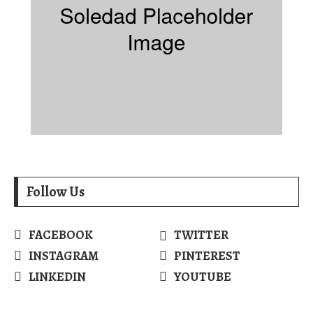
Follow Us
FACEBOOK
TWITTER
INSTAGRAM
PINTEREST
LINKEDIN
YOUTUBE