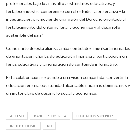
profesionales bajo los más altos estándares educativos, y
fortalece nuestro compromiso con el estudio, la enseñanza y la
investigación, promoviendo una visión del Derecho orientada al
fortalecimiento del entorno legal y económico y al desarrollo
sostenible del país”.
Como parte de esta alianza, ambas entidades impulsarán jornadas
de orientación, charlas de educación financiera, participación en
ferias educativas y la generación de contenido informativo.
Esta colaboración responde a una visión compartida: convertir la
educación en una oportunidad alcanzable para más dominicanos y
un motor clave de desarrollo social y económico.
ACCESO
BANCO PROMERICA
EDUCACIÓN SUPERIOR
INSTITUTO OMG
RD