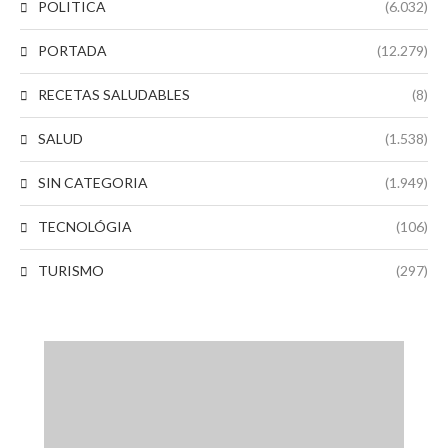
POLITICA
(6.032)
PORTADA
(12.279)
RECETAS SALUDABLES
(8)
SALUD
(1.538)
SIN CATEGORIA
(1.949)
TECNOLÓGIA
(106)
TURISMO
(297)