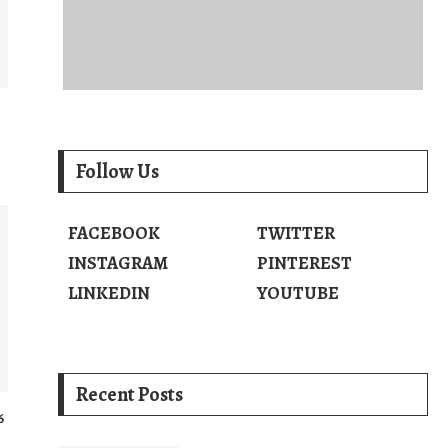
Follow Us
FACEBOOK
TWITTER
INSTAGRAM
PINTEREST
LINKEDIN
YOUTUBE
Recent Posts
6