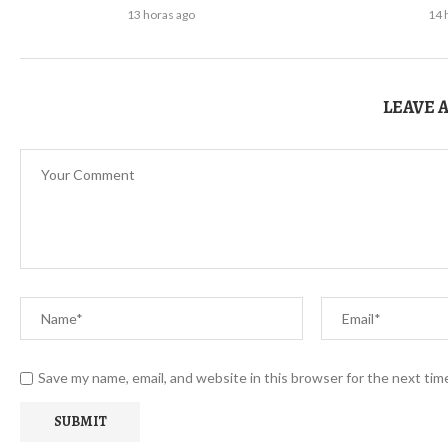
13 horas ago
14 
LEAVE 
Save my name, email, and website in this browser for the next ti