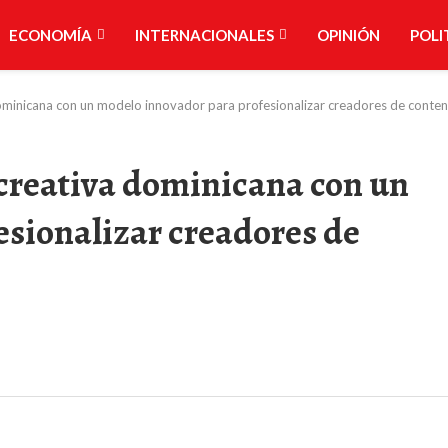
ECONOMÍA
INTERNACIONALES
OPINIÓN
POLI
 dominicana con un modelo innovador para profesionalizar creadores de conte
 creativa dominicana con un
sionalizar creadores de