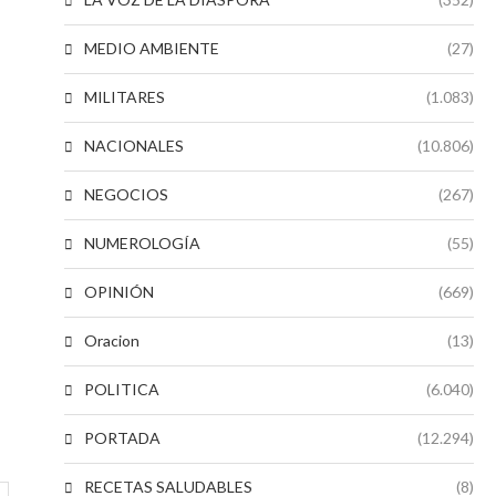
MEDIO AMBIENTE
(27)
MILITARES
(1.083)
NACIONALES
(10.806)
NEGOCIOS
(267)
NUMEROLOGÍA
(55)
OPINIÓN
(669)
Oracion
(13)
POLITICA
(6.040)
PORTADA
(12.294)
RECETAS SALUDABLES
(8)