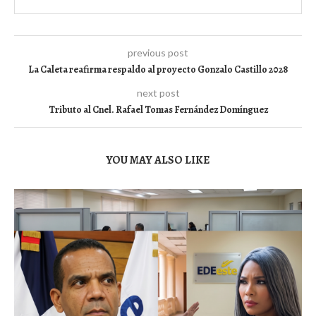
previous post
La Caleta reafirma respaldo al proyecto Gonzalo Castillo 2028
next post
Tributo al Cnel. Rafael Tomas Fernández Domínguez
YOU MAY ALSO LIKE