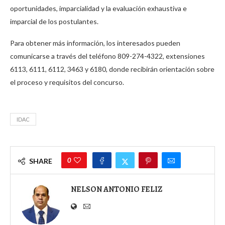
oportunidades, imparcialidad y la evaluación exhaustiva e
imparcial de los postulantes.
Para obtener más información, los interesados pueden
comunicarse a través del teléfono 809-274-4322, extensiones
6113, 6111, 6112, 3463 y 6180, donde recibirán orientación sobre
el proceso y requisitos del concurso.
IDAC
0
SHARE
NELSON ANTONIO FELIZ