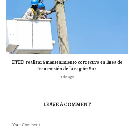
ETED realizará mantenimiento correctivo en línea de
transmisión de la región Sur
1 día ago
LEAVE A COMMENT