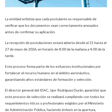
La entidad enfatiza que cada postulante es responsable de
verificar que los documentos sean correctamente anexados
antes de confirmar su aplicación.
La recepción de postulaciones estará abierta desde el 21 hasta el
27 de mayo de 2026, en horario de 8:00 de la mañana a 4:00 de la
tarde.
Este proceso forma parte de los esfuerzos institucionales por
fortalecer el recurso humano en el ámbito aeronáutico,
garantizando altos estándares de formación y selección.
El director general del IDAC, Igor Rodríguez Durán, garantizó que
este proceso de selección se realizará cumpliendo con todos los
requerimientos éticos y profesionales exigidos por el Ministerio
de Administración Pública, haciendo énfasis en la apertura,