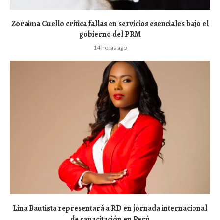
Zoraima Cuello critica fallas en servicios esenciales bajo el
gobierno del PRM
14 horas ago
Lina Bautista representará a RD en jornada internacional
de capacitación en Perú