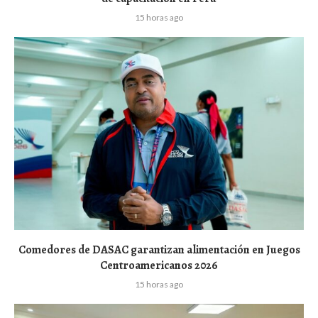
15 horas ago
Comedores de DASAC garantizan alimentación en Juegos
Centroamericanos 2026
15 horas ago