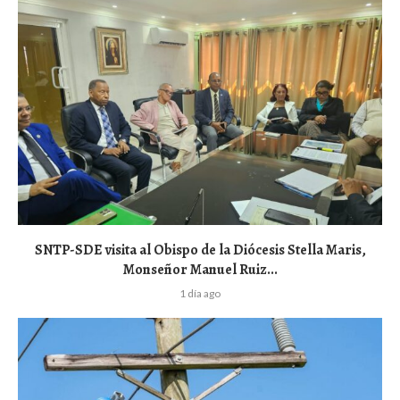
SNTP-SDE visita al Obispo de la Diócesis Stella Maris,
Monseñor Manuel Ruiz...
1 día ago