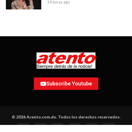
14 horas ago
Subscribe Youtube
© 2026 Acento.com.do. Todos los derechos reservados.