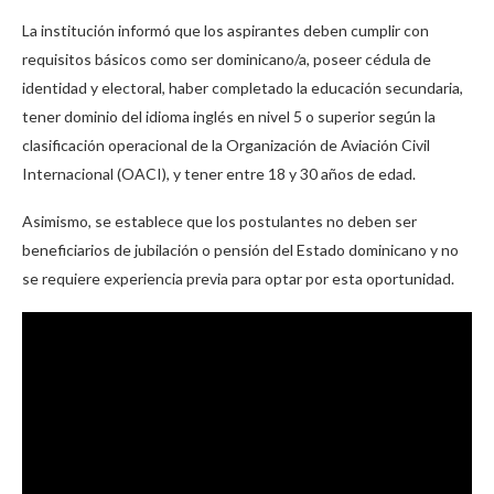
La institución informó que los aspirantes deben cumplir con
requisitos básicos como ser dominicano/a, poseer cédula de
identidad y electoral, haber completado la educación secundaria,
tener dominio del idioma inglés en nivel 5 o superior según la
clasificación operacional de la Organización de Aviación Civil
Internacional (OACI), y tener entre 18 y 30 años de edad.
Asimismo, se establece que los postulantes no deben ser
beneficiarios de jubilación o pensión del Estado dominicano y no
se requiere experiencia previa para optar por esta oportunidad.