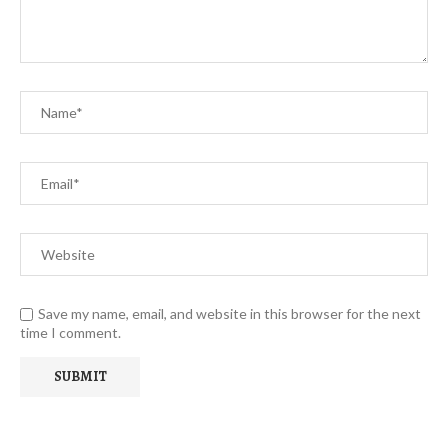
Save my name, email, and website in this browser for the next
time I comment.