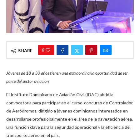
0
SHARE
Jóvenes de 18 a 30 años tienen una extraordinaria oportunidad de ser
parte del sector aviación
El Instituto Dominicano de Aviación Civil (IDAC) abrió la
convocatoria para participar en el curso-concurso de Controlador
de Aeródromos, dirigido a jóvenes dominicanos interesados en
desarrollarse profesionalmente en el área de la navegación aérea,
una función clave para la seguridad operacional y la eficiencia del
transporte aéreo en el país.