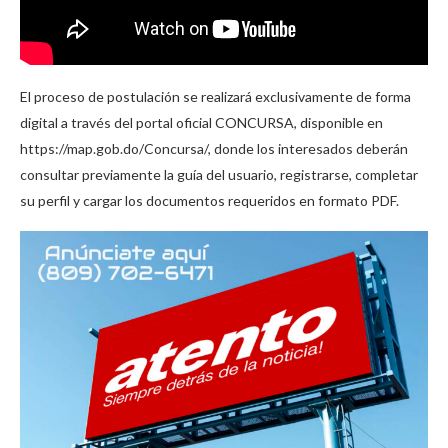
El proceso de postulación se realizará exclusivamente de forma
digital a través del portal oficial CONCURSA, disponible en
https://map.gob.do/Concursa/, donde los interesados deberán
consultar previamente la guía del usuario, registrarse, completar
su perfil y cargar los documentos requeridos en formato PDF.