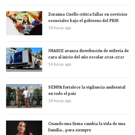
Zoraima Cuello critica fallas en servicios
esenciales bajo el gobierno del PRM
14 horas ago
INABIE avanza distribución de utilería de
cara al inicio del año escolar 2026-2027
14 horas ago
SENPA fortalece la vigilancia ambiental
en todo el país
14 horas ago
Cuando una firma cambia la vida de una
familia… para siempre