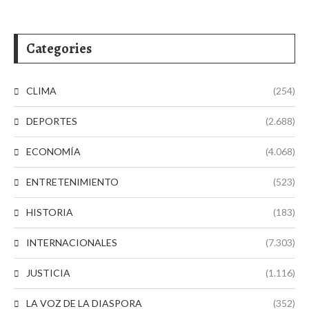
Categories
CLIMA
(254)
DEPORTES
(2.688)
ECONOMÍA
(4.068)
ENTRETENIMIENTO
(523)
HISTORIA
(183)
INTERNACIONALES
(7.303)
JUSTICIA
(1.116)
LA VOZ DE LA DIASPORA
(352)