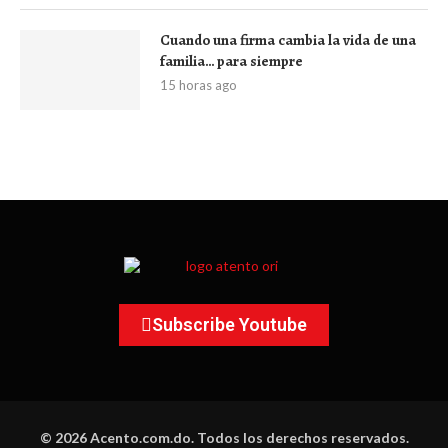
Cuando una firma cambia la vida de una
familia… para siempre
15 horas ago
Subscribe Youtube
© 2026 Acento.com.do. Todos los derechos reservados.