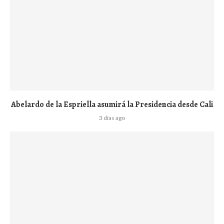
Abelardo de la Espriella asumirá la Presidencia desde Cali
3 días ago