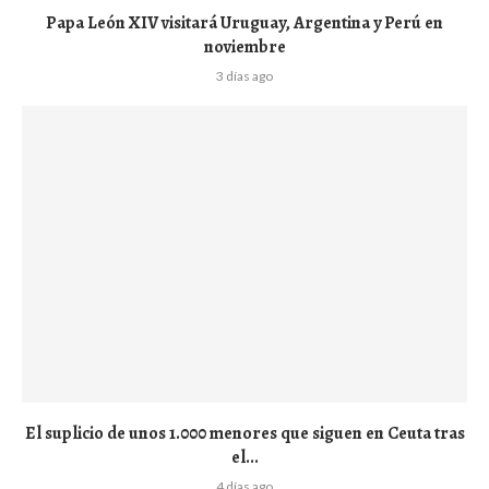
Papa León XIV visitará Uruguay, Argentina y Perú en
noviembre
3 días ago
El suplicio de unos 1.000 menores que siguen en Ceuta tras
el...
4 días ago