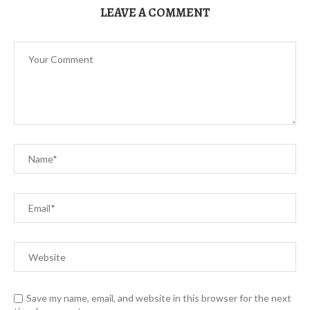
LEAVE A COMMENT
Save my name, email, and website in this browser for the next