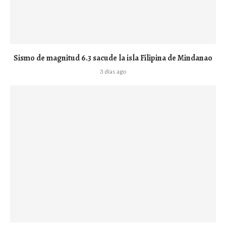
Sismo de magnitud 6.3 sacude la isla Filipina de Mindanao
3 días ago