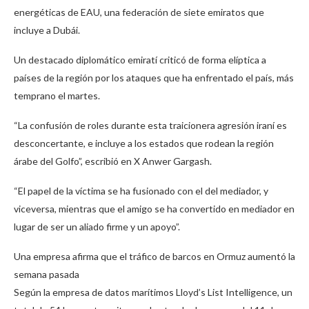
energéticas de EAU, una federación de siete emiratos que
incluye a Dubái.
Un destacado diplomático emiratí criticó de forma elíptica a
países de la región por los ataques que ha enfrentado el país, más
temprano el martes.
“La confusión de roles durante esta traicionera agresión iraní es
desconcertante, e incluye a los estados que rodean la región
árabe del Golfo”, escribió en X Anwer Gargash.
“El papel de la víctima se ha fusionado con el del mediador, y
viceversa, mientras que el amigo se ha convertido en mediador en
lugar de ser un aliado firme y un apoyo”.
Una empresa afirma que el tráfico de barcos en Ormuz aumentó la
semana pasada
Según la empresa de datos marítimos Lloyd’s List Intelligence, un