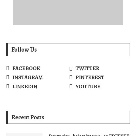
Follow Us
FACEBOOK
TWITTER
INSTAGRAM
PINTEREST
LINKEDIN
YOUTUBE
Recent Posts