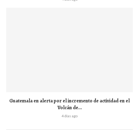
Guatemala en alerta por el incremento de actividad en el
Volcán de...
4 días ago