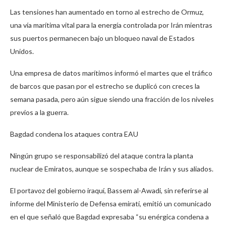
Las tensiones han aumentado en torno al estrecho de Ormuz,
una vía marítima vital para la energía controlada por Irán mientras
sus puertos permanecen bajo un bloqueo naval de Estados
Unidos.
Una empresa de datos marítimos informó el martes que el tráfico
de barcos que pasan por el estrecho se duplicó con creces la
semana pasada, pero aún sigue siendo una fracción de los niveles
previos a la guerra.
Bagdad condena los ataques contra EAU
Ningún grupo se responsabilizó del ataque contra la planta
nuclear de Emiratos, aunque se sospechaba de Irán y sus aliados.
El portavoz del gobierno iraquí, Bassem al-Awadi, sin referirse al
informe del Ministerio de Defensa emiratí, emitió un comunicado
en el que señaló que Bagdad expresaba “su enérgica condena a