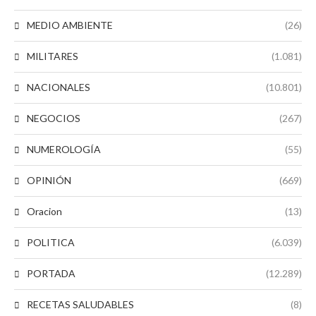
MEDIO AMBIENTE
(26)
MILITARES
(1.081)
NACIONALES
(10.801)
NEGOCIOS
(267)
NUMEROLOGÍA
(55)
OPINIÓN
(669)
Oracion
(13)
POLITICA
(6.039)
PORTADA
(12.289)
RECETAS SALUDABLES
(8)