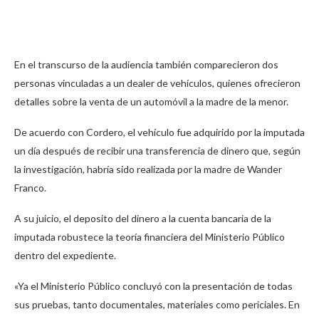
En el transcurso de la audiencia también comparecieron dos
personas vinculadas a un dealer de vehículos, quienes ofrecieron
detalles sobre la venta de un automóvil a la madre de la menor.
De acuerdo con Cordero, el vehículo fue adquirido por la imputada
un día después de recibir una transferencia de dinero que, según
la investigación, habría sido realizada por la madre de Wander
Franco.
A su juicio, el deposito del dinero a la cuenta bancaria de la
imputada robustece la teoría financiera del Ministerio Público
dentro del expediente.
«Ya el Ministerio Público concluyó con la presentación de todas
sus pruebas, tanto documentales, materiales como periciales. En