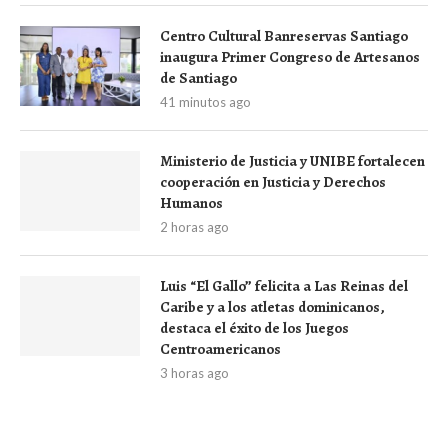
Centro Cultural Banreservas Santiago
inaugura Primer Congreso de Artesanos
de Santiago
41 minutos ago
Ministerio de Justicia y UNIBE fortalecen
cooperación en Justicia y Derechos
Humanos
2 horas ago
Luis “El Gallo” felicita a Las Reinas del
Caribe y a los atletas dominicanos,
destaca el éxito de los Juegos
Centroamericanos
3 horas ago