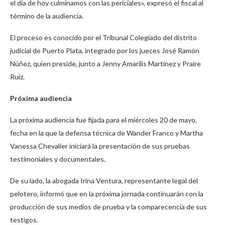
el día de hoy culminamos con las periciales», expresó el fiscal al
término de la audiencia.
El proceso es conocido por el Tribunal Colegiado del distrito
judicial de Puerto Plata, integrado por los jueces José Ramón
Núñez, quien preside, junto a Jenny Amarilis Martínez y Praire
Ruiz.
Próxima audiencia
La próxima audiencia fue fijada para el miércoles 20 de mayo,
fecha en la que la defensa técnica de Wander Franco y Martha
Vanessa Chevalier iniciará la presentación de sus pruebas
testimoniales y documentales.
De su lado, la abogada Irina Ventura, representante legal del
pelotero, informó que en la próxima jornada continuarán con la
producción de sus medios de prueba y la comparecencia de sus
testigos.