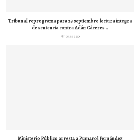
Tribunal reprograma para 23 septiembre lectura íntegra
de sentencia contra Adán Cáceres...
4 horas ago
Ministerio Público arresta a Pumarol Fernández