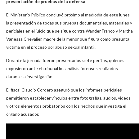
presentación de pruebas de la defensa
El Ministerio Público concluyó próximo al mediodía de este lunes
la presentación de todas sus pruebas documentales, materiales y
periciales en el juicio que se sigue contra Wander Franco y Martha
Vanessa Chevalier, madre de la menor que figura como presunta
víctima en el proceso por abuso sexual infantil.
Durante la jornada fueron presentados siete peritos, quienes
expusieron ante el tribunal los análisis forenses realizados
durante la investigación.
El fiscal Claudio Cordero aseguró que los informes periciales
permitieron establecer vínculos entre fotografías, audios, videos
y otros elementos probatorios con los hechos que investiga el
órgano acusador.