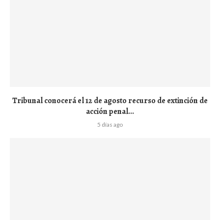
Tribunal conocerá el 12 de agosto recurso de extinción de
acción penal...
5 días ago