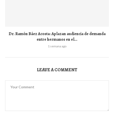
Dr. Ramón Báez Acosta: Aplazan audiencia de demanda
entre hermanos en el...
1 semana ago
LEAVE A COMMENT