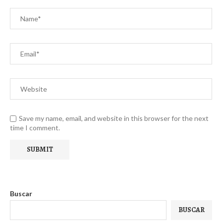
Save my name, email, and website in this browser for the next
time I comment.
Buscar
BUSCAR