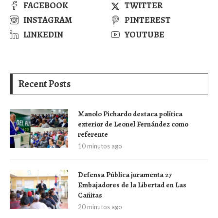
FACEBOOK
TWITTER
INSTAGRAM
PINTEREST
LINKEDIN
YOUTUBE
Recent Posts
Manolo Pichardo destaca política
exterior de Leonel Fernández como
referente
10 minutos ago
Defensa Pública juramenta 27
Embajadores de la Libertad en Las
Cañitas
20 minutos ago