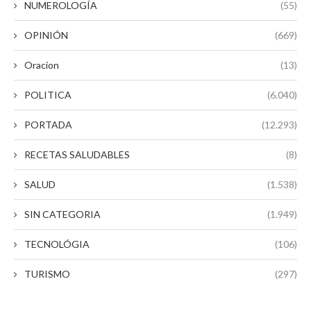
NUMEROLOGÍA
(55)
OPINIÓN
(669)
Oracion
(13)
POLITICA
(6.040)
PORTADA
(12.293)
RECETAS SALUDABLES
(8)
SALUD
(1.538)
SIN CATEGORIA
(1.949)
TECNOLÓGIA
(106)
TURISMO
(297)