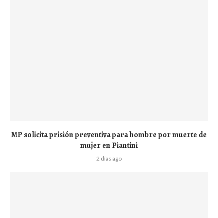
MP solicita prisión preventiva para hombre por muerte de
mujer en Piantini
2 días ago