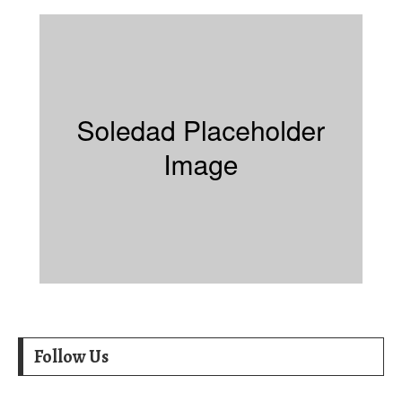
Follow Us