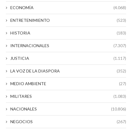
ECONOMÍA
(4.068)
ENTRETENIMIENTO
(523)
HISTORIA
(183)
INTERNACIONALES
(7.307)
JUSTICIA
(1.117)
LA VOZ DE LA DIASPORA
(352)
MEDIO AMBIENTE
(27)
MILITARES
(1.083)
NACIONALES
(10.806)
NEGOCIOS
(267)