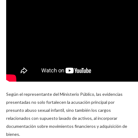
Según el representante del Ministerio Público, las evidencias
presentadas no solo fortalecen la acusación principal por
presunto abuso sexual infantil, sino también los cargos
relacionados con supuesto lavado de activos, al incorporar
documentación sobre movimientos financieros y adquisición de
bienes.