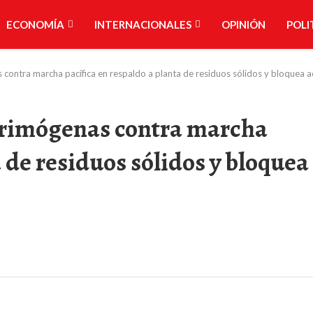
ECONOMÍA
INTERNACIONALES
OPINIÓN
POLI
ontra marcha pacífica en respaldo a planta de residuos sólidos y bloquea 
crimógenas contra marcha
 de residuos sólidos y bloquea