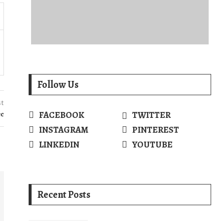
Follow Us
st
FACEBOOK
TWITTER
ec
INSTAGRAM
PINTEREST
LINKEDIN
YOUTUBE
Recent Posts