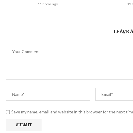
11 horas ago
12 
LEAVE 
Save my name, email, and website in this browser for the next ti