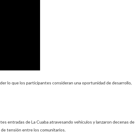
nder lo que los participantes consideran una oportunidad de desarrollo,
rentes entradas de La Cuaba atravesando vehículos y lanzaron decenas de
e tensión entre los comunitarios.