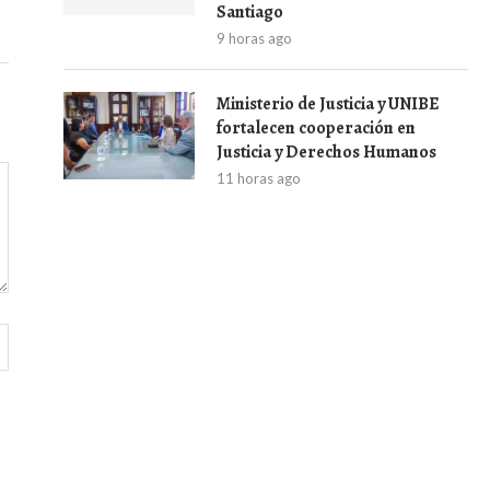
Santiago
9 horas ago
Ministerio de Justicia y UNIBE
fortalecen cooperación en
Justicia y Derechos Humanos
11 horas ago