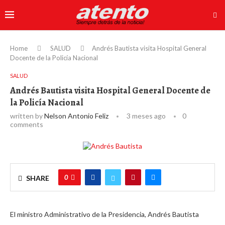
Home
SALUD
Andrés Bautista visita Hospital General
Docente de la Policía Nacional
SALUD
Andrés Bautista visita Hospital General Docente de
la Policía Nacional
written by
Nelson Antonio Feliz
3 meses ago
0
comments
0
SHARE
El ministro Administrativo de la Presidencia, Andrés Bautista