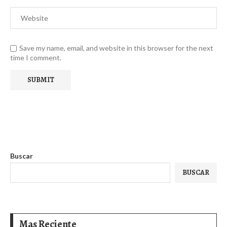
Save my name, email, and website in this browser for the next
time I comment.
Buscar
BUSCAR
Mas Reciente