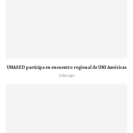
UNASED participa en encuentro regional de UNI Américas
3 días ago