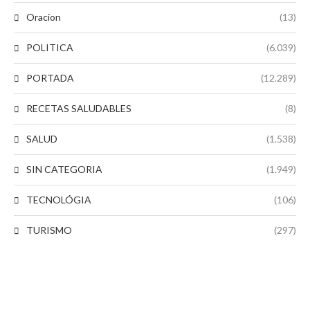
Oracion
(13)
POLITICA
(6.039)
PORTADA
(12.289)
RECETAS SALUDABLES
(8)
SALUD
(1.538)
SIN CATEGORIA
(1.949)
TECNOLÓGIA
(106)
TURISMO
(297)