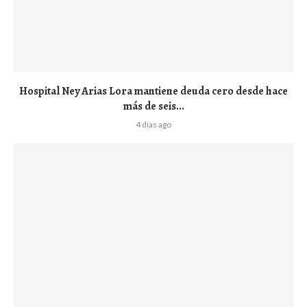
Hospital Ney Arias Lora mantiene deuda cero desde hace
más de seis...
4 días ago