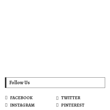
Follow Us
FACEBOOK
TWITTER
INSTAGRAM
PINTEREST