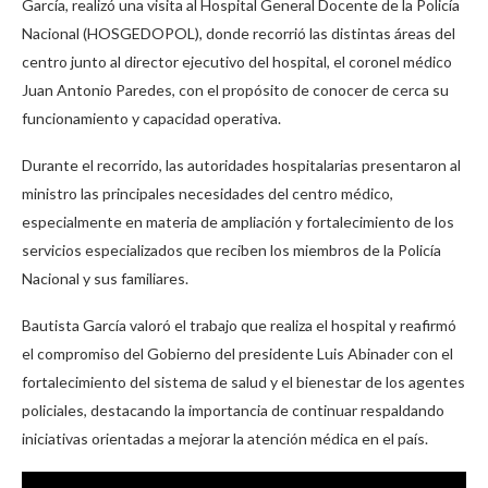
García, realizó una visita al Hospital General Docente de la Policía
Nacional (HOSGEDOPOL), donde recorrió las distintas áreas del
centro junto al director ejecutivo del hospital, el coronel médico
Juan Antonio Paredes, con el propósito de conocer de cerca su
funcionamiento y capacidad operativa.
Durante el recorrido, las autoridades hospitalarias presentaron al
ministro las principales necesidades del centro médico,
especialmente en materia de ampliación y fortalecimiento de los
servicios especializados que reciben los miembros de la Policía
Nacional y sus familiares.
Bautista García valoró el trabajo que realiza el hospital y reafirmó
el compromiso del Gobierno del presidente Luis Abinader con el
fortalecimiento del sistema de salud y el bienestar de los agentes
policiales, destacando la importancia de continuar respaldando
iniciativas orientadas a mejorar la atención médica en el país.