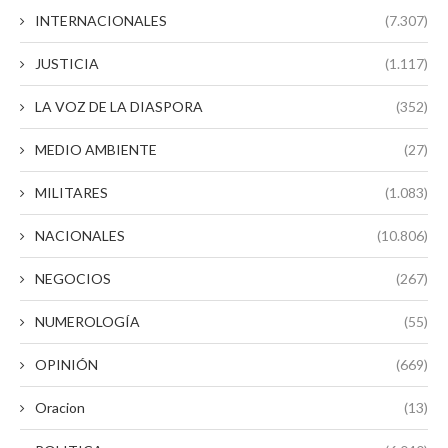
INTERNACIONALES
(7.307)
JUSTICIA
(1.117)
LA VOZ DE LA DIASPORA
(352)
MEDIO AMBIENTE
(27)
MILITARES
(1.083)
NACIONALES
(10.806)
NEGOCIOS
(267)
NUMEROLOGÍA
(55)
OPINIÓN
(669)
Oracion
(13)