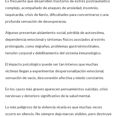
Es frecuente que desarrollen trastorno de estrés postraumático
complejo, acompañado de ataques de ansiedad, insomnio,
taquicardia, crisis de llanto, dificultades para concentrarse y una
profunda sensación de desesperanza.
Algunas presentan aislamiento social, pérdida de autoestima,
dependencia emocional y síntomas físicos asociados al estrés
prolongado, como migrañas, problemas gastrointestinales,
tensión corporal y debilitamiento del sistema inmunológico.
El impacto psicológico puede ser tan intenso que muchas
víctimas llegan a experimentar despersonalización emocional,
sensación de vacío, desconexión afectiva y miedo constante.
En los casos más graves aparecen pensamientos suicidas, crisis
nerviosas y deterioro significativo de la salud mental.
Lo más peligroso de la violencia vicaria es que muchas veces
ocurre en silencio. No siempre deja marcas visibles, pero destruye