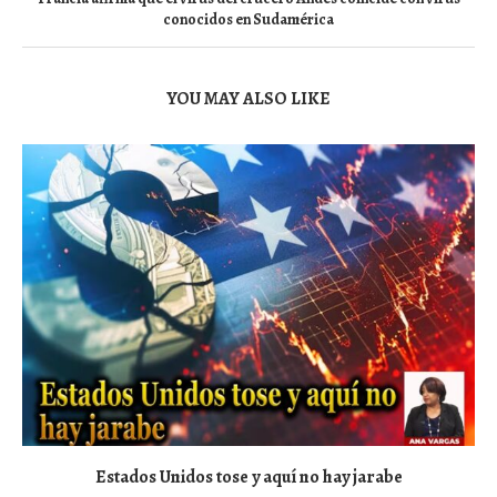
conocidos en Sudamérica
YOU MAY ALSO LIKE
Estados Unidos tose y aquí no hay jarabe