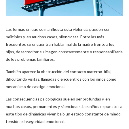
Las formas en que se manifiesta esta violencia pueden ser
múltiples y, en muchos casos, silenciosas. Entre las más
frecuentes se encuentran hablar mal de la madre frente a los
hijos, desacreditar su imagen constantemente o responsabilizarla
de los problemas familiares.
También aparece la obstrucción del contacto materno-filial,
dificultando visitas, llamadas o encuentros con los niños como
mecanismo de castigo emocional.
Las consecuencias psicológicas suelen ser profundas y, en
muchos casos, permanentes y silenciosos. Los niños expuestos a
este tipo de dinámicas viven bajo un estado constante de miedo,
tensión e inseguridad emocional.