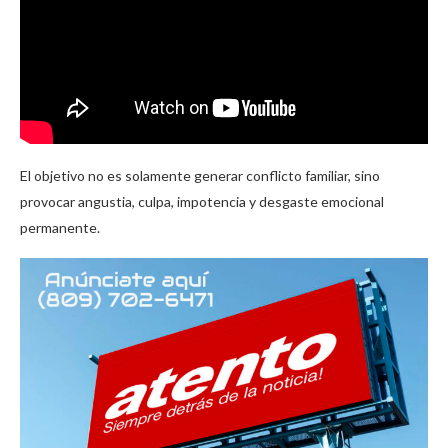
El objetivo no es solamente generar conflicto familiar, sino
provocar angustia, culpa, impotencia y desgaste emocional
permanente.