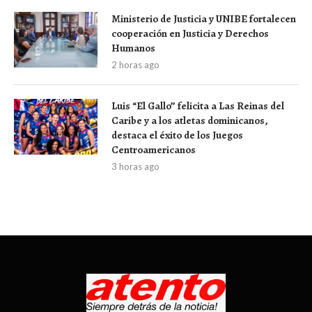
Ministerio de Justicia y UNIBE fortalecen
cooperación en Justicia y Derechos
Humanos
2 horas ago
Luis “El Gallo” felicita a Las Reinas del
Caribe y a los atletas dominicanos,
destaca el éxito de los Juegos
Centroamericanos
3 horas ago