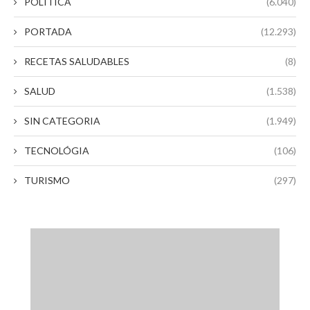
POLITICA
(6.040)
PORTADA
(12.293)
RECETAS SALUDABLES
(8)
SALUD
(1.538)
SIN CATEGORIA
(1.949)
TECNOLÓGIA
(106)
TURISMO
(297)