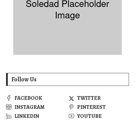
Follow Us
FACEBOOK
TWITTER
INSTAGRAM
PINTEREST
LINKEDIN
YOUTUBE