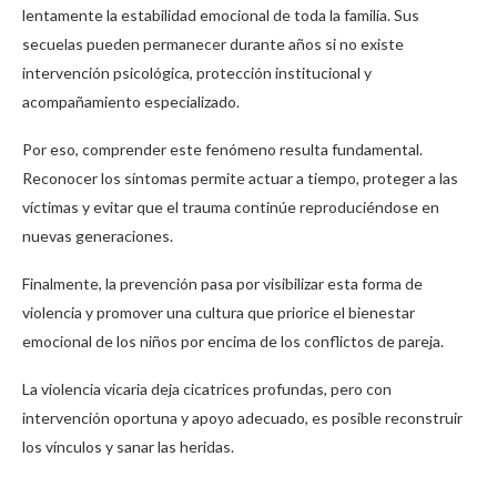
lentamente la estabilidad emocional de toda la familia. Sus
secuelas pueden permanecer durante años si no existe
intervención psicológica, protección institucional y
acompañamiento especializado.
Por eso, comprender este fenómeno resulta fundamental.
Reconocer los síntomas permite actuar a tiempo, proteger a las
víctimas y evitar que el trauma continúe reproduciéndose en
nuevas generaciones.
Finalmente, la prevención pasa por visibilizar esta forma de
violencia y promover una cultura que priorice el bienestar
emocional de los niños por encima de los conflictos de pareja.
La violencia vicaria deja cicatrices profundas, pero con
intervención oportuna y apoyo adecuado, es posible reconstruir
los vínculos y sanar las heridas.