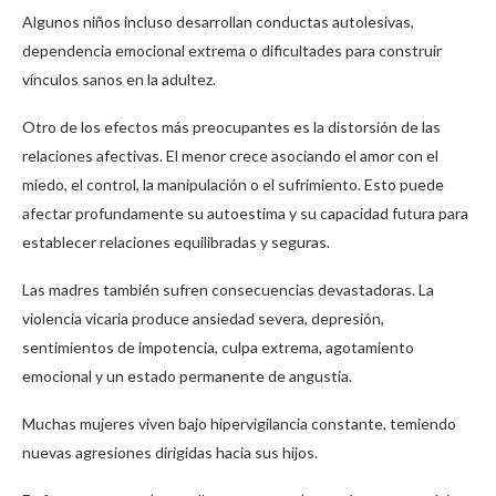
Algunos niños incluso desarrollan conductas autolesivas,
dependencia emocional extrema o dificultades para construir
vínculos sanos en la adultez.
Otro de los efectos más preocupantes es la distorsión de las
relaciones afectivas. El menor crece asociando el amor con el
miedo, el control, la manipulación o el sufrimiento. Esto puede
afectar profundamente su autoestima y su capacidad futura para
establecer relaciones equilibradas y seguras.
Las madres también sufren consecuencias devastadoras. La
violencia vicaria produce ansiedad severa, depresión,
sentimientos de impotencia, culpa extrema, agotamiento
emocional y un estado permanente de angustia.
Muchas mujeres viven bajo hipervigilancia constante, temiendo
nuevas agresiones dirigidas hacia sus hijos.