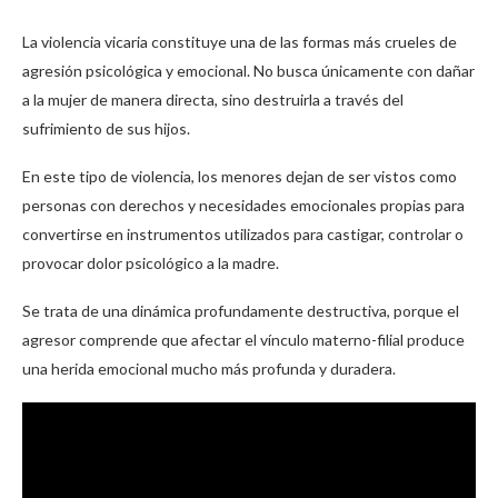
La violencia vicaria constituye una de las formas más crueles de
agresión psicológica y emocional. No busca únicamente con dañar
a la mujer de manera directa, sino destruirla a través del
sufrimiento de sus hijos.
En este tipo de violencia, los menores dejan de ser vistos como
personas con derechos y necesidades emocionales propias para
convertirse en instrumentos utilizados para castigar, controlar o
provocar dolor psicológico a la madre.
Se trata de una dinámica profundamente destructiva, porque el
agresor comprende que afectar el vínculo materno-filial produce
una herida emocional mucho más profunda y duradera.