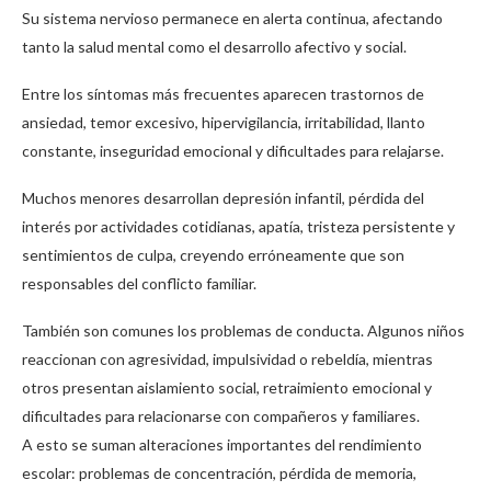
Su sistema nervioso permanece en alerta continua, afectando
tanto la salud mental como el desarrollo afectivo y social.
Entre los síntomas más frecuentes aparecen trastornos de
ansiedad, temor excesivo, hipervigilancia, irritabilidad, llanto
constante, inseguridad emocional y dificultades para relajarse.
Muchos menores desarrollan depresión infantil, pérdida del
interés por actividades cotidianas, apatía, tristeza persistente y
sentimientos de culpa, creyendo erróneamente que son
responsables del conflicto familiar.
También son comunes los problemas de conducta. Algunos niños
reaccionan con agresividad, impulsividad o rebeldía, mientras
otros presentan aislamiento social, retraimiento emocional y
dificultades para relacionarse con compañeros y familiares.
A esto se suman alteraciones importantes del rendimiento
escolar: problemas de concentración, pérdida de memoria,