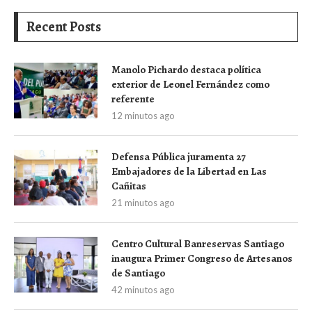
Recent Posts
Manolo Pichardo destaca política
exterior de Leonel Fernández como
referente
12 minutos ago
Defensa Pública juramenta 27
Embajadores de la Libertad en Las
Cañitas
21 minutos ago
Centro Cultural Banreservas Santiago
inaugura Primer Congreso de Artesanos
de Santiago
42 minutos ago