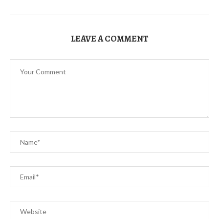
LEAVE A COMMENT