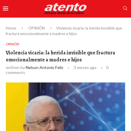
Home
OPINIÓN
Violencia vicaria: la herida invisible que
fractura emocionalmente a madres e hijos
OPINIÓN
Violencia vicaria: la herida invisible que fractura
emocionalmente a madres e hijos
written by
Nelson Antonio Feliz
3 meses ago
0
comments