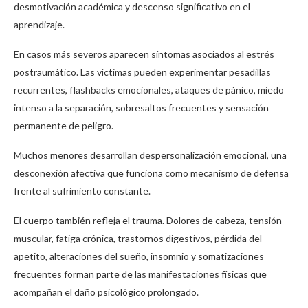
desmotivación académica y descenso significativo en el
aprendizaje.
En casos más severos aparecen síntomas asociados al estrés
postraumático. Las víctimas pueden experimentar pesadillas
recurrentes, flashbacks emocionales, ataques de pánico, miedo
intenso a la separación, sobresaltos frecuentes y sensación
permanente de peligro.
Muchos menores desarrollan despersonalización emocional, una
desconexión afectiva que funciona como mecanismo de defensa
frente al sufrimiento constante.
El cuerpo también refleja el trauma. Dolores de cabeza, tensión
muscular, fatiga crónica, trastornos digestivos, pérdida del
apetito, alteraciones del sueño, insomnio y somatizaciones
frecuentes forman parte de las manifestaciones físicas que
acompañan el daño psicológico prolongado.