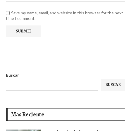
Save my name, email, and website in this browser for the next
time I comment.
Buscar
BUSCAR
Mas Reciente