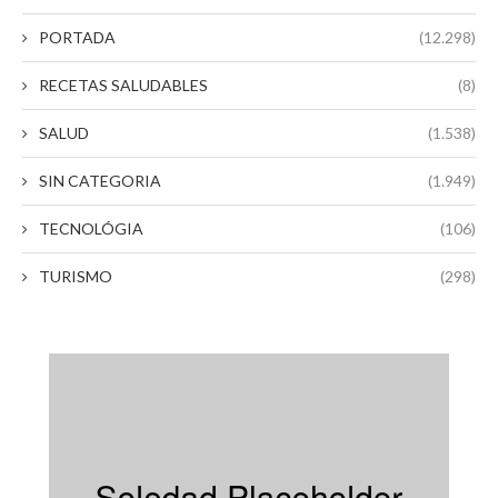
PORTADA
(12.298)
RECETAS SALUDABLES
(8)
SALUD
(1.538)
SIN CATEGORIA
(1.949)
TECNOLÓGIA
(106)
TURISMO
(298)