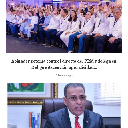
Abinader retoma control directo del PRM y delega en
Deligne Ascención operatividad...
6 horas ago