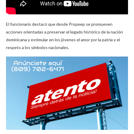
El funcionario destacó que desde Propeep se promueven
acciones orientadas a preservar el legado histórico de la nación
dominicana y estimular en los jóvenes el amor por la patria y el
respeto a los símbolos nacionales.