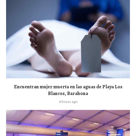
Encuentran mujer muerta en las aguas de Playa Los
Blancos, Barahona
6 horas ago