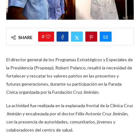
0
SHARE
El director general de los Programas Estratégicos y Especiales de
la Presidencia (Propeep), Robert Polanco, resaltó la necesidad de
fortalecer y rescatar los valores patrios en las presentes y
futuras generaciones, durante su participación en la Parada
Cívica organizada por la Fundación Cruz Jiminián.
La actividad fue realizada en la explanada frontal de la Clínica Cruz
Jiminián y encabezada por el doctor Félix Antonio Cruz Jiminián,
con la presencia de autoridades, comunitarios, jóvenes y
colaboradores del centro de salud.