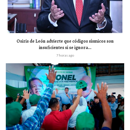
Osiris de León advierte que códigos sísmicos son
insuficientes si se ignora...
7 horas ago