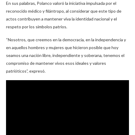
En sus palabras, Polanco valoró la iniciativa impulsada por el
reconocido médico y filántropo, al considerar que este tipo de
actos contribuyen a mantener viva la identidad nacional y el
respeto por los símbolos patrios.
“Nosotros, que creemos en la democracia, en la independencia y
en aquellos hombres y mujeres que hicieron posible que hoy
seamos una nación libre, independiente y soberana, tenemos el
compromiso de mantener vivos esos ideales y valores
patrióticos”, expresó.