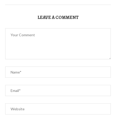
LEAVE A COMMENT