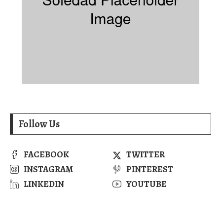
Follow Us
FACEBOOK
TWITTER
INSTAGRAM
PINTEREST
LINKEDIN
YOUTUBE