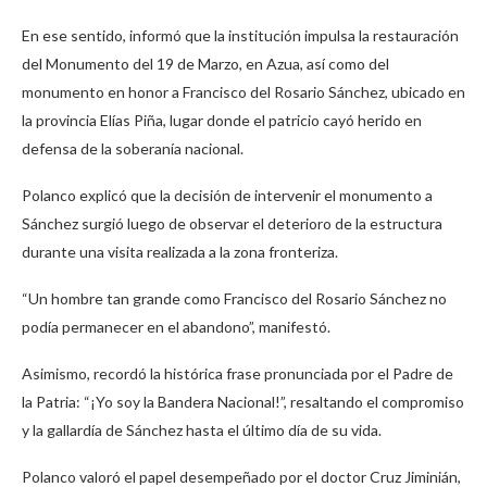
En ese sentido, informó que la institución impulsa la restauración
del Monumento del 19 de Marzo, en Azua, así como del
monumento en honor a Francisco del Rosario Sánchez, ubicado en
la provincia Elías Piña, lugar donde el patricio cayó herido en
defensa de la soberanía nacional.
Polanco explicó que la decisión de intervenir el monumento a
Sánchez surgió luego de observar el deterioro de la estructura
durante una visita realizada a la zona fronteriza.
“Un hombre tan grande como Francisco del Rosario Sánchez no
podía permanecer en el abandono”, manifestó.
Asimismo, recordó la histórica frase pronunciada por el Padre de
la Patria: “¡Yo soy la Bandera Nacional!”, resaltando el compromiso
y la gallardía de Sánchez hasta el último día de su vida.
Polanco valoró el papel desempeñado por el doctor Cruz Jiminián,