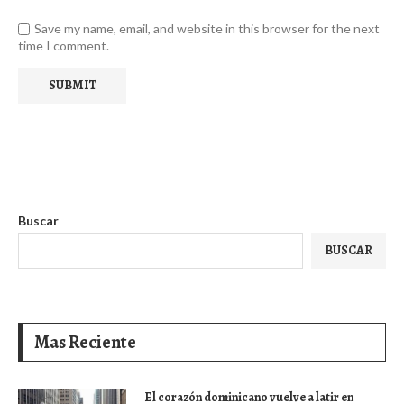
Save my name, email, and website in this browser for the next
time I comment.
Buscar
BUSCAR
Mas Reciente
El corazón dominicano vuelve a latir en