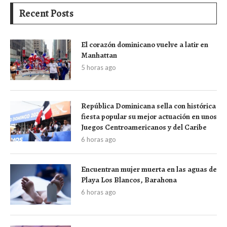
Recent Posts
El corazón dominicano vuelve a latir en
Manhattan
5 horas ago
República Dominicana sella con histórica
fiesta popular su mejor actuación en unos
Juegos Centroamericanos y del Caribe
6 horas ago
Encuentran mujer muerta en las aguas de
Playa Los Blancos, Barahona
6 horas ago