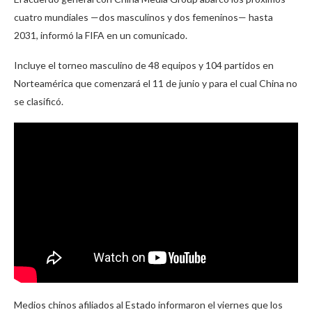
cuatro mundiales —dos masculinos y dos femeninos— hasta
2031, informó la FIFA en un comunicado.
Incluye el torneo masculino de 48 equipos y 104 partidos en
Norteamérica que comenzará el 11 de junio y para el cual China no
se clasificó.
Medios chinos afiliados al Estado informaron el viernes que los