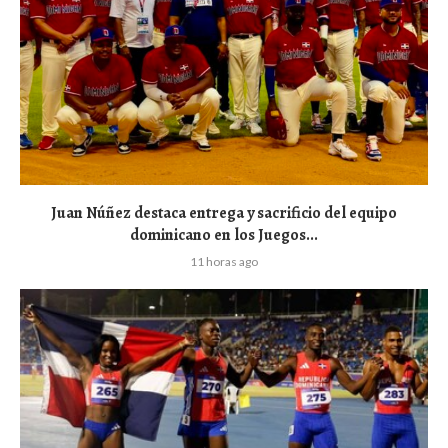
Juan Núñez destaca entrega y sacrificio del equipo
dominicano en los Juegos...
11 horas ago