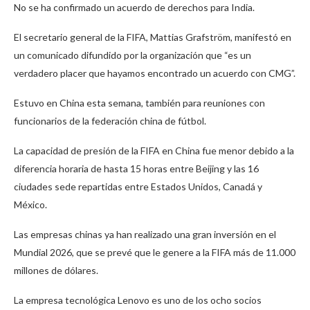
No se ha confirmado un acuerdo de derechos para India.
El secretario general de la FIFA, Mattias Grafström, manifestó en
un comunicado difundido por la organización que “es un
verdadero placer que hayamos encontrado un acuerdo con CMG”.
Estuvo en China esta semana, también para reuniones con
funcionarios de la federación china de fútbol.
La capacidad de presión de la FIFA en China fue menor debido a la
diferencia horaria de hasta 15 horas entre Beijing y las 16
ciudades sede repartidas entre Estados Unidos, Canadá y
México.
Las empresas chinas ya han realizado una gran inversión en el
Mundial 2026, que se prevé que le genere a la FIFA más de 11.000
millones de dólares.
La empresa tecnológica Lenovo es uno de los ocho socios