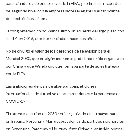
patrocinadores de primer nivel de la FIFA, y se firmaron acuerdos
de segundo nivel con la empresa láctea Mengniu y el fabricante
de electrónicos Hisense.
El conglomerado chino Wanda firmó un acuerdo de largo plazo con
la FIFA en 2016, que fue rescindido hace dos años.
No se divulgó el valor de los derechos de televisión para el
Mundial 2030, que en algún momento pudo haber sido organizado
por China y que Wanda dijo que formaba parte de su estrategia
con la FIFA.
Las ambiciones del país de albergar competiciones
internacionales de fútbol se estancaron durante la pandemia de
COVID-19.
El torneo masculino de 2030 será organizado en su mayor parte
en España, Portugal y Marruecos, además de partidos inaugurales
en Argentina, Paraguay y Uruguay, éste último el anfitrión original