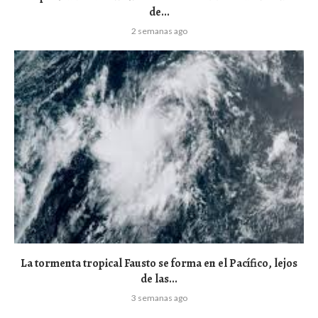
de...
2 semanas ago
La tormenta tropical Fausto se forma en el Pacífico, lejos
de las...
3 semanas ago