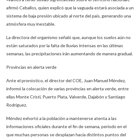
afirmó Ceballos, quien explicó que la vaguada estará asociada a un
sistema de baja presión ubicado al norte del país, generando una
atmósfera muy inestable.
La directora del organismo señaló que, aunque los suelos aún no
están saturados por la falta de lluvias intensas en las últimas
semanas, las precipitaciones irán aumentando de manera gradual.
Provincias en alerta verde
Ante el pronóstico, el director del COE, Juan Manuel Méndez,
informó la colocación de varias provincias en alerta verde, entre
ellas Monte Cristi, Puerto Plata, Valverde, Dajabón y Santiago
Rodríguez.
Méndez exhortó a la población a mantenerse atenta a las
informaciones oficiales durante el fin de semana, período en el
que muchas personas se desplazan hacia distintos puntos del