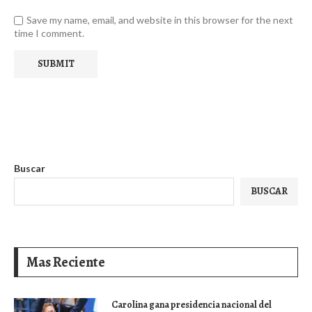
Save my name, email, and website in this browser for the next
time I comment.
Buscar
BUSCAR
Mas Reciente
Carolina gana presidencia nacional del