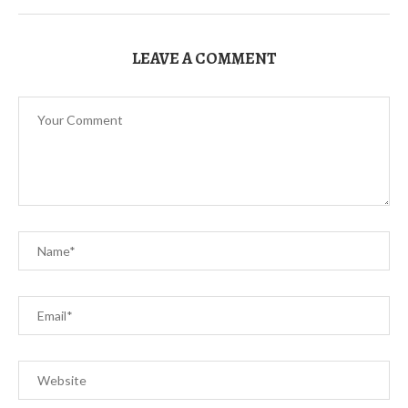
LEAVE A COMMENT