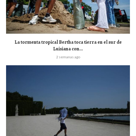
La tormenta tropical Bertha toca tierra en el sur de
Luisiana con...
2 semanas ago