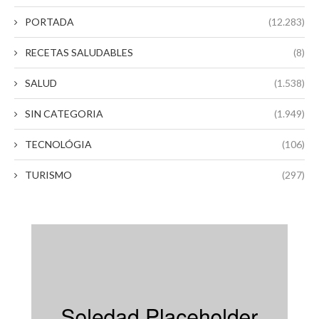
PORTADA
(12.283)
RECETAS SALUDABLES
(8)
SALUD
(1.538)
SIN CATEGORIA
(1.949)
TECNOLÓGIA
(106)
TURISMO
(297)