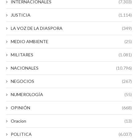
INTERNACIONALES
(7.303)
JUSTICIA
(1.114)
LA VOZ DE LA DIASPORA
(349)
MEDIO AMBIENTE
(25)
MILITARES
(1.081)
NACIONALES
(10.796)
NEGOCIOS
(267)
NUMEROLOGÍA
(55)
OPINIÓN
(668)
Oracion
(13)
POLITICA
(6.037)