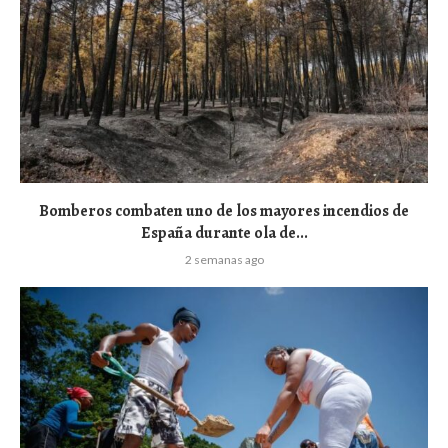
Bomberos combaten uno de los mayores incendios de
España durante ola de...
2 semanas ago