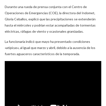
Durante una rueda de prensa conjunta con el Centro de
Operaciones de Emergencias (COE), la directora del Indomet,
Gloria Ceballos, explicó que las precipitaciones se extenderán
hasta el miércoles y podrían estar acompañadas de tormentas
eléctricas, ráfagas de viento y ocasionales granizadas.
La funcionaria indicó que mayo ha presentado condiciones
«atípicas», al igual que marzo y abril, debido a la ausencia de los
fuertes aguaceros característicos de la temporada.