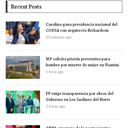
Recent Posts
Carolina gana presidencia nacional del
CODIA con arquitecto Richardson
20 minutos ago
MP solicita prisión preventiva para
hombre por muerte de mujer en Piantini
1 hora ago
FP exige transparencia por obras del
Gobierno en Los Jardines del Norte
2 horas ago
ANPA: amenaza de la peste porcina