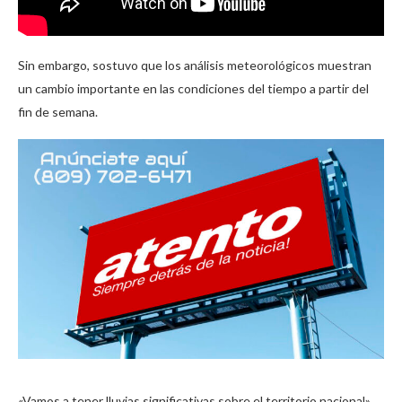
Sin embargo, sostuvo que los análisis meteorológicos muestran
un cambio importante en las condiciones del tiempo a partir del
fin de semana.
«Vamos a tener lluvias significativas sobre el territorio nacional»,