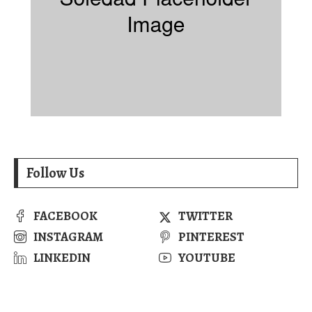
Follow Us
FACEBOOK
TWITTER
INSTAGRAM
PINTEREST
LINKEDIN
YOUTUBE