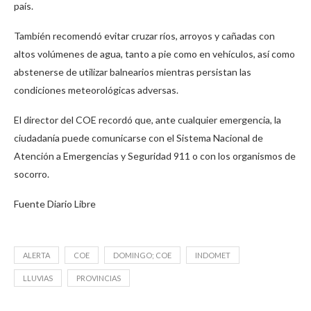
país.
También recomendó evitar cruzar ríos, arroyos y cañadas con
altos volúmenes de agua, tanto a pie como en vehículos, así como
abstenerse de utilizar balnearios mientras persistan las
condiciones meteorológicas adversas.
El director del COE recordó que, ante cualquier emergencia, la
ciudadanía puede comunicarse con el Sistema Nacional de
Atención a Emergencias y Seguridad 911 o con los organismos de
socorro.
Fuente Diario Libre
ALERTA
COE
DOMINGO; COE
INDOMET
LLUVIAS
PROVINCIAS