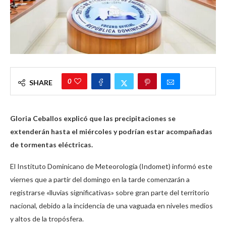
0
SHARE
Gloria Ceballos explicó que las precipitaciones se
extenderán hasta el miércoles y podrían estar acompañadas
de tormentas eléctricas.
El Instituto Dominicano de Meteorología (Indomet) informó este
viernes que a partir del domingo en la tarde comenzarán a
registrarse «lluvias significativas» sobre gran parte del territorio
nacional, debido a la incidencia de una vaguada en niveles medios
y altos de la tropósfera.