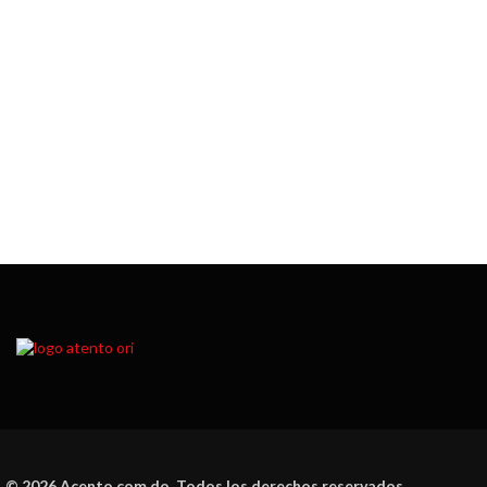
© 2026 Acento.com.do. Todos los derechos reservados.