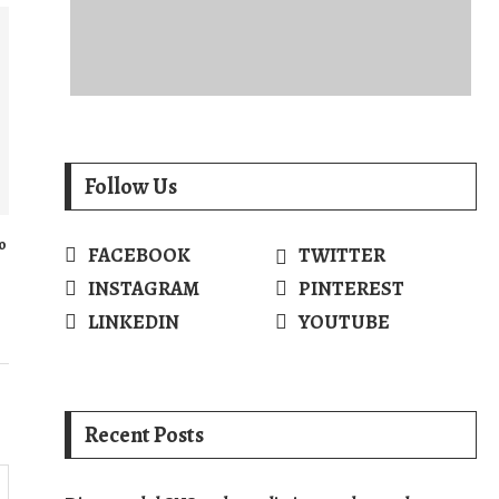
Follow Us
o
FACEBOOK
TWITTER
INSTAGRAM
PINTEREST
LINKEDIN
YOUTUBE
Recent Posts