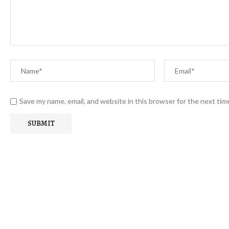
Save my name, email, and website in this browser for the next ti