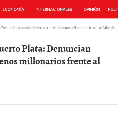
ECONOMÍA
INTERNACIONALES
OPINIÓN
POLI
: Denuncian despojo de herederos en terrenos millonarios frente al Atlántico
uerto Plata: Denuncian
enos millonarios frente al