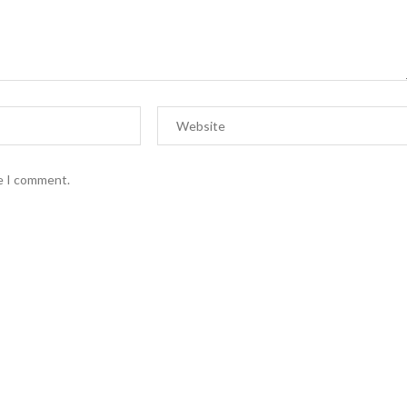
me I comment.