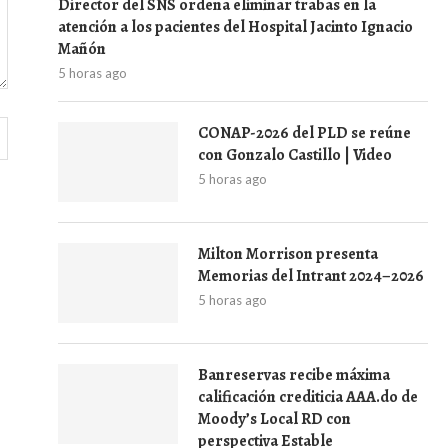
Director del SNS ordena eliminar trabas en la
atención a los pacientes del Hospital Jacinto Ignacio
Mañón
5 horas ago
CONAP-2026 del PLD se reúne
con Gonzalo Castillo | Video
5 horas ago
Milton Morrison presenta
Memorias del Intrant 2024–2026
5 horas ago
Banreservas recibe máxima
calificación crediticia AAA.do de
Moody’s Local RD con
perspectiva Estable