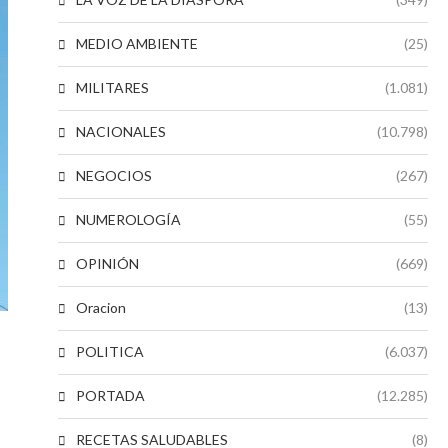
MEDIO AMBIENTE
(25)
MILITARES
(1.081)
NACIONALES
(10.798)
NEGOCIOS
(267)
NUMEROLOGÍA
(55)
OPINIÓN
(669)
Oracion
(13)
POLITICA
(6.037)
PORTADA
(12.285)
RECETAS SALUDABLES
(8)