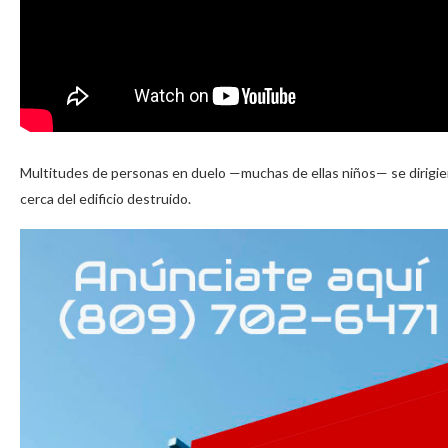
Multitudes de personas en duelo —muchas de ellas niños— se dirigier
cerca del edificio destruido.