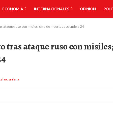
ECONOMÍA
INTERNACIONALES
OPINIÓN
POLI
ras ataque ruso con misiles; cifra de muertos asciende a 24
o tras ataque ruso con misiles
24