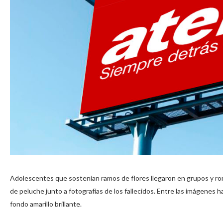
Adolescentes que sostenían ramos de flores llegaron en grupos y rom
de peluche junto a fotografías de los fallecidos. Entre las imágenes 
fondo amarillo brillante.