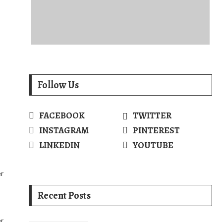
Follow Us
FACEBOOK
TWITTER
INSTAGRAM
PINTEREST
LINKEDIN
YOUTUBE
er
Recent Posts
er