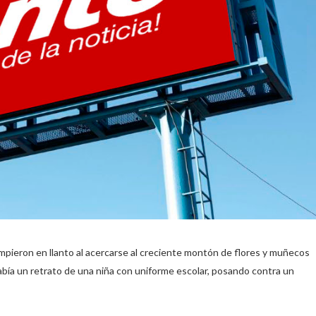
pieron en llanto al acercarse al creciente montón de flores y muñecos
había un retrato de una niña con uniforme escolar, posando contra un