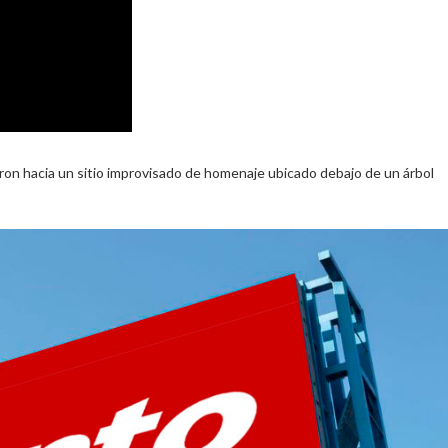
on hacia un sitio improvisado de homenaje ubicado debajo de un árbol