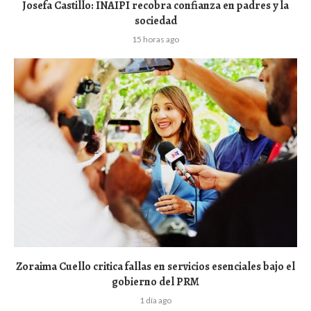
Josefa Castillo: INAIPI recobra confianza en padres y la
sociedad
15 horas ago
Zoraima Cuello critica fallas en servicios esenciales bajo el
gobierno del PRM
1 día ago