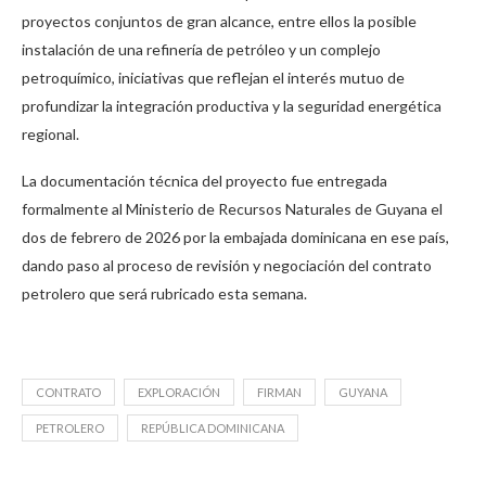
proyectos conjuntos de gran alcance, entre ellos la posible
instalación de una refinería de petróleo y un complejo
petroquímico, iniciativas que reflejan el interés mutuo de
profundizar la integración productiva y la seguridad energética
regional.
La documentación técnica del proyecto fue entregada
formalmente al Ministerio de Recursos Naturales de Guyana el
dos de febrero de 2026 por la embajada dominicana en ese país,
dando paso al proceso de revisión y negociación del contrato
petrolero que será rubricado esta semana.
CONTRATO
EXPLORACIÓN
FIRMAN
GUYANA
PETROLERO
REPÚBLICA DOMINICANA