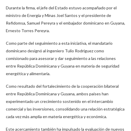
Durante la firma, el jefe del Estado estuvo acompañado por el
ministro de Energía y Minas Joel Santos y el presidente de
Refidomsa, Samuel Pereyra y el embajador dominicano en Guyana,
Ernesto Torres Pereyra.
Como parte del seguimiento a esta iniciativa, el mandatario
dominicano designó al ingeniero Tulio Rodríguez como
comisionado para asesorar y dar seguimiento a las relaciones
entre República Dominicana y Guyana en materia de seguridad
energética y alimentaria.
Como resultado del fortalecimiento de la cooperación bilateral
entre República Dominicana y Guyana, ambos países han
experimentado un crecimiento sostenido en el intercambio
comercial y las inversiones, consolidando una relación estratégica
cada vez más amplia en materia energética y económica.
Este acercamiento también ha impulsado la evaluación de nuevos