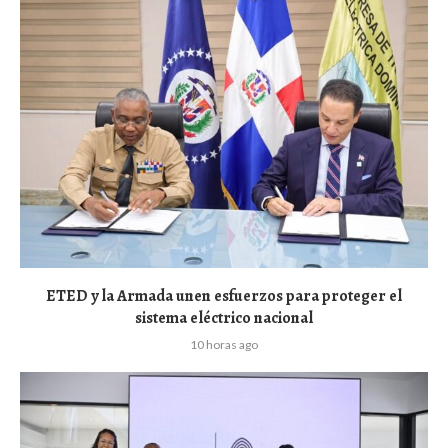
ETED y la Armada unen esfuerzos para proteger el
sistema eléctrico nacional
10 horas ago