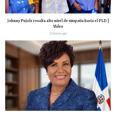
Johnny Pujols resalta alto nivel de simpatía hacia el PLD |
Video
15 horas ago