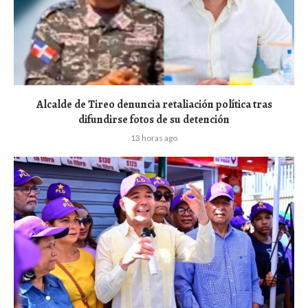
Alcalde de Tireo denuncia retaliación política tras
difundirse fotos de su detención
13 horas ago