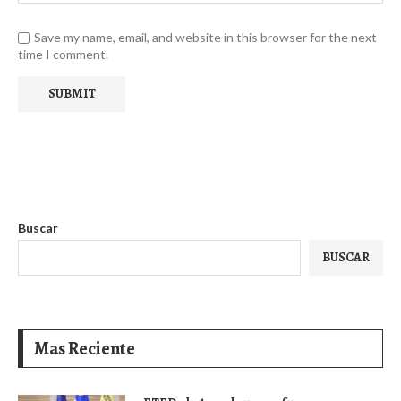
Save my name, email, and website in this browser for the next
time I comment.
Buscar
BUSCAR
Mas Reciente