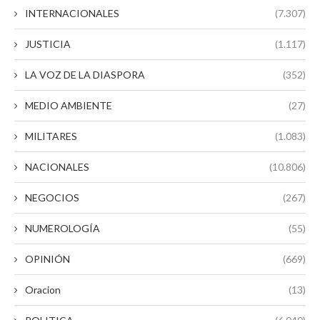
INTERNACIONALES
(7.307)
JUSTICIA
(1.117)
LA VOZ DE LA DIASPORA
(352)
MEDIO AMBIENTE
(27)
MILITARES
(1.083)
NACIONALES
(10.806)
NEGOCIOS
(267)
NUMEROLOGÍA
(55)
OPINIÓN
(669)
Oracion
(13)