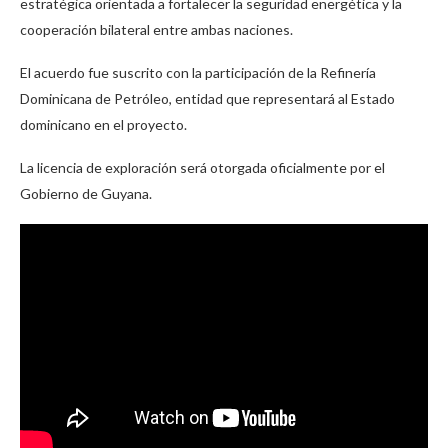
estratégica orientada a fortalecer la seguridad energética y la
cooperación bilateral entre ambas naciones.
El acuerdo fue suscrito con la participación de la Refinería
Dominicana de Petróleo, entidad que representará al Estado
dominicano en el proyecto.
La licencia de exploración será otorgada oficialmente por el
Gobierno de Guyana.