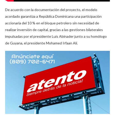
De acuerdo con la documentación del proyecto, el modelo
acordado garantiza a República Dominicana una participación
accionaria del 10 % en el bloque petrolero sin necesidad de
realizar inversión de capital, gracias a las gestiones bilaterales
impulsadas por el presidente Luis Abinader junto a su homólogo
de Guyana, el presidente Mohamed Irfaan Ali.