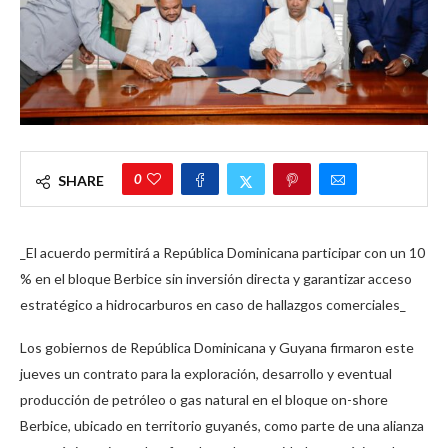
0
SHARE
_El acuerdo permitirá a República Dominicana participar con un 10
% en el bloque Berbice sin inversión directa y garantizar acceso
estratégico a hidrocarburos en caso de hallazgos comerciales_
Los gobiernos de República Dominicana y Guyana firmaron este
jueves un contrato para la exploración, desarrollo y eventual
producción de petróleo o gas natural en el bloque on-shore
Berbice, ubicado en territorio guyanés, como parte de una alianza