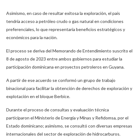
Asimismo, en caso de resultar exitosa la exploración, el país
tendría acceso a petróleo crudo o gas natural en condiciones
preferenciales, lo que representaría beneficios estratégicos y
económicos para la nación.
El proceso se deriva del Memorando de Entendimiento suscrito el
8 de agosto de 2023 entre ambos gobiernos para estudiar la
participación dominicana en proyectos petroleros en Guyana.
A partir de ese acuerdo se conformó un grupo de trabajo
binacional para facilitar la obtención de derechos de exploración y
explotación en el bloque Berbice.
Durante el proceso de consultas y evaluación técnica
participaron el Ministerio de Energía y Minas y Refidomsa, por el
Estado dominicano; asimismo, se consultó con diversas empresas
internacionales del sector de exploración de hidrocarburos.