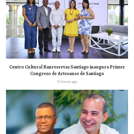
Centro Cultural Banreservas Santiago inaugura Primer
Congreso de Artesanos de Santiago
11 horas ago