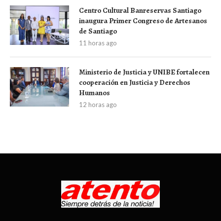
Centro Cultural Banreservas Santiago
inaugura Primer Congreso de Artesanos
de Santiago
11 horas ago
Ministerio de Justicia y UNIBE fortalecen
cooperación en Justicia y Derechos
Humanos
12 horas ago