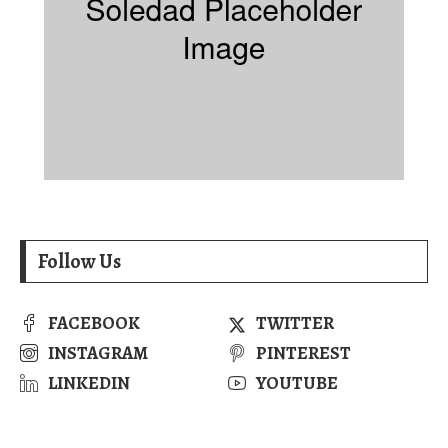
Follow Us
FACEBOOK
TWITTER
INSTAGRAM
PINTEREST
LINKEDIN
YOUTUBE