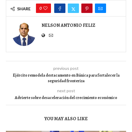
0
SHARE
NELSON ANTONIO FELIZ
previous post
Ejército remodela destacamento en Bánica para fortalecer la
seguridad fronteriza
next post
Advierte sobre desaceleración del crecimiento económico
YOU MAY ALSO LIKE