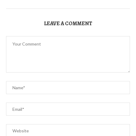
LEAVE A COMMENT