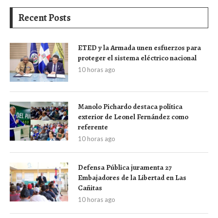
Recent Posts
ETED y la Armada unen esfuerzos para
proteger el sistema eléctrico nacional
10 horas ago
Manolo Pichardo destaca política
exterior de Leonel Fernández como
referente
10 horas ago
Defensa Pública juramenta 27
Embajadores de la Libertad en Las
Cañitas
10 horas ago