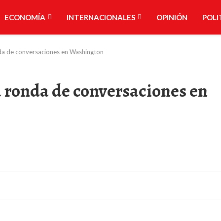
ECONOMÍA
INTERNACIONALES
OPINIÓN
POLI
onda de conversaciones en Washington
a ronda de conversaciones en