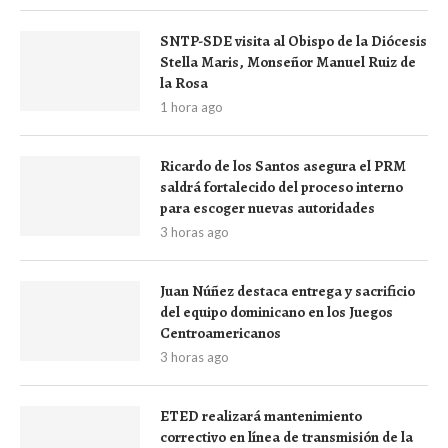
SNTP-SDE visita al Obispo de la Diócesis
Stella Maris, Monseñor Manuel Ruiz de
la Rosa
1 hora ago
Ricardo de los Santos asegura el PRM
saldrá fortalecido del proceso interno
para escoger nuevas autoridades
3 horas ago
Juan Núñez destaca entrega y sacrificio
del equipo dominicano en los Juegos
Centroamericanos
3 horas ago
ETED realizará mantenimiento
correctivo en línea de transmisión de la