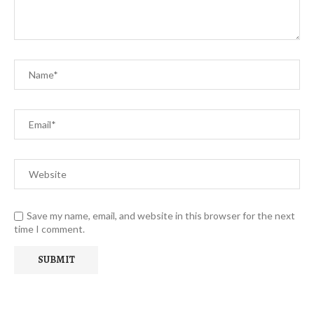
Save my name, email, and website in this browser for the next
time I comment.