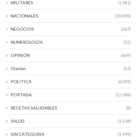
MILITARES
(1.081)
NACIONALES
(10.800)
NEGOCIOS
(267)
NUMEROLOGÍA
(55)
OPINIÓN
(669)
Oracion
(13)
POLITICA
(6.039)
PORTADA
(12.286)
RECETAS SALUDABLES
(8)
SALUD
(1.538)
SIN CATEGORIA
(1.949)