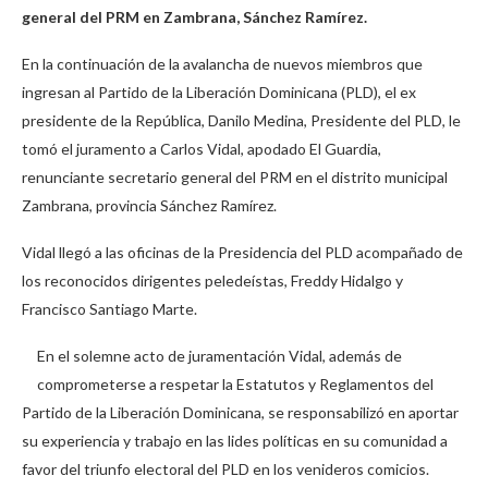
general del PRM en Zambrana, Sánchez Ramírez.
En la continuación de la avalancha de nuevos miembros que
ingresan al Partido de la Liberación Dominicana (PLD), el ex
presidente de la República, Danilo Medina, Presidente del PLD, le
tomó el juramento a Carlos Vidal, apodado El Guardia,
renunciante secretario general del PRM en el distrito municipal
Zambrana, provincia Sánchez Ramírez.
Vidal llegó a las oficinas de la Presidencia del PLD acompañado de
los reconocidos dirigentes peledeístas, Freddy Hidalgo y
Francisco Santiago Marte.
En el solemne acto de juramentación Vidal, además de
comprometerse a respetar la Estatutos y Reglamentos del
Partido de la Liberación Dominicana, se responsabilizó en aportar
su experiencia y trabajo en las lides políticas en su comunidad a
favor del triunfo electoral del PLD en los venideros comicios.