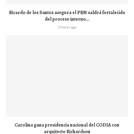
Ricardo de los Santos asegura el PRM saldrá fortalecido
del proceso interno...
3 horas ago
Carolina gana presidencia nacional del CODIA con
arquitecto Richardson