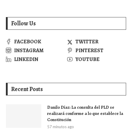
Follow Us
FACEBOOK
TWITTER
INSTAGRAM
PINTEREST
LINKEDIN
YOUTUBE
Recent Posts
Danilo Díaz: La consulta del PLD se
realizará conforme a lo que establece la
Constitución
57 minutos ago