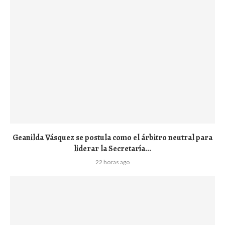
Geanilda Vásquez se postula como el árbitro neutral para
liderar la Secretaría...
22 horas ago