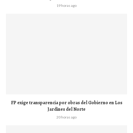
19 horas ago
FP exige transparencia por obras del Gobierno en Los
Jardines del Norte
20 horas ago