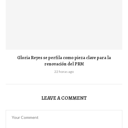
Gloria Reyes se perfila como pieza clave para la
renovación del PRM
22 horas ago
LEAVE A COMMENT