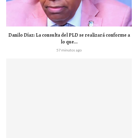
Danilo Díaz: La consulta del PLD se realizará conforme a
lo que...
57 minutos ago