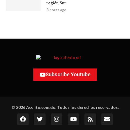
región Sur
3 horas ago
Subscribe Youtube
© 2026 Acento.com.do. Todos los derechos reservados.