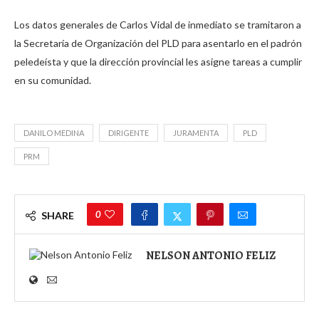
Los datos generales de Carlos Vidal de inmediato se tramitaron a
la Secretaría de Organización del PLD para asentarlo en el padrón
peledeísta y que la dirección provincial les asigne tareas a cumplir
en su comunidad.
DANILO MEDINA
DIRIGENTE
JURAMENTA
PLD
PRM
0
SHARE
NELSON ANTONIO FELIZ