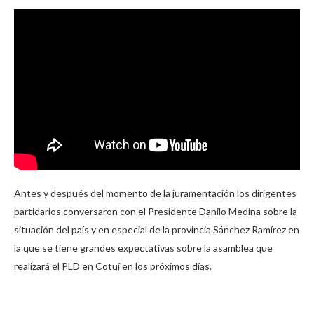
Antes y después del momento de la juramentación los dirigentes
partidarios conversaron con el Presidente Danilo Medina sobre la
situación del país y en especial de la provincia Sánchez Ramírez en
la que se tiene grandes expectativas sobre la asamblea que
realizará el PLD en Cotuí en los próximos días.