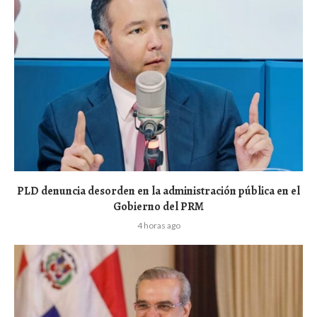
PLD denuncia desorden en la administración pública en el
Gobierno del PRM
4 horas ago