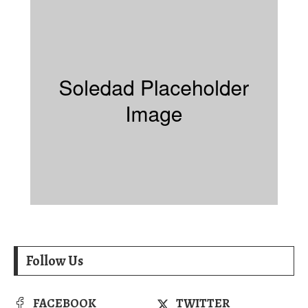
Follow Us
FACEBOOK
TWITTER