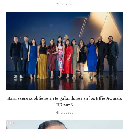
2 horas ago
Banreservas obtiene siete galardones en los Effie Awards
RD 2026
4 horas ago