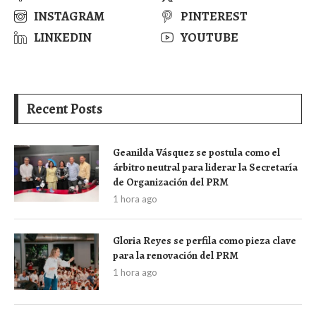
INSTAGRAM
PINTEREST
LINKEDIN
YOUTUBE
Recent Posts
Geanilda Vásquez se postula como el
árbitro neutral para liderar la Secretaría
de Organización del PRM
1 hora ago
Gloria Reyes se perfila como pieza clave
para la renovación del PRM
1 hora ago