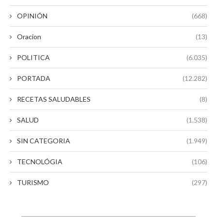
OPINIÓN
(668)
Oracion
(13)
POLITICA
(6.035)
PORTADA
(12.282)
RECETAS SALUDABLES
(8)
SALUD
(1.538)
SIN CATEGORIA
(1.949)
TECNOLÓGIA
(106)
TURISMO
(297)