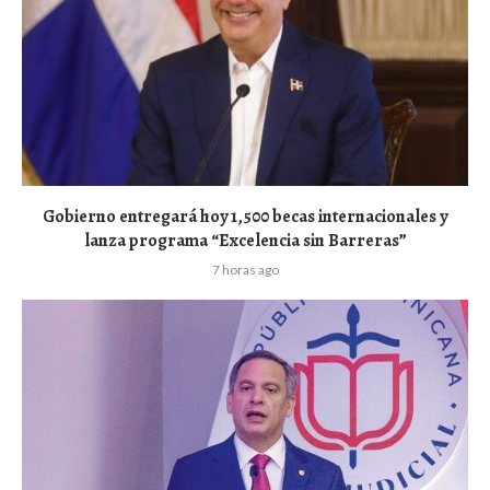
Gobierno entregará hoy 1,500 becas internacionales y
lanza programa “Excelencia sin Barreras”
7 horas ago