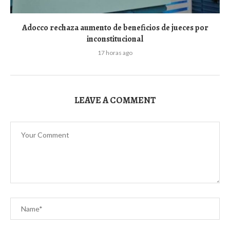
Adocco rechaza aumento de beneficios de jueces por
inconstitucional
17 horas ago
LEAVE A COMMENT