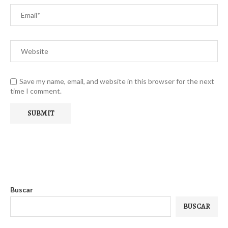
Save my name, email, and website in this browser for the next
time I comment.
Buscar
BUSCAR