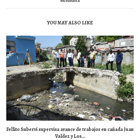
en subasta
YOU MAY ALSO LIKE
Fellito Suberví supervisa avance de trabajos en cañada Juan
Valdez y Los...