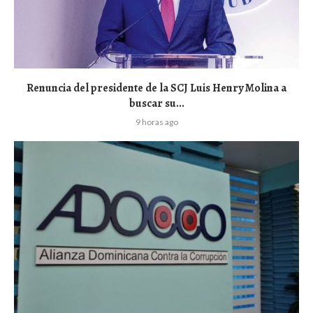
Renuncia del presidente de la SCJ Luis Henry Molina a
buscar su...
9 horas ago