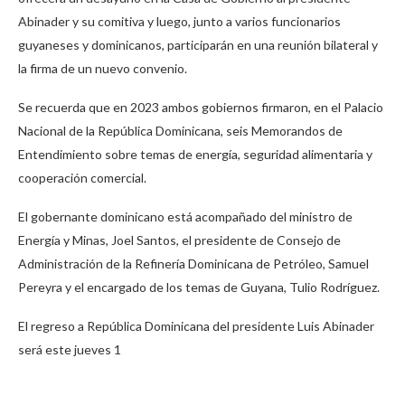
Abinader y su comitiva y luego, junto a varios funcionarios
guyaneses y dominicanos, participarán en una reunión bilateral y
la firma de un nuevo convenio.
Se recuerda que en 2023 ambos gobiernos firmaron, en el Palacio
Nacional de la República Dominicana, seis Memorandos de
Entendimiento sobre temas de energía, seguridad alimentaria y
cooperación comercial.
El gobernante dominicano está acompañado del ministro de
Energía y Minas, Joel Santos, el presidente de Consejo de
Administración de la Refinería Dominicana de Petróleo, Samuel
Pereyra y el encargado de los temas de Guyana, Tulio Rodríguez.
El regreso a República Dominicana del presidente Luis Abinader
será este jueves 1