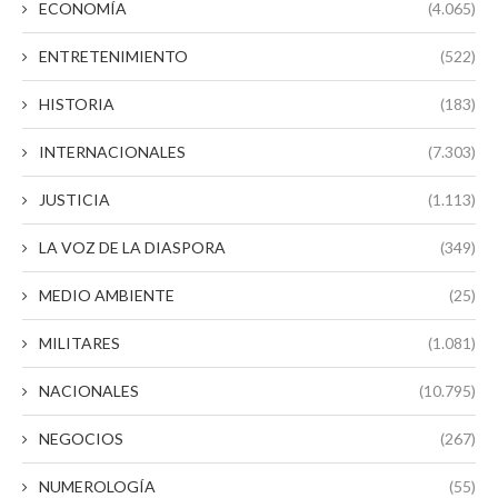
ECONOMÍA
(4.065)
ENTRETENIMIENTO
(522)
HISTORIA
(183)
INTERNACIONALES
(7.303)
JUSTICIA
(1.113)
LA VOZ DE LA DIASPORA
(349)
MEDIO AMBIENTE
(25)
MILITARES
(1.081)
NACIONALES
(10.795)
NEGOCIOS
(267)
NUMEROLOGÍA
(55)