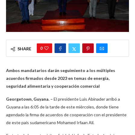
0
SHARE
Ambos mandatarios darán seguimiento a los múltiples
acuerdos firmados desde 2023 en temas de energía,
seguridad alimentaria y cooperación comercial
Georgetown, Guyana. –
El presidente Luis Abinader arribó a
Guyana a las 6:05 de la tarde de este miércoles, donde tiene
agendado la firma de acuerdos de cooperación con el presidente
de este país sudamericano Mohamed Irfaan Alí.