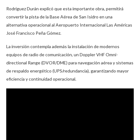
Rodríguez Durán explicó que esta importante obra, permitirá
convertir la pista de la Base Aérea de San Isidro en una
alternativa operacional al Aeropuerto Internacional Las Américas
José Francisco Peña Gómez.
La inversión contempla además la instalación de modernos
equipos de radio de comunicación, un Doppler VHF Omni-
directional Range (DVOR/DME) para navegación aérea y sistemas
de respaldo energético (UPS/redundancia), garantizando mayor
eficiencia y continuidad operacional.