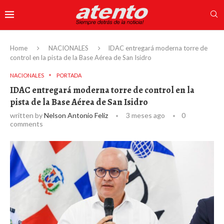
Home
NACIONALES
IDAC entregará moderna torre de
control en la pista de la Base Aérea de San Isidro
NACIONALES
PORTADA
IDAC entregará moderna torre de control en la
pista de la Base Aérea de San Isidro
written by
Nelson Antonio Feliz
3 meses ago
0
comments