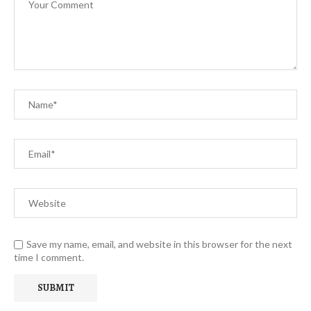
Save my name, email, and website in this browser for the next
time I comment.