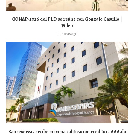
CONAP-2026 del PLD se reúne con Gonzalo Castillo |
Video
11 horas ago
Banreservas recibe máxima calificación crediticia AAA.do