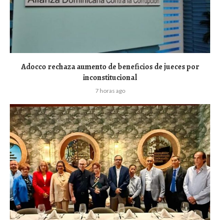
Adocco rechaza aumento de beneficios de jueces por
inconstitucional
7 horas ago