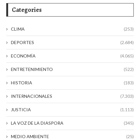
Categories
CLIMA
(253)
DEPORTES
(2.684)
ECONOMÍA
(4.065)
ENTRETENIMIENTO
(522)
HISTORIA
(183)
INTERNACIONALES
(7.303)
JUSTICIA
(1.113)
LA VOZ DE LA DIASPORA
(345)
MEDIO AMBIENTE
(25)