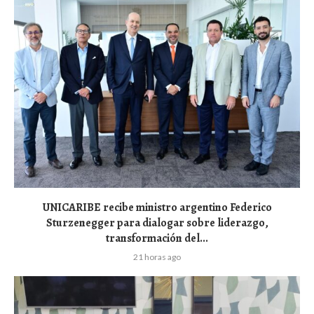
UNICARIBE recibe ministro argentino Federico
Sturzenegger para dialogar sobre liderazgo,
transformación del...
21 horas ago