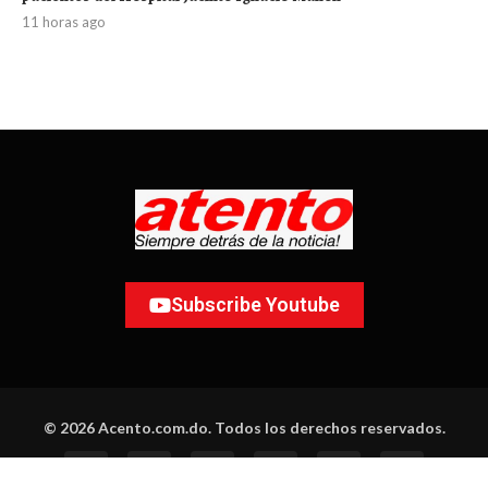
11 horas ago
Subscribe Youtube
© 2026 Acento.com.do. Todos los derechos reservados.