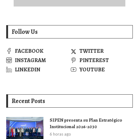
Follow Us
FACEBOOK
TWITTER
INSTAGRAM
PINTEREST
LINKEDIN
YOUTUBE
Recent Posts
SIPEN presenta su Plan Estratégico
Institucional 2026-2030
6 horas ago