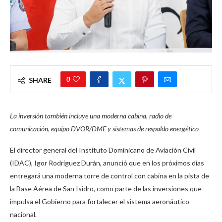
0
SHARE
La inversión también incluye una moderna cabina, radio de
comunicación, equipo DVOR/DME y sistemas de respaldo energético
El director general del Instituto Dominicano de Aviación Civil
(IDAC), Igor Rodríguez Durán, anunció que en los próximos días
entregará una moderna torre de control con cabina en la pista de
la Base Aérea de San Isidro, como parte de las inversiones que
impulsa el Gobierno para fortalecer el sistema aeronáutico
nacional.