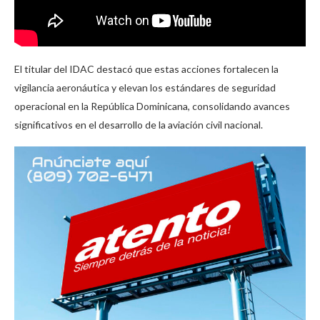
El titular del IDAC destacó que estas acciones fortalecen la
vigilancia aeronáutica y elevan los estándares de seguridad
operacional en la República Dominicana, consolidando avances
significativos en el desarrollo de la aviación civil nacional.