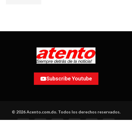
Subscribe Youtube
© 2026 Acento.com.do. Todos los derechos reservados.