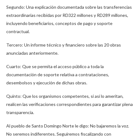
Segundo: Una explicación documentada sobre las transferencias
extraordinarias recibidas por RD322 millones y RD289 millones,
incluyendo beneficiarios, conceptos de pago y soporte
contractual.
Tercero: Un informe técnico y financiero sobre las 20 obras
anunciadas anteriormente.
Cuarto: Que se permita el acceso público a toda la
documentación de soporte relativa a contrataciones,
desembolsos y ejecución de dichas obras.
Quinto: Que los organismos competentes, si así lo ameritan,
realicen las verificaciones correspondientes para garantizar plena
transparencia.
​Al pueblo de Santo Domingo Norte le digo: No bajaremos la voz.
No seremos indiferentes. Seguiremos fiscalizando con