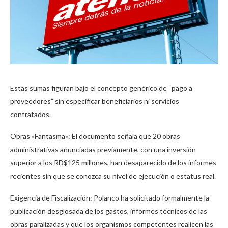
Estas sumas figuran bajo el concepto genérico de “pago a
proveedores” sin especificar beneficiarios ni servicios
contratados.
Obras «Fantasma»: El documento señala que 20 obras
administrativas anunciadas previamente, con una inversión
superior a los RD$125 millones, han desaparecido de los informes
recientes sin que se conozca su nivel de ejecución o estatus real.
Exigencia de Fiscalización: Polanco ha solicitado formalmente la
publicación desglosada de los gastos, informes técnicos de las
obras paralizadas y que los organismos competentes realicen las