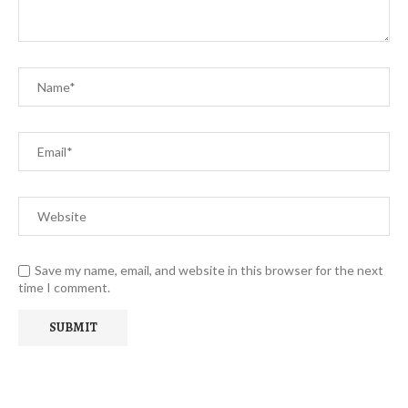
Save my name, email, and website in this browser for the next
time I comment.