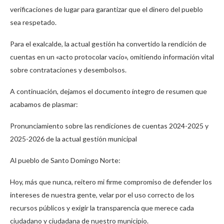
verificaciones de lugar para garantizar que el dinero del pueblo
sea respetado.
Para el exalcalde, la actual gestión ha convertido la rendición de
cuentas en un «acto protocolar vacío», omitiendo información vital
sobre contrataciones y desembolsos.
A continuación, dejamos el documento íntegro de resumen que
acabamos de plasmar:
Pronunciamiento sobre las rendiciones de cuentas 2024-2025 y
2025-2026 de la actual gestión municipal
Al pueblo de Santo Domingo Norte:
Hoy, más que nunca, reitero mi firme compromiso de defender los
intereses de nuestra gente, velar por el uso correcto de los
recursos públicos y exigir la transparencia que merece cada
ciudadano y ciudadana de nuestro municipio.