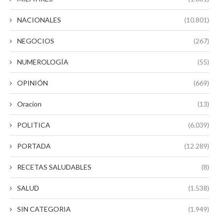
NACIONALES
(10.801)
NEGOCIOS
(267)
NUMEROLOGÍA
(55)
OPINIÓN
(669)
Oracion
(13)
POLITICA
(6.039)
PORTADA
(12.289)
RECETAS SALUDABLES
(8)
SALUD
(1.538)
SIN CATEGORIA
(1.949)