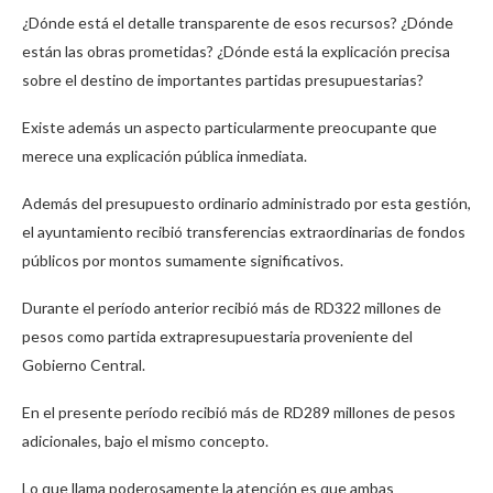
¿Dónde está el detalle transparente de esos recursos? ¿Dónde
están las obras prometidas? ¿Dónde está la explicación precisa
sobre el destino de importantes partidas presupuestarias?
Existe además un aspecto particularmente preocupante que
merece una explicación pública inmediata.
Además del presupuesto ordinario administrado por esta gestión,
el ayuntamiento recibió transferencias extraordinarias de fondos
públicos por montos sumamente significativos.
Durante el período anterior recibió más de RD322 millones de
pesos como partida extrapresupuestaria proveniente del
Gobierno Central.
En el presente período recibió más de RD289 millones de pesos
adicionales, bajo el mismo concepto.
Lo que llama poderosamente la atención es que ambas