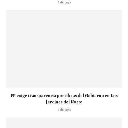
1 día ago
FP exige transparencia por obras del Gobierno en Los
Jardines del Norte
1 día ago