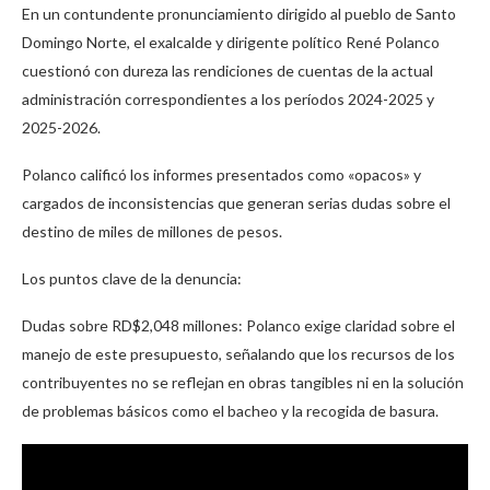
En un contundente pronunciamiento dirigido al pueblo de Santo
Domingo Norte, el exalcalde y dirigente político René Polanco
cuestionó con dureza las rendiciones de cuentas de la actual
administración correspondientes a los períodos 2024-2025 y
2025-2026.
Polanco calificó los informes presentados como «opacos» y
cargados de inconsistencias que generan serias dudas sobre el
destino de miles de millones de pesos.
Los puntos clave de la denuncia:
Dudas sobre RD$2,048 millones: Polanco exige claridad sobre el
manejo de este presupuesto, señalando que los recursos de los
contribuyentes no se reflejan en obras tangibles ni en la solución
de problemas básicos como el bacheo y la recogida de basura.