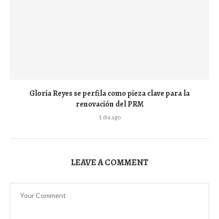
Gloria Reyes se perfila como pieza clave para la
renovación del PRM
1 día ago
LEAVE A COMMENT