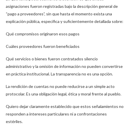
asignaciones fueron registradas bajo la descripción general de
“pago a proveedores”, sin que hasta el momento exista una
explicación pública, específica y suficientemente detallada sobre:
Qué compromisos originaron esos pagos
Cuáles proveedores fueron beneficiados
Qué servicios o bienes fueron contratados silencio
administrativo y la omisión de información no pueden convertirse
en práctica institucional. La transparencia no es una opción.
La rendición de cuentas no puede reducirse a un simple acto
protocolar. Es una obligación legal, ética y moral frente al pueblo.
​Quiero dejar claramente establecido que estos señalamientos no
responden a intereses particulares ni a confrontaciones
estériles.