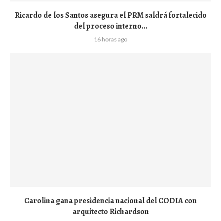
Ricardo de los Santos asegura el PRM saldrá fortalecido
del proceso interno...
16 horas ago
Carolina gana presidencia nacional del CODIA con
arquitecto Richardson