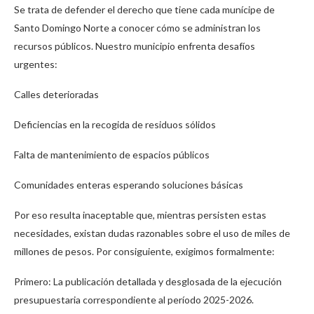
Se trata de defender el derecho que tiene cada munícipe de
Santo Domingo Norte a conocer cómo se administran los
recursos públicos. Nuestro municipio enfrenta desafíos
urgentes:
​Calles deterioradas
​Deficiencias en la recogida de residuos sólidos
​Falta de mantenimiento de espacios públicos
​Comunidades enteras esperando soluciones básicas
​Por eso resulta inaceptable que, mientras persisten estas
necesidades, existan dudas razonables sobre el uso de miles de
millones de pesos. Por consiguiente, exigimos formalmente:
​Primero: La publicación detallada y desglosada de la ejecución
presupuestaria correspondiente al período 2025-2026.