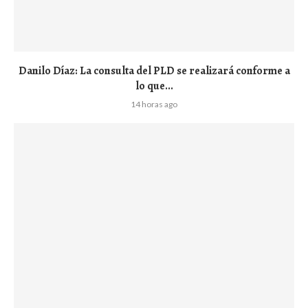
Danilo Díaz: La consulta del PLD se realizará conforme a
lo que...
14 horas ago