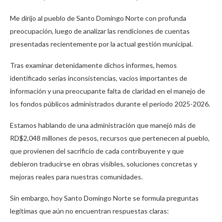
Me dirijo al pueblo de Santo Domingo Norte con profunda
preocupación, luego de analizar las rendiciones de cuentas
presentadas recientemente por la actual gestión municipal.
Tras examinar detenidamente dichos informes, hemos
identificado serias inconsistencias, vacíos importantes de
información y una preocupante falta de claridad en el manejo de
los fondos públicos administrados durante el período 2025-2026.
Estamos hablando de una administración que manejó más de
RD$2,048 millones de pesos, recursos que pertenecen al pueblo,
que provienen del sacrificio de cada contribuyente y que
debieron traducirse en obras visibles, soluciones concretas y
mejoras reales para nuestras comunidades.
Sin embargo, hoy Santo Domingo Norte se formula preguntas
legítimas que aún no encuentran respuestas claras: