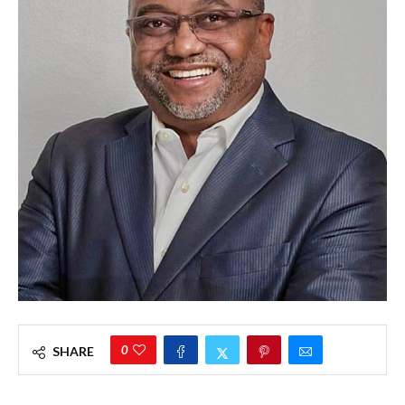
0
SHARE