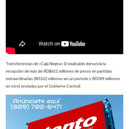
Transferencias de «Caja Negra»: El exalcalde denuncia la
recepción de más de RD$611 millones de pesos en partidas
extraordinarias (RD322 millones en un periodo y RD289 millones
en otro) enviadas por el Gobierno Central.