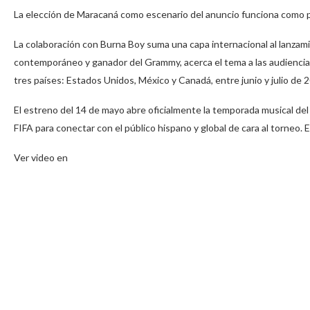
La elección de Maracaná como escenario del anuncio funciona como pue
La colaboración con Burna Boy suma una capa internacional al lanzami
contemporáneo y ganador del Grammy, acerca el tema a las audiencias
tres países: Estados Unidos, México y Canadá, entre junio y julio de
El estreno del 14 de mayo abre oficialmente la temporada musical del
FIFA para conectar con el público hispano y global de cara al torneo.
Ver video en