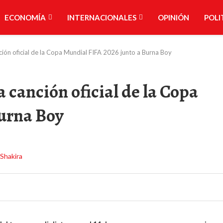
ECONOMÍA
INTERNACIONALES
OPINIÓN
POLI
nción oficial de la Copa Mundial FIFA 2026 junto a Burna Boy
 canción oficial de la Copa
Burna Boy