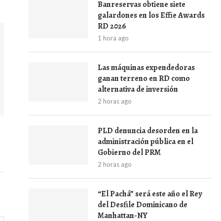
Banreservas obtiene siete
galardones en los Effie Awards
RD 2026
1 hora ago
Las máquinas expendedoras
ganan terreno en RD como
alternativa de inversión
2 horas ago
PLD denuncia desorden en la
administración pública en el
Gobierno del PRM
2 horas ago
“El Pachá” será este año el Rey
del Desfile Dominicano de
Manhattan-NY