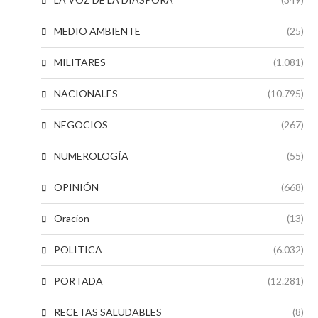
MEDIO AMBIENTE
(25)
MILITARES
(1.081)
NACIONALES
(10.795)
NEGOCIOS
(267)
NUMEROLOGÍA
(55)
OPINIÓN
(668)
Oracion
(13)
POLITICA
(6.032)
PORTADA
(12.281)
RECETAS SALUDABLES
(8)