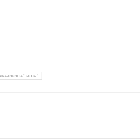
IRA ANUNCIA “DAI DAI”