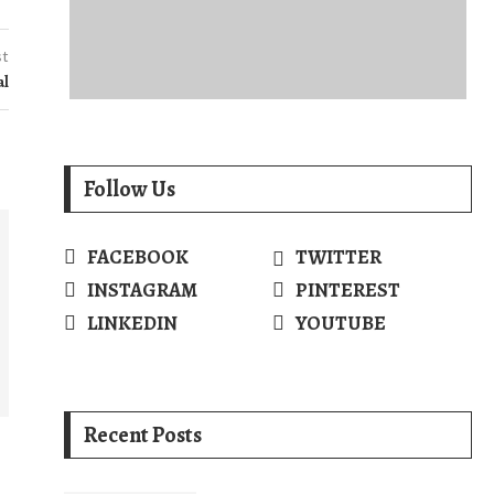
st
al
Follow Us
FACEBOOK
TWITTER
INSTAGRAM
PINTEREST
LINKEDIN
YOUTUBE
Recent Posts