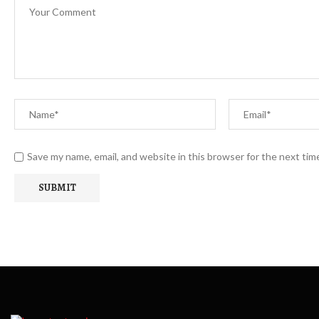
Save my name, email, and website in this browser for the next ti