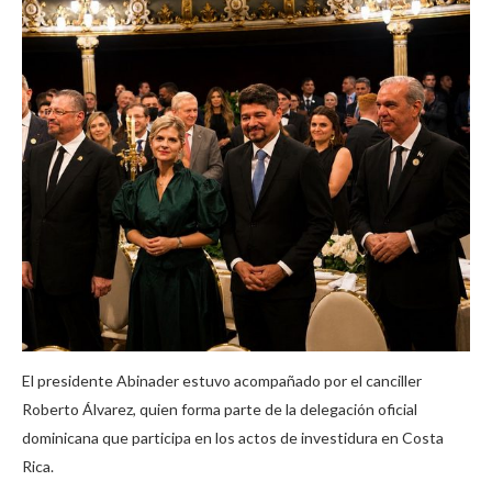
El presidente Abinader estuvo acompañado por el canciller
Roberto Álvarez, quien forma parte de la delegación oficial
dominicana que participa en los actos de investidura en Costa
Rica.