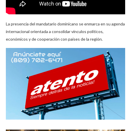
La presencia del mandatario dominicano se enmarca en su agenda
internacional orientada a consolidar vínculos políticos,
económicos y de cooperación con países de la región.