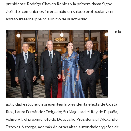
presidente Rodrigo Chaves Robles y la primera dama Signe
Zeikate, con quienes intercambió un saludo protocolar y un
abrazo fraternal previo al inicio de la actividad.
En la
actividad estuvieron presentes la presidenta electa de Costa
Rica, Laura Fernández Delgado; Su Majestad el Rey de España,
Felipe VI; el próximo jefe de Despacho Presidencial, Alexander
Estevez Astorga, además de otras altas autoridades y jefes de