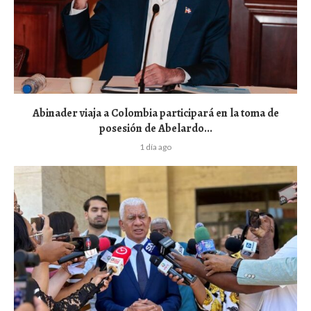
Abinader viaja a Colombia participará en la toma de
posesión de Abelardo...
1 día ago