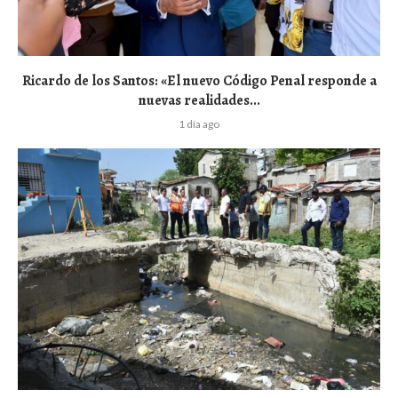
Ricardo de los Santos: «El nuevo Código Penal responde a
nuevas realidades...
1 día ago