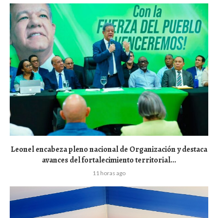
Leonel encabeza pleno nacional de Organización y destaca
avances del fortalecimiento territorial...
11 horas ago