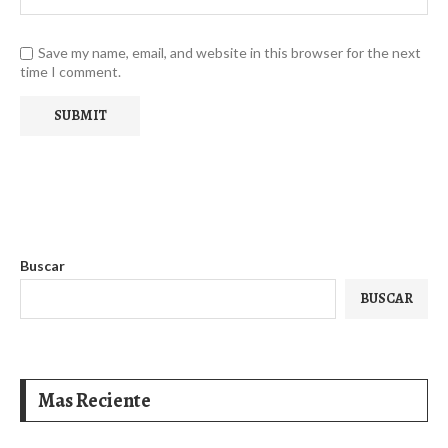
Save my name, email, and website in this browser for the next
time I comment.
Buscar
BUSCAR
Mas Reciente