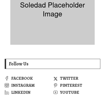
Follow Us
FACEBOOK
TWITTER
INSTAGRAM
PINTEREST
LINKEDIN
YOUTUBE