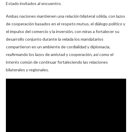
Estado invitados al encuentro.
Ambas naciones mantienen una relación bilateral sólida, con lazos
de cooperación basados en el respeto mutuo, el diálogo político y
el impulso del comercio y la inversión, con miras a fortalecer su
desarrollo conjunto durante la velada los mandatarios
compartieron en un ambiente de cordialidad y diplomacia,
reafirmando los lazos de amistad y cooperación, así como el
interés común de continuar fortaleciendo las relaciones
bilaterales y regionales.