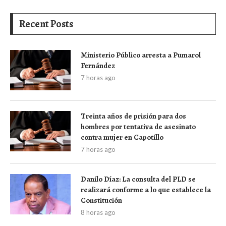
Recent Posts
Ministerio Público arresta a Pumarol
Fernández
7 horas ago
Treinta años de prisión para dos
hombres por tentativa de asesinato
contra mujer en Capotillo
7 horas ago
Danilo Díaz: La consulta del PLD se
realizará conforme a lo que establece la
Constitución
8 horas ago