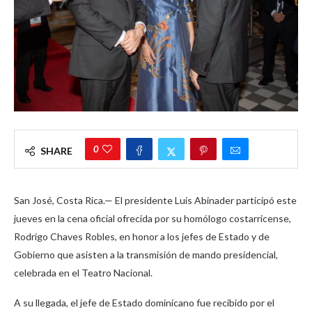
0
SHARE
San José, Costa Rica.— El presidente Luis Abinader participó este
jueves en la cena oficial ofrecida por su homólogo costarricense,
Rodrigo Chaves Robles, en honor a los jefes de Estado y de
Gobierno que asisten a la transmisión de mando presidencial,
celebrada en el Teatro Nacional.
A su llegada, el jefe de Estado dominicano fue recibido por el