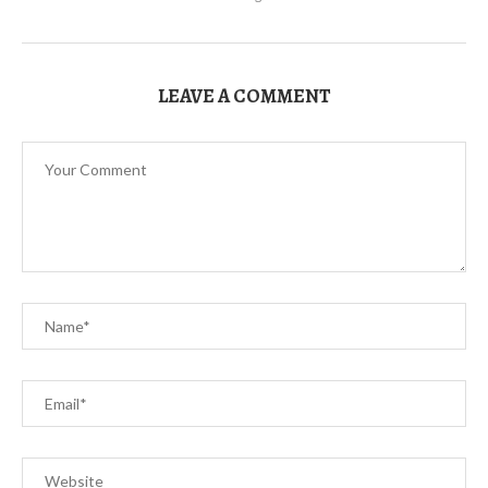
LEAVE A COMMENT