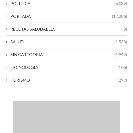
POLITICA
(6.039)
PORTADA
(12.286)
RECETAS SALUDABLES
(8)
SALUD
(1.538)
SIN CATEGORIA
(1.949)
TECNOLÓGIA
(106)
TURISMO
(297)