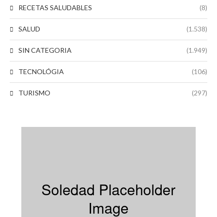
RECETAS SALUDABLES
(8)
SALUD
(1.538)
SIN CATEGORIA
(1.949)
TECNOLÓGIA
(106)
TURISMO
(297)