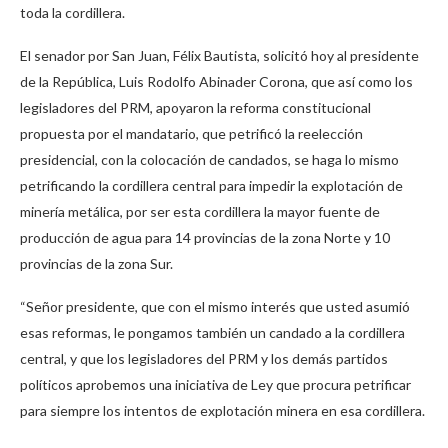
toda la cordillera.
El senador por San Juan, Félix Bautista, solicitó hoy al presidente
de la República, Luis Rodolfo Abinader Corona, que así como los
legisladores del PRM, apoyaron la reforma constitucional
propuesta por el mandatario, que petrificó la reelección
presidencial, con la colocación de candados, se haga lo mismo
petrificando la cordillera central para impedir la explotación de
minería metálica, por ser esta cordillera la mayor fuente de
producción de agua para 14 provincias de la zona Norte y 10
provincias de la zona Sur.
“Señor presidente, que con el mismo interés que usted asumió
esas reformas, le pongamos también un candado a la cordillera
central, y que los legisladores del PRM y los demás partidos
políticos aprobemos una iniciativa de Ley que procura petrificar
para siempre los intentos de explotación minera en esa cordillera.