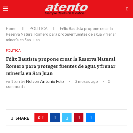
Home
POLITICA
Félix Bautista propone crear la
Reserva Natural Romero para proteger fuentes de agua y frenar
minería en San Juan
POLITICA
Félix Bautista propone crear la Reserva Natural
Romero para proteger fuentes de agua y frenar
minería en San Juan
written by
Nelson Antonio Feliz
3 meses ago
0
comments
0
SHARE