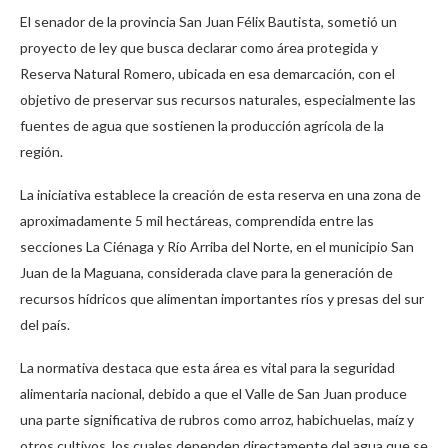
El senador de la provincia San Juan Félix Bautista, sometió un
proyecto de ley que busca declarar como área protegida y
Reserva Natural Romero, ubicada en esa demarcación, con el
objetivo de preservar sus recursos naturales, especialmente las
fuentes de agua que sostienen la producción agrícola de la
región.
La iniciativa establece la creación de esta reserva en una zona de
aproximadamente 5 mil hectáreas, comprendida entre las
secciones La Ciénaga y Río Arriba del Norte, en el municipio San
Juan de la Maguana, considerada clave para la generación de
recursos hídricos que alimentan importantes ríos y presas del sur
del país.
La normativa destaca que esta área es vital para la seguridad
alimentaria nacional, debido a que el Valle de San Juan produce
una parte significativa de rubros como arroz, habichuelas, maíz y
otros cultivos, los cuales dependen directamente del agua que se