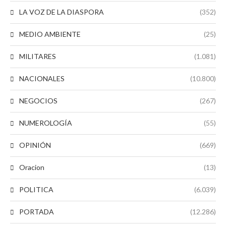
LA VOZ DE LA DIASPORA
(352)
MEDIO AMBIENTE
(25)
MILITARES
(1.081)
NACIONALES
(10.800)
NEGOCIOS
(267)
NUMEROLOGÍA
(55)
OPINIÓN
(669)
Oracion
(13)
POLITICA
(6.039)
PORTADA
(12.286)