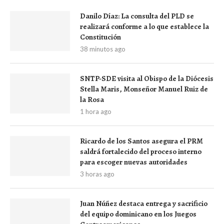
Danilo Díaz: La consulta del PLD se
realizará conforme a lo que establece la
Constitución
38 minutos ago
SNTP-SDE visita al Obispo de la Diócesis
Stella Maris, Monseñor Manuel Ruiz de
la Rosa
1 hora ago
Ricardo de los Santos asegura el PRM
saldrá fortalecido del proceso interno
para escoger nuevas autoridades
3 horas ago
Juan Núñez destaca entrega y sacrificio
del equipo dominicano en los Juegos