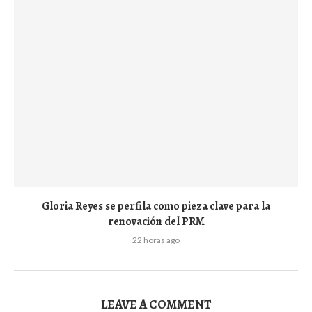
Gloria Reyes se perfila como pieza clave para la
renovación del PRM
22 horas ago
LEAVE A COMMENT