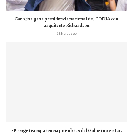
Carolina gana presidencia nacional del CODIA con
arquitecto Richardson
18 horas ago
FP exige transparencia por obras del Gobierno en Los