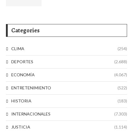
Categories
CLIMA
(254)
DEPORTES
(2.688)
ECONOMÍA
(4.067)
ENTRETENIMIENTO
(522)
HISTORIA
(183)
INTERNACIONALES
(7.303)
JUSTICIA
(1.114)