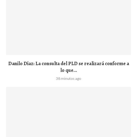
Danilo Díaz: La consulta del PLD se realizará conforme a
lo que...
38 minutos ago