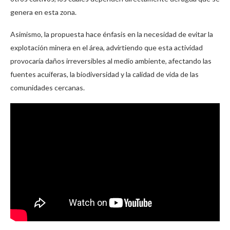
genera en esta zona.
Asimismo, la propuesta hace énfasis en la necesidad de evitar la
explotación minera en el área, advirtiendo que esta actividad
provocaría daños irreversibles al medio ambiente, afectando las
fuentes acuíferas, la biodiversidad y la calidad de vida de las
comunidades cercanas.