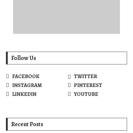
Follow Us
FACEBOOK
TWITTER
INSTAGRAM
PINTEREST
LINKEDIN
YOUTUBE
Recent Posts