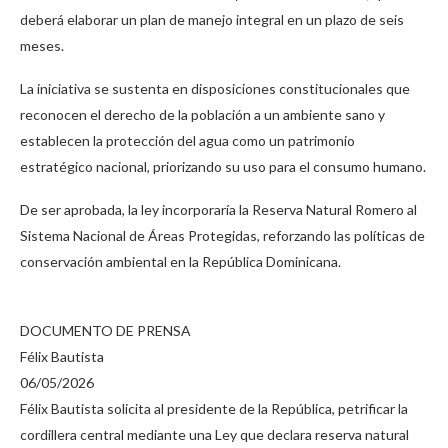
deberá elaborar un plan de manejo integral en un plazo de seis
meses.
La iniciativa se sustenta en disposiciones constitucionales que
reconocen el derecho de la población a un ambiente sano y
establecen la protección del agua como un patrimonio
estratégico nacional, priorizando su uso para el consumo humano.
De ser aprobada, la ley incorporaría la Reserva Natural Romero al
Sistema Nacional de Áreas Protegidas, reforzando las políticas de
conservación ambiental en la República Dominicana.
DOCUMENTO DE PRENSA
Félix Bautista
06/05/2026
Félix Bautista solicita al presidente de la República, petrificar la
cordillera central mediante una Ley que declara reserva natural