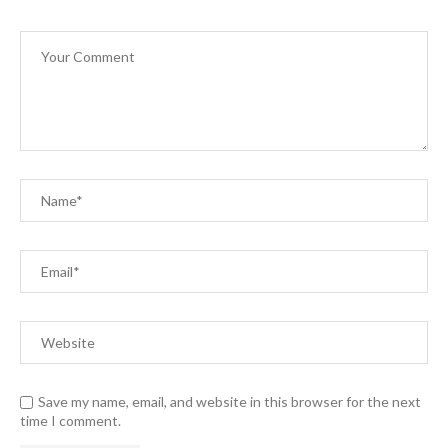
Save my name, email, and website in this browser for the next
time I comment.