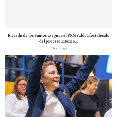
Ricardo de los Santos asegura el PRM saldrá fortalecido
del proceso interno...
3 horas ago