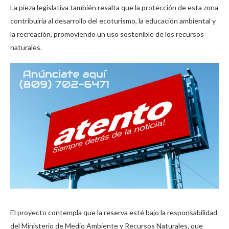
La pieza legislativa también resalta que la protección de esta zona
contribuiría al desarrollo del ecoturismo, la educación ambiental y
la recreación, promoviendo un uso sostenible de los recursos
naturales.
El proyecto contempla que la reserva esté bajo la responsabilidad
del Ministerio de Medio Ambiente y Recursos Naturales, que