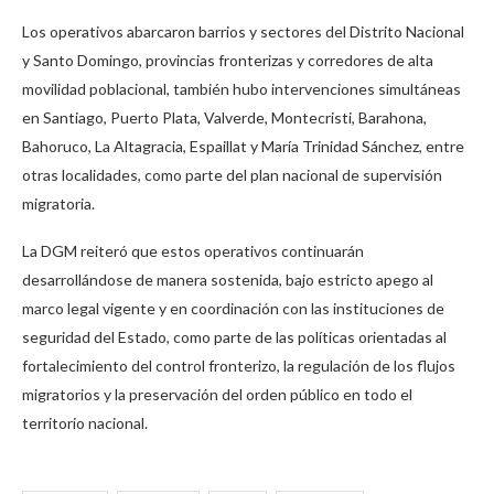
Los operativos abarcaron barrios y sectores del Distrito Nacional
y Santo Domingo, provincias fronterizas y corredores de alta
movilidad poblacional, también hubo intervenciones simultáneas
en Santiago, Puerto Plata, Valverde, Montecristi, Barahona,
Bahoruco, La Altagracia, Espaillat y María Trinidad Sánchez, entre
otras localidades, como parte del plan nacional de supervisión
migratoria.
La DGM reiteró que estos operativos continuarán
desarrollándose de manera sostenida, bajo estricto apego al
marco legal vigente y en coordinación con las instituciones de
seguridad del Estado, como parte de las políticas orientadas al
fortalecimiento del control fronterizo, la regulación de los flujos
migratorios y la preservación del orden público en todo el
territorio nacional.