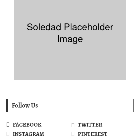
Follow Us
FACEBOOK
TWITTER
INSTAGRAM
PINTEREST