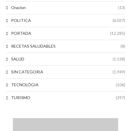
Oracion
(13)
POLITICA
(6.037)
PORTADA
(12.285)
RECETAS SALUDABLES
(8)
SALUD
(1.538)
SIN CATEGORIA
(1.949)
TECNOLÓGIA
(106)
TURISMO
(297)