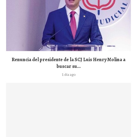
Renuncia del presidente de la SCJ Luis Henry Molina a
buscar su...
1 día ago