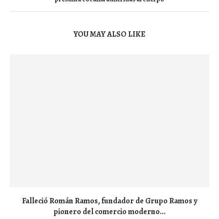
YOU MAY ALSO LIKE
Falleció Román Ramos, fundador de Grupo Ramos y
pionero del comercio moderno...