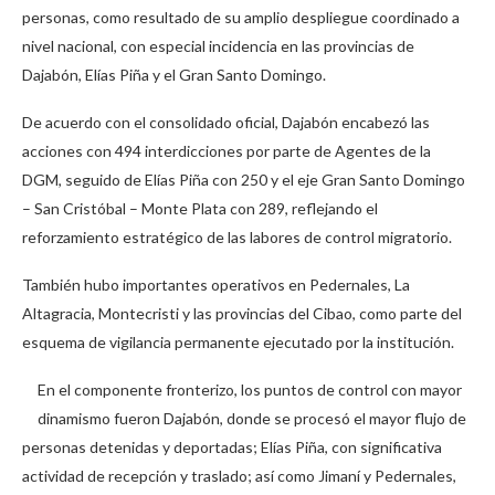
personas, como resultado de su amplio despliegue coordinado a
nivel nacional, con especial incidencia en las provincias de
Dajabón, Elías Piña y el Gran Santo Domingo.
De acuerdo con el consolidado oficial, Dajabón encabezó las
acciones con 494 interdicciones por parte de Agentes de la
DGM, seguido de Elías Piña con 250 y el eje Gran Santo Domingo
– San Cristóbal – Monte Plata con 289, reflejando el
reforzamiento estratégico de las labores de control migratorio.
También hubo importantes operativos en Pedernales, La
Altagracia, Montecristi y las provincias del Cibao, como parte del
esquema de vigilancia permanente ejecutado por la institución.
En el componente fronterizo, los puntos de control con mayor
dinamismo fueron Dajabón, donde se procesó el mayor flujo de
personas detenidas y deportadas; Elías Piña, con significativa
actividad de recepción y traslado; así como Jimaní y Pedernales,