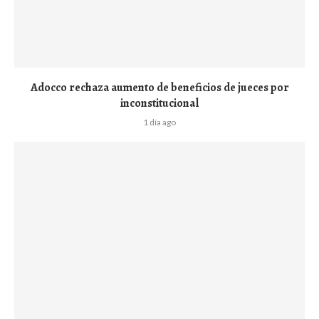
Adocco rechaza aumento de beneficios de jueces por
inconstitucional
1 día ago