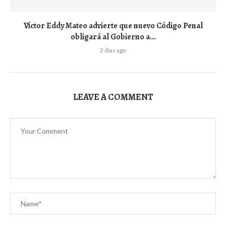
Víctor Eddy Mateo advierte que nuevo Código Penal
obligará al Gobierno a...
2 días ago
LEAVE A COMMENT