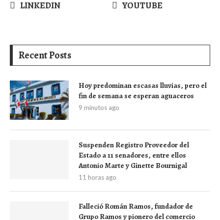
LINKEDIN
YOUTUBE
Recent Posts
Hoy predominan escasas lluvias, pero el
fin de semana se esperan aguaceros
9 minutos ago
Suspenden Registro Proveedor del
Estado a 11 senadores, entre ellos
Antonio Marte y Ginette Bournigal
11 horas ago
Falleció Román Ramos, fundador de
Grupo Ramos y pionero del comercio