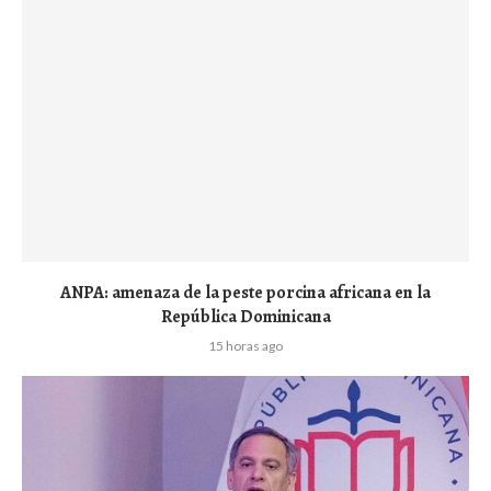
ANPA: amenaza de la peste porcina africana en la
República Dominicana
15 horas ago