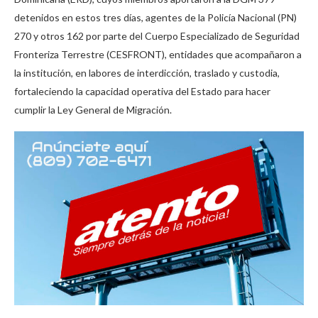
detenidos en estos tres días, agentes de la Policía Nacional (PN)
270 y otros 162 por parte del Cuerpo Especializado de Seguridad
Fronteriza Terrestre (CESFRONT), entidades que acompañaron a
la institución, en labores de interdicción, traslado y custodia,
fortaleciendo la capacidad operativa del Estado para hacer
cumplir la Ley General de Migración.