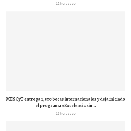
12 horas ago
MESCyT entrega 1,500 becas internacionales y deja iniciado
el programa «Excelencia sin...
13 horas ago