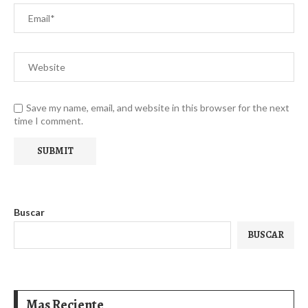
Save my name, email, and website in this browser for the next
time I comment.
Buscar
BUSCAR
Mas Reciente