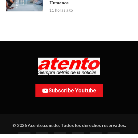
Humanos
11 horas ago
Subscribe Youtube
© 2026 Acento.com.do. Todos los derechos reservados.