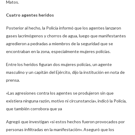
Matos.
Cuatro agentes heridos
Posterior al hecho, la Policía informó que los agentes lanzaron
gases lacrimógenos y chorros de agua, luego que manifestantes
agredieron a pedradas a miembros de la seguridad que se
encontraban en la zona, especialmente mujeres policías.
Entre los heridos figuran dos mujeres policías, un agente
masculino y un capitán del Ejército, dijo la institución en nota de
prensa.
«Las agresiones contra los agentes se produjeron sin que
existiera ninguna razón, motivo ni circunstancia», indicó la Policía,
que también corrobora que ya
Agregó que investigan «si estos hechos fueron provocados por
personas infiltradas en la manifestación». Aseguró que los