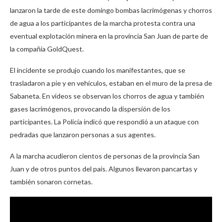
lanzaron la tarde de este domingo bombas lacrimógenas y chorros
de agua a los participantes de la marcha protesta contra una
eventual explotación minera en la provincia San Juan de parte de
la compañía GoldQuest.
El incidente se produjo cuando los manifestantes, que se
trasladaron a pie y en vehículos, estaban en el muro de la presa de
Sabaneta. En videos se observan los chorros de agua y también
gases lacrimógenos, provocando la dispersión de los
participantes. La Policía indicó que respondió a un ataque con
pedradas que lanzaron personas a sus agentes.
A la marcha acudieron cientos de personas de la provincia San
Juan y de otros puntos del país. Algunos llevaron pancartas y
también sonaron cornetas.