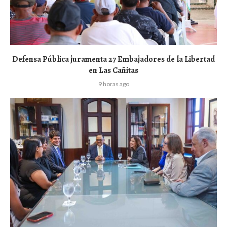
Defensa Pública juramenta 27 Embajadores de la Libertad
en Las Cañitas
9 horas ago