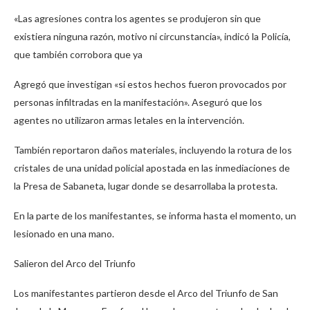
«Las agresiones contra los agentes se produjeron sin que
existiera ninguna razón, motivo ni circunstancia», indicó la Policía,
que también corrobora que ya
Agregó que investigan «si estos hechos fueron provocados por
personas infiltradas en la manifestación». Aseguró que los
agentes no utilizaron armas letales en la intervención.
También reportaron daños materiales, incluyendo la rotura de los
cristales de una unidad policial apostada en las inmediaciones de
la Presa de Sabaneta, lugar donde se desarrollaba la protesta.
En la parte de los manifestantes, se informa hasta el momento, un
lesionado en una mano.
Salieron del Arco del Triunfo
Los manifestantes partieron desde el Arco del Triunfo de San