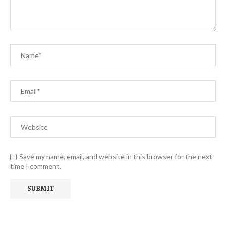
Save my name, email, and website in this browser for the next
time I comment.