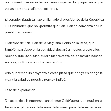
un momento se escucharon varios disparos, lo que provocó que
varias personas salieran corriendo.
El senador Bautista hizo un llamado al presidente de la República,
Luis Abinader, que no «permita que San Juan se convierta en un
pueblo fantasma».
El alcalde de San Juan de la Maguana, Lenin de la Rosa, que
también participó en la actividad, declaró a medios previo a los
hechos, que «San Juan quiere un proyecto de desarrollo basado
en la agricultura y la industrialización».
«No queremos un proyecto a corto plazo que ponga en riesgo la
vida y la salud de nuestra gente», indicó.
Fase de exploración
De acuerdo a la empresa canadiense GoldQueste, se está en la
fase de exploración de la zona de Romero para determinar si es