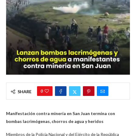
0
SHARE
Manifestación contra minería en San Juan termina con
bombas lacrimógenas, chorros de agua y heridos
Miembros de la Policía Nacional y del Ejército de la República