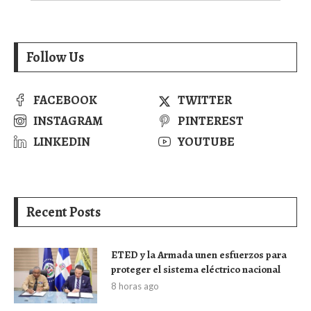
Follow Us
FACEBOOK
TWITTER
INSTAGRAM
PINTEREST
LINKEDIN
YOUTUBE
Recent Posts
ETED y la Armada unen esfuerzos para
proteger el sistema eléctrico nacional
8 horas ago