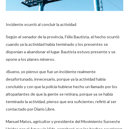
Incidente ocurrió al concluir la actividad
Según el senador de la provincia, Félix Bautista, el hecho ocurrió
cuando ya la actividad había terminado y los presentes se
disponían a abandonar el lugar. Bautista estuvo presente y se
opone a los planes mineros.
«Bueno, yo pienso que fue un incidente realmente
desafortunado, innecesario, porque ya la actividad había
concluido y con que la policía hubiese hecho un llamado por los
altoparlantes de que la gente se retirara, porque ya se había
terminado la actividad, pienso que era suficiente», refirió al ser
contactado por Diario Libre.
Manuel Matos, agricultor y presidente del Movimiento Suroeste
Unidos por el Agua y la Vida, corroboró que los hechos ocurrieron