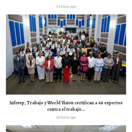
11 horas ago
Infotep, Trabajo y World Vision certifican a 46 expertos
contra el trabajo...
12 horas ago