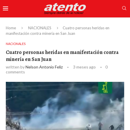
Home
NACIONALES
Cuatro personas heridas en
manifestación contra minería en San Juan
NACIONALES
Cuatro personas heridas en manifestación contra
minería en San Juan
written by
Nelson Antonio Feliz
3 meses ago
0
comments