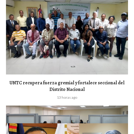
UNTC recupera fuerza gremial y fortalece seccional del
Distrito Nacional
13 horas ago