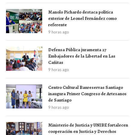
Manolo Pichardo destaca política
exterior de Leonel Fernández como
referente
9 horas ago
Defensa Pública juramenta 27
Embajadores de la Libertad en Las
Cañitas
9 horas ago
Centro Cultural Banreservas Santiago
inaugura Primer Congreso de Artesanos
de Santiago
9 horas ago
Ministerio de Justicia y UNIBE fortalecen
cooperación en Justicia y Derechos