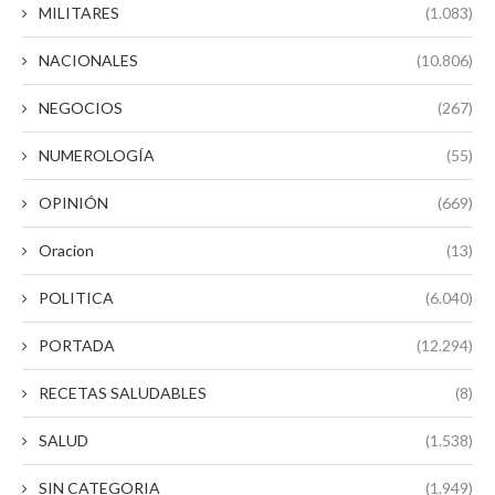
MILITARES
(1.083)
NACIONALES
(10.806)
NEGOCIOS
(267)
NUMEROLOGÍA
(55)
OPINIÓN
(669)
Oracion
(13)
POLITICA
(6.040)
PORTADA
(12.294)
RECETAS SALUDABLES
(8)
SALUD
(1.538)
SIN CATEGORIA
(1.949)