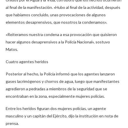
al final de la manifestación. «Hubo al final de la actividad, después
que habíamos concluido, unas provocaciones de algunos
elementos desaprensivos, que nosotros la condenamos».
«Reiteramos nuestra condena a esa provocación que quisieron
hacer algunos desaprensivos a la Policía Nacional», sostuvo
Matos.
Cuatro agentes heridos
Posterior al hecho, la Policía informó que los agentes lanzaron
gases lacrimógenos y chorros de agua, luego que manifestantes
agredieron a pedradas a miembros de la seguridad que se
encontraban en la zona, especialmente mujeres policías.
Entre los heridos figuran dos mujeres policías, un agente
masculino y un capitán del Ejército, dijo la institución en nota de
prensa.