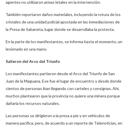
agentes no utilizaron armas letales en la intervención.
También reportaron daños materiales, incluyendo la rotura de los
cristales de una unidad policial apostada en las inmediaciones de
la Presa de Sabaneta, lugar donde se desarrollaba la protesta.
En la parte de los manifestantes, se informa hasta el momento, un
lesionado en una mano.
Salieron del Arco del Triunfo
Los manifestantes partieron desde el Arco del Triunfo de San
Juan de la Maguana. Ese fue el lugar de encuentro y desde donde
cientos de personas iban llegando con carteles y consignas. Ahí,
muchos plantearon que la provincia no quiere una minera porque
dañaría los recursos naturales.
Las personas se dirigieron a la presa a pie y en vehículos de
manera pacífica, pero, de acuerdo a un reporte de Telenoticias, en