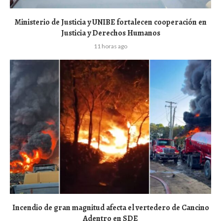
Ministerio de Justicia y UNIBE fortalecen cooperación en
Justicia y Derechos Humanos
11 horas ago
Incendio de gran magnitud afecta el vertedero de Cancino
Adentro en SDE