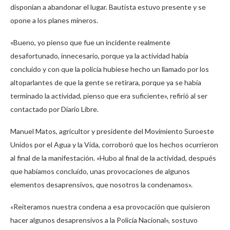
disponían a abandonar el lugar. Bautista estuvo presente y se
opone a los planes mineros.
«Bueno, yo pienso que fue un incidente realmente
desafortunado, innecesario, porque ya la actividad había
concluido y con que la policía hubiese hecho un llamado por los
altoparlantes de que la gente se retirara, porque ya se había
terminado la actividad, pienso que era suficiente», refirió al ser
contactado por Diario Libre.
Manuel Matos, agricultor y presidente del Movimiento Suroeste
Unidos por el Agua y la Vida, corroboró que los hechos ocurrieron
al final de la manifestación. «Hubo al final de la actividad, después
que habíamos concluido, unas provocaciones de algunos
elementos desaprensivos, que nosotros la condenamos».
«Reiteramos nuestra condena a esa provocación que quisieron
hacer algunos desaprensivos a la Policía Nacional», sostuvo