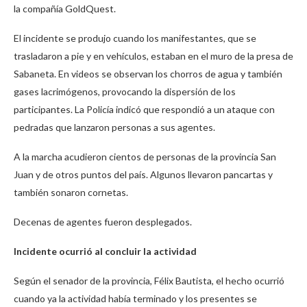
la compañía GoldQuest.
El incidente se produjo cuando los manifestantes, que se
trasladaron a pie y en vehículos, estaban en el muro de la presa de
Sabaneta. En videos se observan los chorros de agua y también
gases lacrimógenos, provocando la dispersión de los
participantes. La Policía indicó que respondió a un ataque con
pedradas que lanzaron personas a sus agentes.
A la marcha acudieron cientos de personas de la provincia San
Juan y de otros puntos del país. Algunos llevaron pancartas y
también sonaron cornetas.
Decenas de agentes fueron desplegados.
Incidente ocurrió al concluir la actividad
Según el senador de la provincia, Félix Bautista, el hecho ocurrió
cuando ya la actividad había terminado y los presentes se