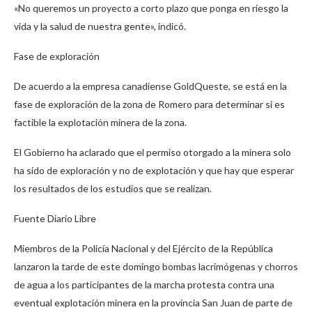
«No queremos un proyecto a corto plazo que ponga en riesgo la
vida y la salud de nuestra gente», indicó.
Fase de exploración
De acuerdo a la empresa canadiense GoldQueste, se está en la
fase de exploración de la zona de Romero para determinar si es
factible la explotación minera de la zona.
El Gobierno ha aclarado que el permiso otorgado a la minera solo
ha sido de exploración y no de explotación y que hay que esperar
los resultados de los estudios que se realizan.
Fuente Diario Libre
Miembros de la Policía Nacional y del Ejército de la República
lanzaron la tarde de este domingo bombas lacrimógenas y chorros
de agua a los participantes de la marcha protesta contra una
eventual explotación minera en la provincia San Juan de parte de