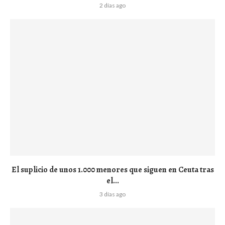
2 días ago
El suplicio de unos 1.000 menores que siguen en Ceuta tras
el...
3 días ago