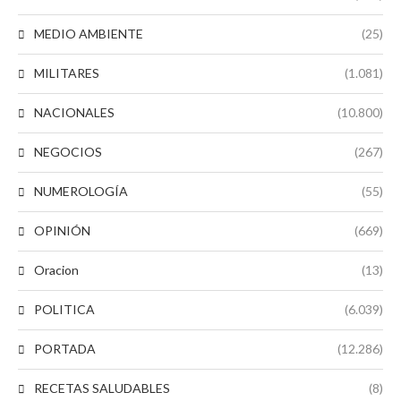
MEDIO AMBIENTE
(25)
MILITARES
(1.081)
NACIONALES
(10.800)
NEGOCIOS
(267)
NUMEROLOGÍA
(55)
OPINIÓN
(669)
Oracion
(13)
POLITICA
(6.039)
PORTADA
(12.286)
RECETAS SALUDABLES
(8)