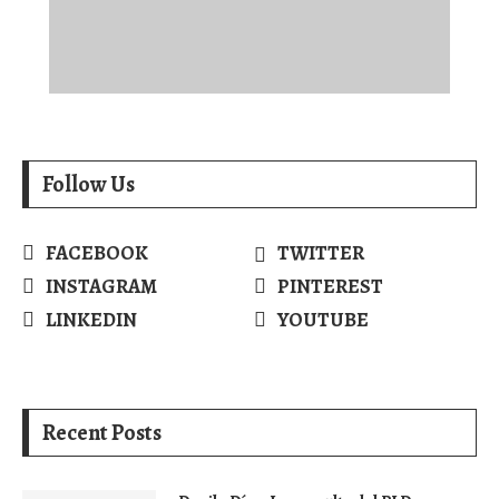
Follow Us
FACEBOOK
TWITTER
INSTAGRAM
PINTEREST
LINKEDIN
YOUTUBE
Recent Posts