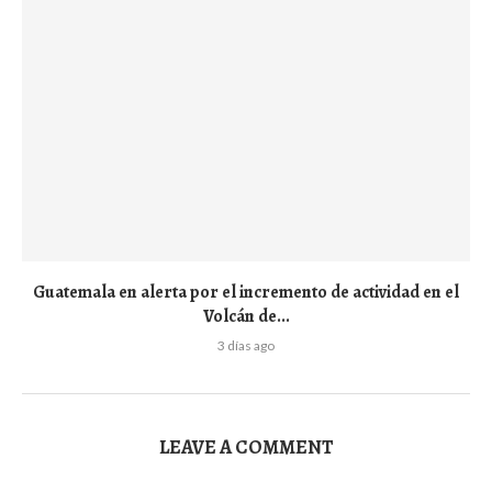
Guatemala en alerta por el incremento de actividad en el
Volcán de...
3 días ago
LEAVE A COMMENT