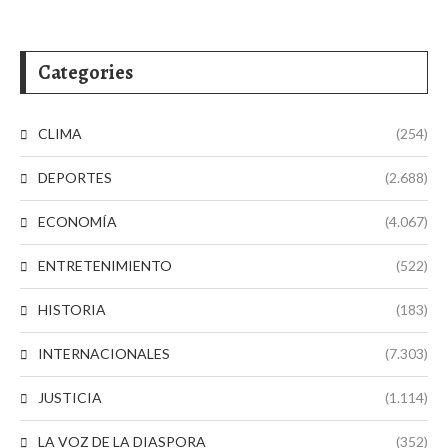
Categories
CLIMA
(254)
DEPORTES
(2.688)
ECONOMÍA
(4.067)
ENTRETENIMIENTO
(522)
HISTORIA
(183)
INTERNACIONALES
(7.303)
JUSTICIA
(1.114)
LA VOZ DE LA DIASPORA
(352)