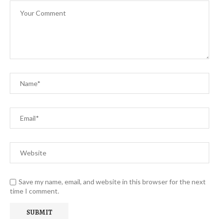
Save my name, email, and website in this browser for the next
time I comment.