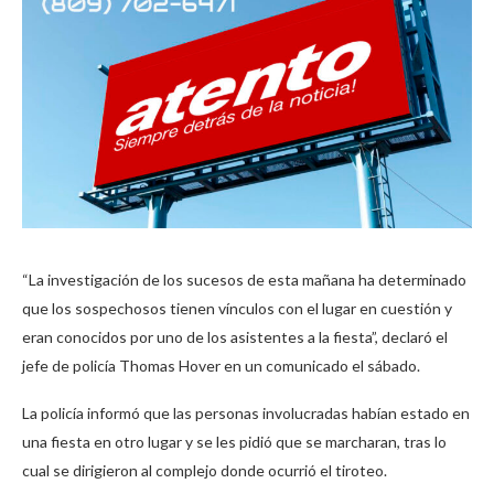
“La investigación de los sucesos de esta mañana ha determinado
que los sospechosos tienen vínculos con el lugar en cuestión y
eran conocidos por uno de los asistentes a la fiesta”, declaró el
jefe de policía Thomas Hover en un comunicado el sábado.
La policía informó que las personas involucradas habían estado en
una fiesta en otro lugar y se les pidió que se marcharan, tras lo
cual se dirigieron al complejo donde ocurrió el tiroteo.