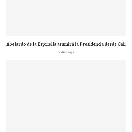
Abelardo de la Espriella asumirá la Presidencia desde Cali
2 días ago