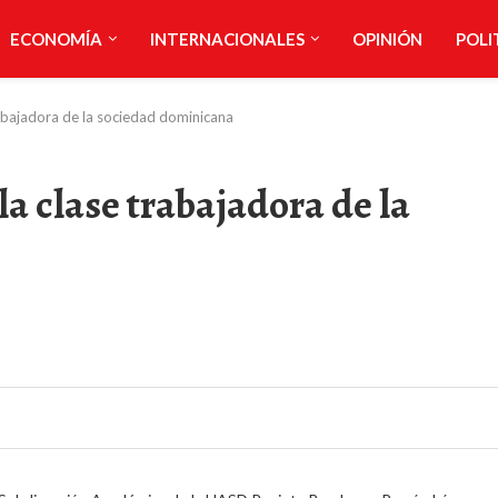
ECONOMÍA
INTERNACIONALES
OPINIÓN
POLI
rabajadora de la sociedad dominicana
la clase trabajadora de la