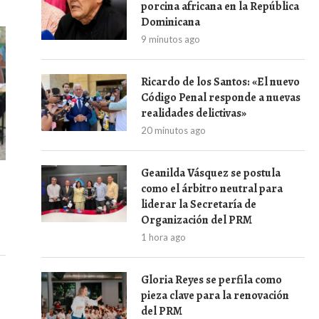
porcina africana en la República
Dominicana
9 minutos ago
Ricardo de los Santos: «El nuevo
Código Penal responde a nuevas
realidades delictivas»
20 minutos ago
Geanilda Vásquez se postula
como el árbitro neutral para
liderar la Secretaría de
Organización del PRM
1 hora ago
Gloria Reyes se perfila como
pieza clave para la renovación
del PRM