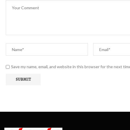
Save my name, email, and website in this browser for the next ti