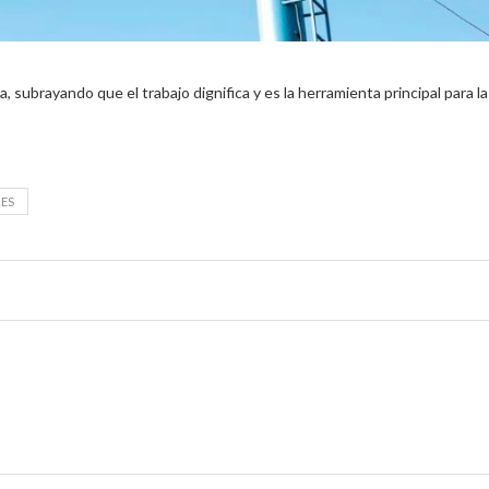
a, subrayando que el trabajo dignifica y es la herramienta principal para la
ES