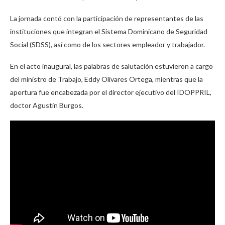
La jornada contó con la participación de representantes de las
instituciones que integran el Sistema Dominicano de Seguridad
Social (SDSS), así como de los sectores empleador y trabajador.
En el acto inaugural, las palabras de salutación estuvieron a cargo
del ministro de Trabajo, Eddy Olivares Ortega, mientras que la
apertura fue encabezada por el director ejecutivo del IDOPPRIL,
doctor Agustín Burgos.