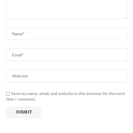
Save my name, email, and website in this browser for the next
time I comment.