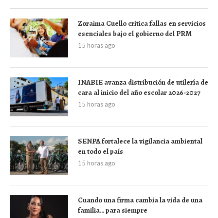
Zoraima Cuello critica fallas en servicios
esenciales bajo el gobierno del PRM
15 horas ago
INABIE avanza distribución de utilería de
cara al inicio del año escolar 2026-2027
15 horas ago
SENPA fortalece la vigilancia ambiental
en todo el país
15 horas ago
Cuando una firma cambia la vida de una
familia… para siempre