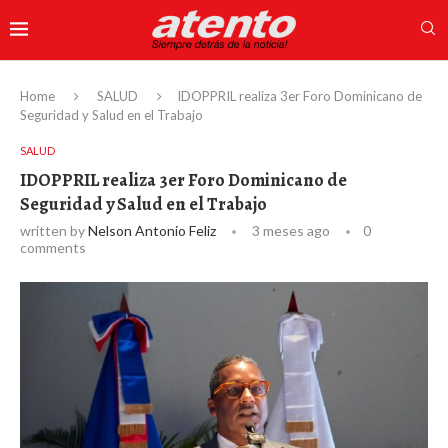
Home
SALUD
IDOPPRIL realiza 3er Foro Dominicano de
Seguridad y Salud en el Trabajo
SALUD
IDOPPRIL realiza 3er Foro Dominicano de
Seguridad y Salud en el Trabajo
written by
Nelson Antonio Feliz
3 meses ago
0
comments