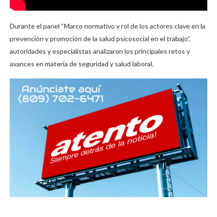
Durante el panel “Marco normativo y rol de los actores clave en la
prevención y promoción de la salud psicosocial en el trabajo”,
autoridades y especialistas analizaron los principales retos y
avances en materia de seguridad y salud laboral.