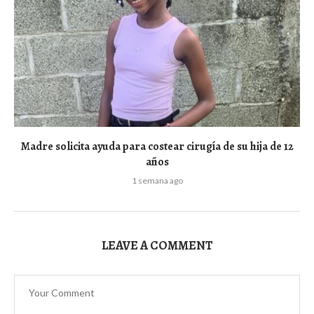
Madre solicita ayuda para costear cirugía de su hija de 12
años
1 semana ago
LEAVE A COMMENT