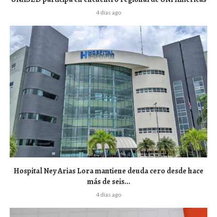
4 días ago
Hospital Ney Arias Lora mantiene deuda cero desde hace
más de seis...
4 días ago