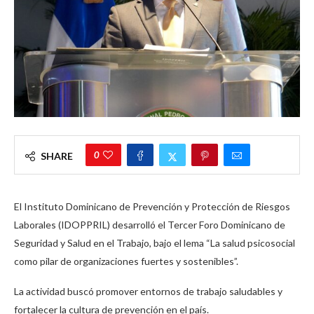
0
SHARE
El Instituto Dominicano de Prevención y Protección de Riesgos
Laborales (IDOPPRIL) desarrolló el Tercer Foro Dominicano de
Seguridad y Salud en el Trabajo, bajo el lema “La salud psicosocial
como pilar de organizaciones fuertes y sostenibles”.
La actividad buscó promover entornos de trabajo saludables y
fortalecer la cultura de prevención en el país.