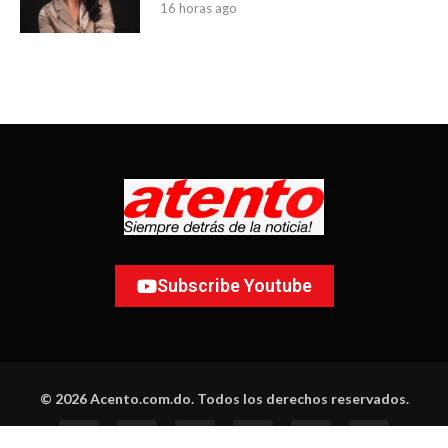
16 horas ago
Subscribe Youtube
© 2026 Acento.com.do. Todos los derechos reservados.