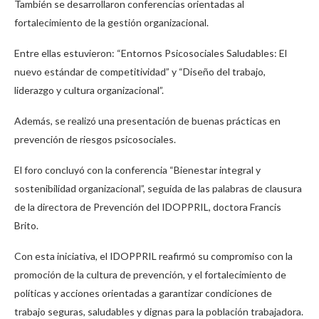
También se desarrollaron conferencias orientadas al
fortalecimiento de la gestión organizacional.
Entre ellas estuvieron: “Entornos Psicosociales Saludables: El
nuevo estándar de competitividad” y “Diseño del trabajo,
liderazgo y cultura organizacional”.
Además, se realizó una presentación de buenas prácticas en
prevención de riesgos psicosociales.
El foro concluyó con la conferencia “Bienestar integral y
sostenibilidad organizacional”, seguida de las palabras de clausura
de la directora de Prevención del IDOPPRIL, doctora Francis
Brito.
Con esta iniciativa, el IDOPPRIL reafirmó su compromiso con la
promoción de la cultura de prevención, y el fortalecimiento de
políticas y acciones orientadas a garantizar condiciones de
trabajo seguras, saludables y dignas para la población trabajadora.