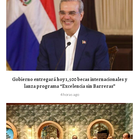
Gobierno entregará hoy 1,500 becas internacionales y
lanza programa “Excelencia sin Barreras”
4 horas ago