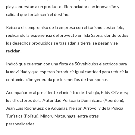
playa apuestan a un producto diferenciador con innovación y
calidad que fortalecerá el destino.
Reiteró el compromiso de la empresa con el turismo sostenible,
replicando la experiencia del proyecto en Isla Saona, donde todos
los desechos producidos se trasladan a tierra, se pesan y se
reciclan.
Indicó que cuentan con una flota de 50 vehículos eléctricos para
la movilidad y que esperan introducir igual cantidad para reducir la
contaminación generada por los medios de transporte.
Acompañaron al presidente el ministro de Trabajo, Eddy Olivares;
los directores de la Autoridad Portuaria Dominicana (Apordom),
Jean Luis Rodríguez; de Aduanas, Nelson Arroyo; y de la Policía
Turística (Politur), Minoru Matsunaga, entre otras
personalidades.