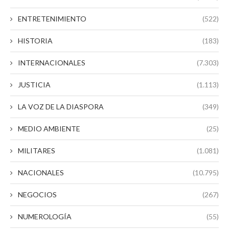
ENTRETENIMIENTO
(522)
HISTORIA
(183)
INTERNACIONALES
(7.303)
JUSTICIA
(1.113)
LA VOZ DE LA DIASPORA
(349)
MEDIO AMBIENTE
(25)
MILITARES
(1.081)
NACIONALES
(10.795)
NEGOCIOS
(267)
NUMEROLOGÍA
(55)