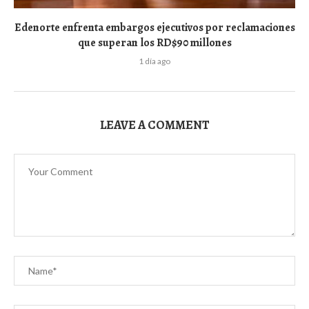
Edenorte enfrenta embargos ejecutivos por reclamaciones
que superan los RD$90 millones
1 día ago
LEAVE A COMMENT