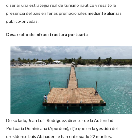
diseñar una estrategia real de turismo náutico y resaltó la
presencia del país en ferias promocionales mediante alianzas
público-privadas.
Desarrollo de infraestructura portuaria
De su lado, Jean Luis Rodríguez, director de la Autoridad
Portuaria Dominicana (Apordom), dijo que en la gestión del
presidente Luis Abinader se han entregado 22 muelles.