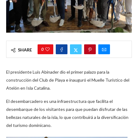
0
SHARE
El presidente Luis Abinader dio el primer palazo para la
construcción del Club de Playa e inauguró el Muelle Turístico del
Atelón en Isla Catalina.
El desembarcadero es una infraestructura que facilita el
desembarque de los visitantes para que puedan disfrutar de las
bellezas naturales de la isla, lo que contribuirá a la diversificación
del turismo dominicano.