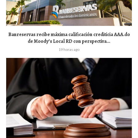
Banreservas recibe máxima calificación crediticia AAA.do
de Moody’s Local RD con perspectiva...
19 horas ago