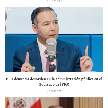
2 horas ago
PLD denuncia desorden en la administración pública en el
Gobierno del PRM
2 horas ago