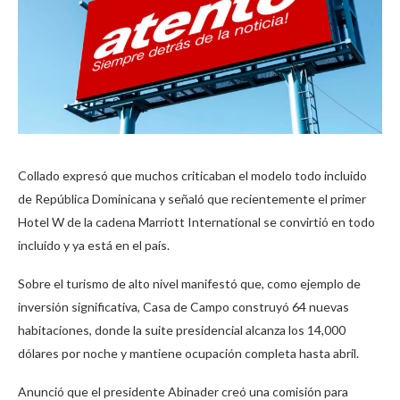
Collado expresó que muchos criticaban el modelo todo incluido
de República Dominicana y señaló que recientemente el primer
Hotel W de la cadena Marriott International se convirtió en todo
incluido y ya está en el país.
Sobre el turismo de alto nivel manifestó que, como ejemplo de
inversión significativa, Casa de Campo construyó 64 nuevas
habitaciones, donde la suite presidencial alcanza los 14,000
dólares por noche y mantiene ocupación completa hasta abril.
Anunció que el presidente Abinader creó una comisión para