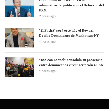
administración pública en el Gobierno del
PRM
2 horas ago
“El Pachá” será este año el Rey del
Desfile Dominicano de Manhattan-NY
4 horas ago
“300 con Leonel” consolida su presencia
entre dominicanos circunscripción 1-USA
4 horas ago