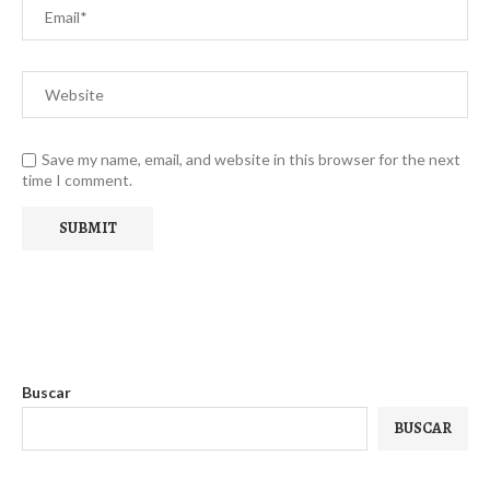
Save my name, email, and website in this browser for the next
time I comment.
Buscar
BUSCAR