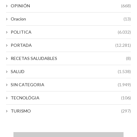
OPINIÓN
(668)
Oracion
(13)
POLITICA
(6.032)
PORTADA
(12.281)
RECETAS SALUDABLES
(8)
SALUD
(1.538)
SIN CATEGORIA
(1.949)
TECNOLÓGIA
(106)
TURISMO
(297)