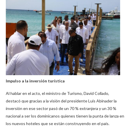
Impulso a la inversión turística
Al hablar en el acto, el ministro de Turismo, David Collado,
destacó que gracias a la visión del presidente Luis Abinader la
inversión en ese sector pasó de un 70 % extranjera y un 30 %
nacional a ser los dominicanos quienes tienen la punta de lanza en
los nuevos hoteles que se están construyendo en el país.