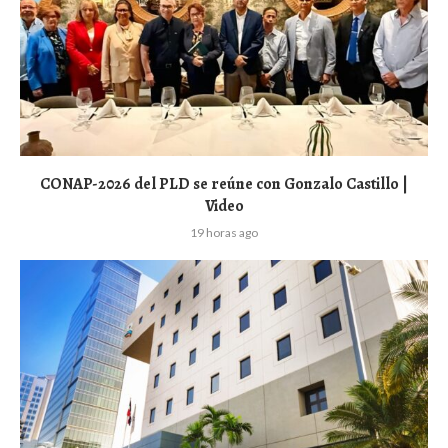
CONAP-2026 del PLD se reúne con Gonzalo Castillo |
Video
19 horas ago