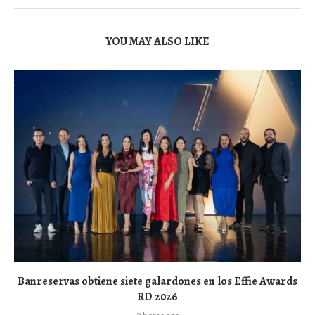
YOU MAY ALSO LIKE
Banreservas obtiene siete galardones en los Effie Awards
RD 2026