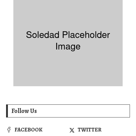
Follow Us
FACEBOOK
TWITTER