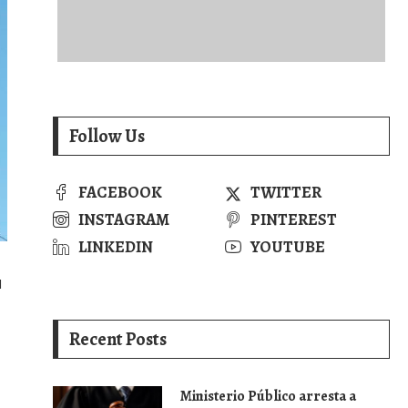
Follow Us
FACEBOOK
TWITTER
INSTAGRAM
PINTEREST
LINKEDIN
YOUTUBE
l
Recent Posts
Ministerio Público arresta a