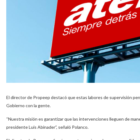
El director de Propeep destacó que estas labores de supervisión per
Gobierno con la gente.
“Nuestra misión es garantizar que las intervenciones lleguen de maner
presidente Luis Abinader”, señaló Polanco.