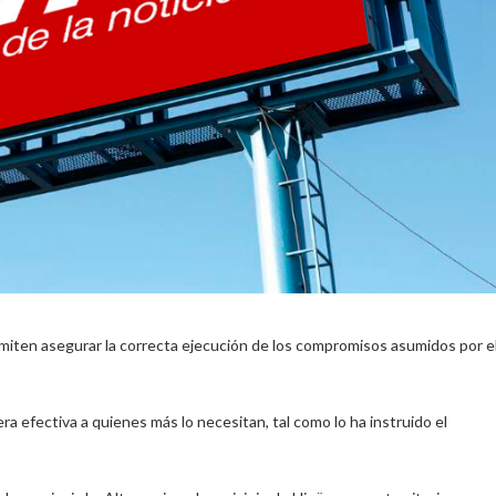
miten asegurar la correcta ejecución de los compromisos asumidos por e
a efectiva a quienes más lo necesitan, tal como lo ha instruido el