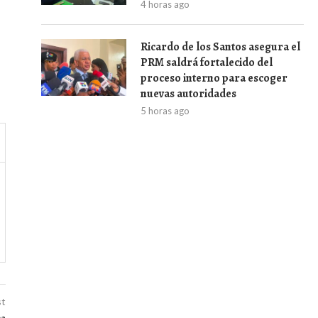
4 horas ago
Ricardo de los Santos asegura el
PRM saldrá fortalecido del
proceso interno para escoger
nuevas autoridades
5 horas ago
st