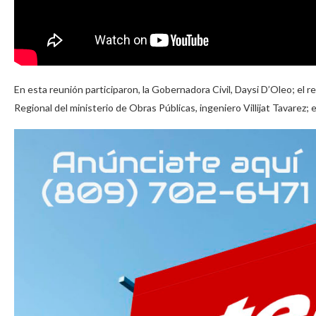
En esta reunión participaron, la Gobernadora Civil, Daysi D’Oleo; el r
Regional del ministerio de Obras Públicas, ingeniero Villijat Tavarez