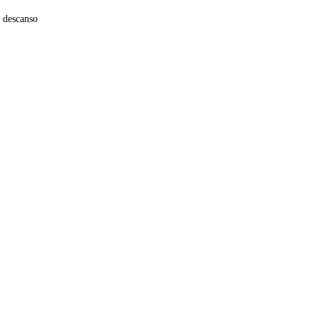
n descanso