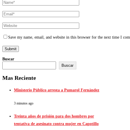
Save my name, email, and website in this browser for the next time I co
Buscar
Buscar
Mas Reciente
Ministerio Público arresta a Pumarol Fernández
3 minutos ago
Treinta años de prisión para dos hombres por
tentativa de asesinato contra mujer en Capotillo