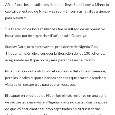
Añadió que los estudiantes liberados llegarían el lunes a Minna, la
capital del estado de Níger, y se reunirán con sus familias a tiempo
para Navidad.
“La liberación de los estudiantes fue resultado de un operativo
impulsado por inteligencia militar”, detalló Onanuga.
Sunday Dare, otro portavoz del presidente de Nigeria, Bola
Tinubu, también dio a conocer la liberación de los 130 rehenes,
asegurando en X que no hay más personas en cautiverio.
Ningún grupo se ha atribuido el secuestro del 21 de noviembre,
pero los locales culpan a bandas armadas que atacan escuelas y
viajeros en secuestros para cobrar rescates.
El ataque en el estado de Níger fue el más reciente en una serie
de secuestros masivos en Nigeria, y ocurrió cuatro días después
de que 25 estudiantes fueron capturados en circunstancias