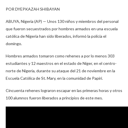
POR DYEPKAZAH SHIBAYAN
ABUYA, Nigeria (AP) — Unos 130 niños y miembros del personal
que fueron secuestrados por hombres armados en una escuela
católica de Nigeria han sido liberados, informó la policía el
domingo.
Hombres armados tomaron como rehenes a por lo menos 303
estudiantes y 12 maestros en el estado de Níger, en el centro-
norte de Nigeria, durante su ataque del 21 de noviembre en la
Escuela Católica de St. Mary, en la comunidad de Papiri.
Cincuenta rehenes lograron escapar en las primeras horas y otros
100 alumnos fueron liberados a principios de este mes.