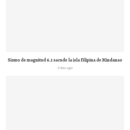
Sismo de magnitud 6.3 sacude la isla Filipina de Mindanao
3 días ago