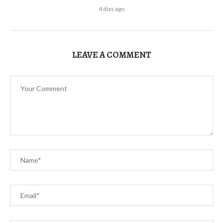
4 días ago
LEAVE A COMMENT