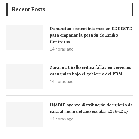
Recent Posts
Denuncian «boicot interno» en EDEESTE
para empañar la gestión de Emilio
Contreras
14 horas ago
Zoraima Cuello critica fallas en servicios
esenciales bajo el gobierno del PRM
14 horas ago
INABIE avanza distribución de utilería de
cara al inicio del año escolar 2026-2027
14 horas ago