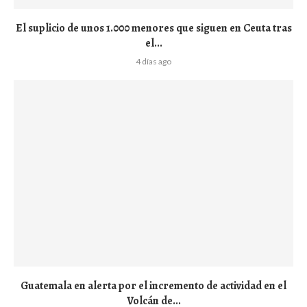
El suplicio de unos 1.000 menores que siguen en Ceuta tras
el...
4 días ago
Guatemala en alerta por el incremento de actividad en el
Volcán de...