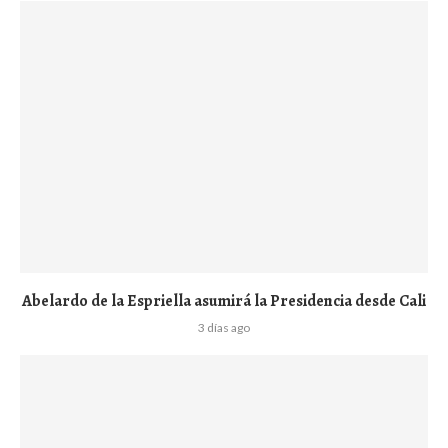
Abelardo de la Espriella asumirá la Presidencia desde Cali
3 días ago