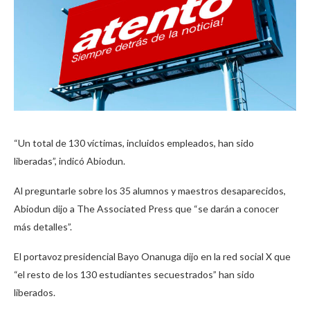
“Un total de 130 víctimas, incluidos empleados, han sido
liberadas”, indicó Abiodun.
Al preguntarle sobre los 35 alumnos y maestros desaparecidos,
Abiodun dijo a The Associated Press que “se darán a conocer
más detalles”.
El portavoz presidencial Bayo Onanuga dijo en la red social X que
“el resto de los 130 estudiantes secuestrados” han sido
liberados.