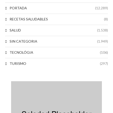
PORTADA
(12.289)
RECETAS SALUDABLES
(8)
SALUD
(1.538)
SIN CATEGORIA
(1.949)
TECNOLÓGIA
(106)
TURISMO
(297)