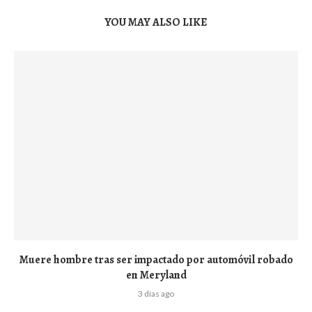
YOU MAY ALSO LIKE
Muere hombre tras ser impactado por automóvil robado
en Meryland
3 días ago