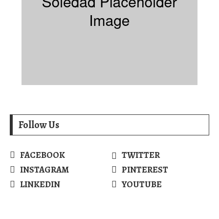
Follow Us
FACEBOOK
TWITTER
INSTAGRAM
PINTEREST
LINKEDIN
YOUTUBE