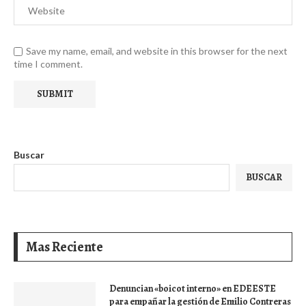
Save my name, email, and website in this browser for the next
time I comment.
Buscar
BUSCAR
Mas Reciente
Denuncian «boicot interno» en EDEESTE
para empañar la gestión de Emilio Contreras