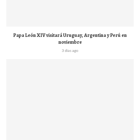
Papa León XIV visitará Uruguay, Argentina y Perú en
noviembre
3 días ago