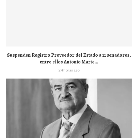
Suspenden Registro Proveedor del Estado a 11 senadores,
entre ellos Antonio Marte...
24 horas ago