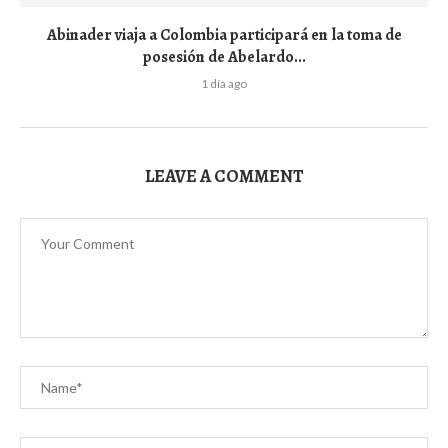
Abinader viaja a Colombia participará en la toma de
posesión de Abelardo...
1 día ago
LEAVE A COMMENT