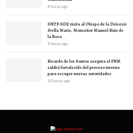
8 horas ago
SNTP-SDE visita al Obispo de la Diócesis
Stella Maris, Monseñor Manuel Ruiz de
la Rosa
9 horas ago
Ricardo de los Santos asegura el PRM
saldrá fortalecido del proceso interno
para escoger nuevas autoridades
10 horas ago