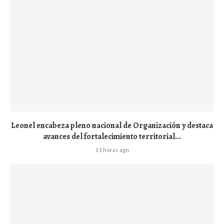
Leonel encabeza pleno nacional de Organización y destaca
avances del fortalecimiento territorial...
11 horas ago