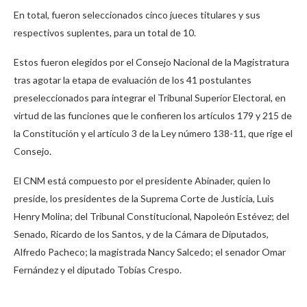
En total, fueron seleccionados cinco jueces titulares y sus
respectivos suplentes, para un total de 10.
Estos fueron elegidos por el Consejo Nacional de la Magistratura
tras agotar la etapa de evaluación de los 41 postulantes
preseleccionados para integrar el Tribunal Superior Electoral, en
virtud de las funciones que le confieren los artículos 179 y 215 de
la Constitución y el artículo 3 de la Ley número 138-11, que rige el
Consejo.
El CNM está compuesto por el presidente Abinader, quien lo
preside, los presidentes de la Suprema Corte de Justicia, Luis
Henry Molina; del Tribunal Constitucional, Napoleón Estévez; del
Senado, Ricardo de los Santos, y de la Cámara de Diputados,
Alfredo Pacheco; la magistrada Nancy Salcedo; el senador Omar
Fernández y el diputado Tobías Crespo.