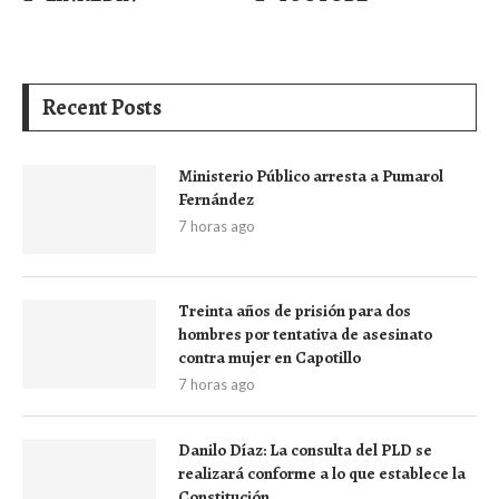
Recent Posts
Ministerio Público arresta a Pumarol
Fernández
7 horas ago
Treinta años de prisión para dos
hombres por tentativa de asesinato
contra mujer en Capotillo
7 horas ago
Danilo Díaz: La consulta del PLD se
realizará conforme a lo que establece la
Constitución