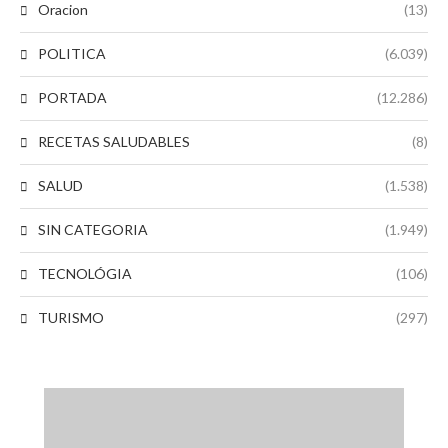
Oracion
(13)
POLITICA
(6.039)
PORTADA
(12.286)
RECETAS SALUDABLES
(8)
SALUD
(1.538)
SIN CATEGORIA
(1.949)
TECNOLÓGIA
(106)
TURISMO
(297)