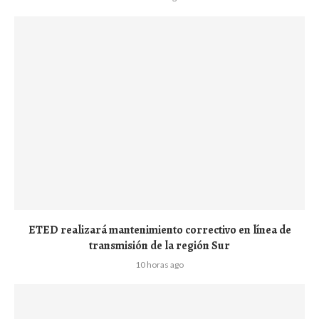
ETED realizará mantenimiento correctivo en línea de
transmisión de la región Sur
10 horas ago