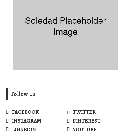
Follow Us
FACEBOOK
TWITTER
INSTAGRAM
PINTEREST
LINKEDIN
YOUTUBE