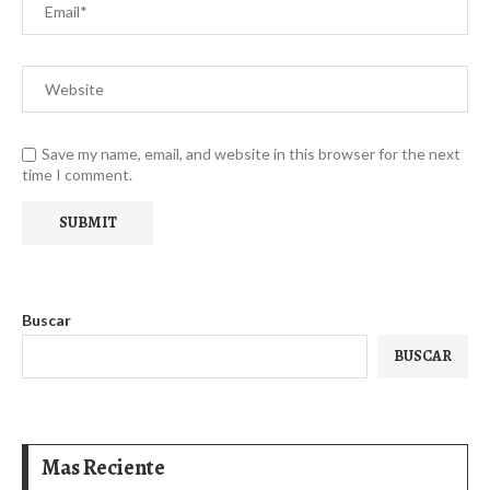
Save my name, email, and website in this browser for the next
time I comment.
Buscar
BUSCAR
Mas Reciente