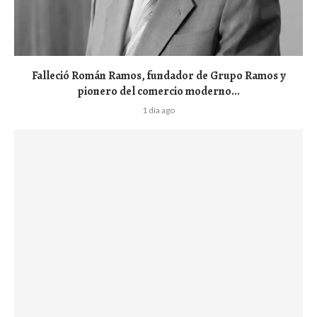
Falleció Román Ramos, fundador de Grupo Ramos y
pionero del comercio moderno...
1 día ago