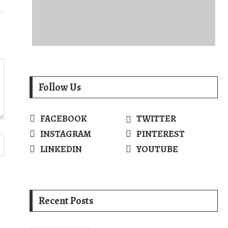
Follow Us
FACEBOOK
TWITTER
INSTAGRAM
PINTEREST
LINKEDIN
YOUTUBE
Recent Posts