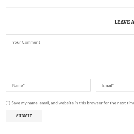
LEAVE 
Save my name, email, and website in this browser for the next ti