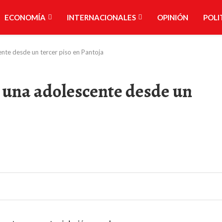
ECONOMÍA
INTERNACIONALES
OPINIÓN
POLI
nte desde un tercer piso en Pantoja
 una adolescente desde un