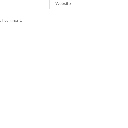
me I comment.