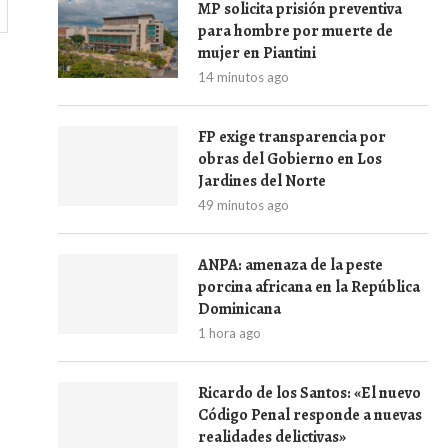
MP solicita prisión preventiva
para hombre por muerte de
mujer en Piantini
14 minutos ago
FP exige transparencia por
obras del Gobierno en Los
Jardines del Norte
49 minutos ago
ANPA: amenaza de la peste
porcina africana en la República
Dominicana
1 hora ago
Ricardo de los Santos: «El nuevo
Código Penal responde a nuevas
realidades delictivas»