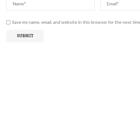
Save my name, email, and website in this browser for the next ti