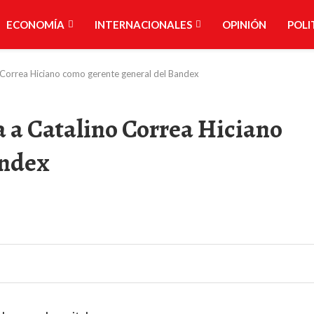
ECONOMÍA
INTERNACIONALES
OPINIÓN
POLI
 Correa Hiciano como gerente general del Bandex
 a Catalino Correa Hiciano
andex