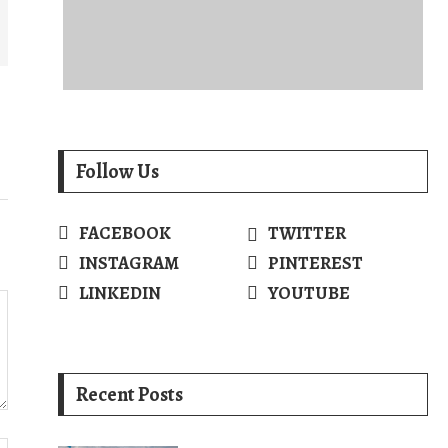
Follow Us
FACEBOOK
TWITTER
INSTAGRAM
PINTEREST
LINKEDIN
YOUTUBE
Recent Posts