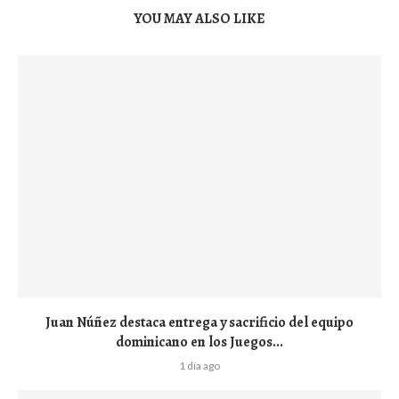
YOU MAY ALSO LIKE
Juan Núñez destaca entrega y sacrificio del equipo
dominicano en los Juegos...
1 día ago