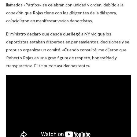
llamados «Patrios», se celebran con unidad y orden, debido a la
conexión que Rojas tiene con los dirigentes de la diáspora,
coincidieron en manifestar varios deportistas.
El ministro declaró que desde que llegó a NY vio que los
deportistas estaban dispersos en pensamientos, decisiones y se
propuso organizar un comité. «Cuando consulté, me dijeron que
Roberto Rojas es una gran figura de respeto, honestidad y
transparencia. Él te puede ayudar bastante».