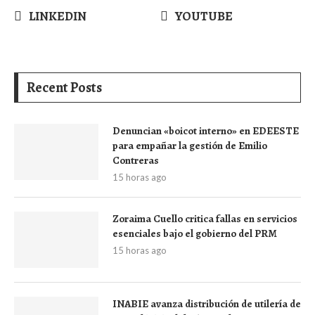
LINKEDIN
YOUTUBE
Recent Posts
Denuncian «boicot interno» en EDEESTE
para empañar la gestión de Emilio
Contreras
15 horas ago
Zoraima Cuello critica fallas en servicios
esenciales bajo el gobierno del PRM
15 horas ago
INABIE avanza distribución de utilería de