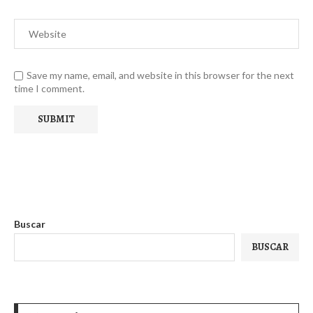
Save my name, email, and website in this browser for the next
time I comment.
Buscar
BUSCAR