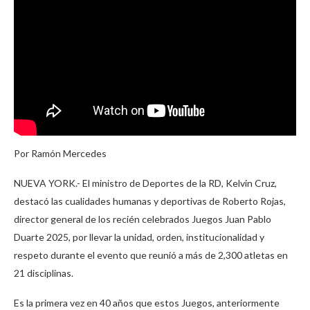
Por Ramón Mercedes
NUEVA YORK.- El ministro de Deportes de la RD, Kelvin Cruz,
destacó las cualidades humanas y deportivas de Roberto Rojas,
director general de los recién celebrados Juegos Juan Pablo
Duarte 2025, por llevar la unidad, orden, institucionalidad y
respeto durante el evento que reunió a más de 2,300 atletas en
21 disciplinas.
Es la primera vez en 40 años que estos Juegos, anteriormente