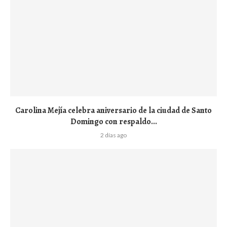
Carolina Mejía celebra aniversario de la ciudad de Santo
Domingo con respaldo...
2 días ago