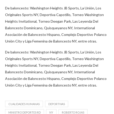
De baloncesto: Washington Heights JB Sports, La Unión, Los
Originales Sports NY, Deportiva Capotillo, Torneo Washington
Heights Invitational, Torneo Deegan Park, Las Leyenda Del
Baloncesto Dominicano, Quisqueyanos NY, International
Asociación de Baloncesto Hispano, Complejo Deportivo Polanco
Unión City y Liga Femenina de Baloncesto NY, entre otras.
De baloncesto: Washington Heights JB Sports, La Unión, Los
Originales Sports NY, Deportiva Capotillo, Torneo Washington
Heights Invitational, Torneo Deegan Park, Las Leyenda Del
Baloncesto Dominicano, Quisqueyanos NY, International
Asociación de Baloncesto Hispano, Complejo Deportivo Polanco
Unión City y Liga Femenina de Baloncesto NY, entre otras.
CUALIDADES HUMANAS
DEPORTIVAS
MINISTRO DEPORTES RD
NY
ROBERTO ROJAS