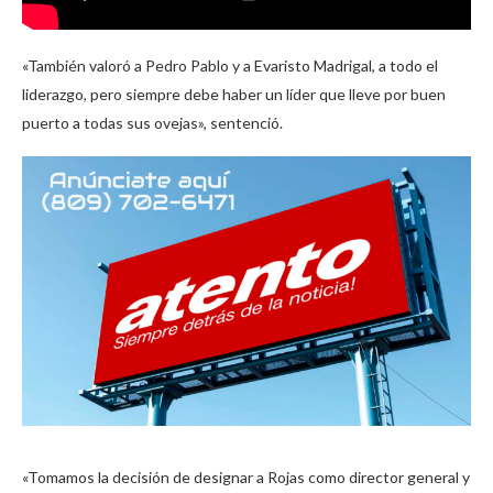
«También valoró a Pedro Pablo y a Evaristo Madrigal, a todo el
liderazgo, pero siempre debe haber un líder que lleve por buen
puerto a todas sus ovejas», sentenció.
«Tomamos la decisión de designar a Rojas como director general y