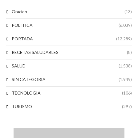
Oracion
(13)
POLITICA
(6.039)
PORTADA
(12.289)
RECETAS SALUDABLES
(8)
SALUD
(1.538)
SIN CATEGORIA
(1.949)
TECNOLÓGIA
(106)
TURISMO
(297)