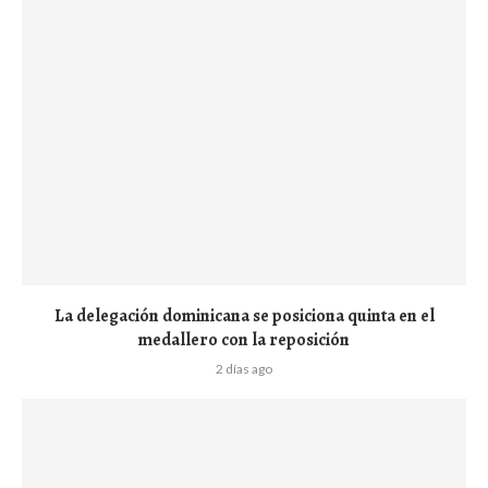
La delegación dominicana se posiciona quinta en el
medallero con la reposición
2 días ago