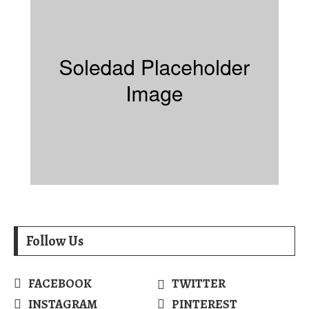
Follow Us
FACEBOOK
TWITTER
INSTAGRAM
PINTEREST