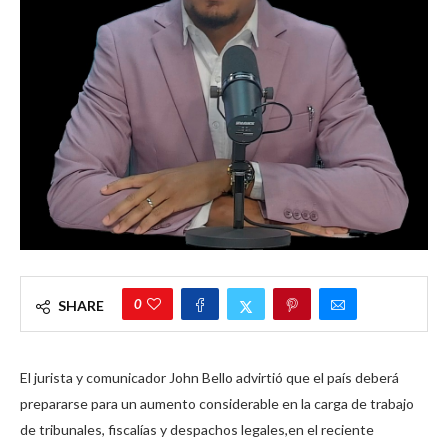
0
SHARE
El jurista y comunicador John Bello advirtió que el país deberá
prepararse para un aumento considerable en la carga de trabajo
de tribunales, fiscalías y despachos legales,en el reciente