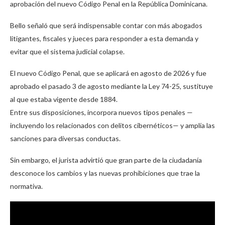
aprobación del nuevo Código Penal en la República Dominicana.
Bello señaló que será indispensable contar con más abogados
litigantes, fiscales y jueces para responder a esta demanda y
evitar que el sistema judicial colapse.
El nuevo Código Penal, que se aplicará en agosto de 2026 y fue
aprobado el pasado 3 de agosto mediante la Ley 74-25, sustituye
al que estaba vigente desde 1884.
Entre sus disposiciones, incorpora nuevos tipos penales —
incluyendo los relacionados con delitos cibernéticos— y amplía las
sanciones para diversas conductas.
Sin embargo, el jurista advirtió que gran parte de la ciudadanía
desconoce los cambios y las nuevas prohibiciones que trae la
normativa.