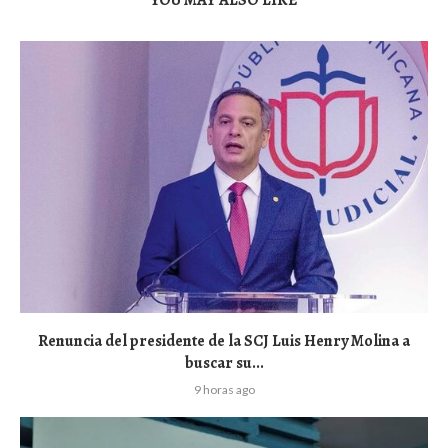
YOU MAY ALSO LIKE
Renuncia del presidente de la SCJ Luis Henry Molina a
buscar su...
9 horas ago