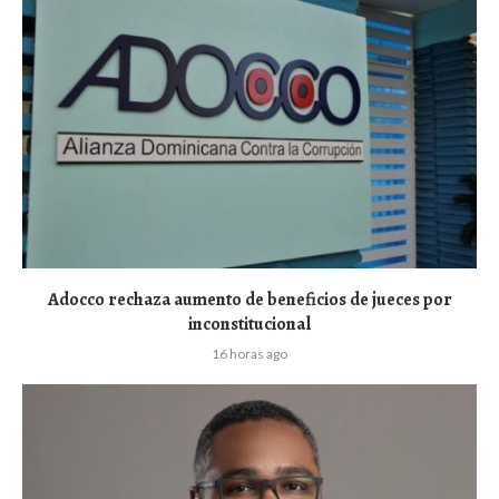
Adocco rechaza aumento de beneficios de jueces por
inconstitucional
16 horas ago