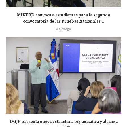
MINERD convoca a estudiantes para la segunda
convocatoria de las Pruebas Nacionales...
3 días ago
DGJP presenta nueva estructura organizativa y alcanza