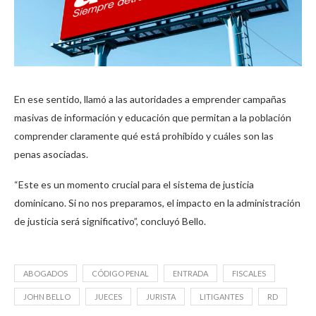
En ese sentido, llamó a las autoridades a emprender campañas
masivas de información y educación que permitan a la población
comprender claramente qué está prohibido y cuáles son las
penas asociadas.
“Este es un momento crucial para el sistema de justicia
dominicano. Si no nos preparamos, el impacto en la administración
de justicia será significativo”, concluyó Bello.
ABOGADOS
CÓDIGO PENAL
ENTRADA
FISCALES
JOHN BELLO
JUECES
JURISTA
LITIGANTES
RD