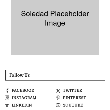
Follow Us
FACEBOOK
TWITTER
INSTAGRAM
PINTEREST
LINKEDIN
YOUTUBE