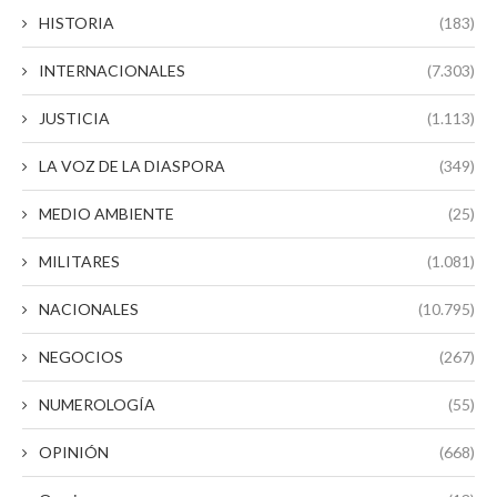
HISTORIA
(183)
INTERNACIONALES
(7.303)
JUSTICIA
(1.113)
LA VOZ DE LA DIASPORA
(349)
MEDIO AMBIENTE
(25)
MILITARES
(1.081)
NACIONALES
(10.795)
NEGOCIOS
(267)
NUMEROLOGÍA
(55)
OPINIÓN
(668)