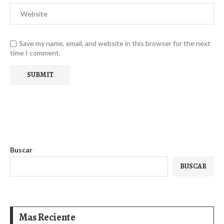
Save my name, email, and website in this browser for the next
time I comment.
Buscar
BUSCAR
Mas Reciente