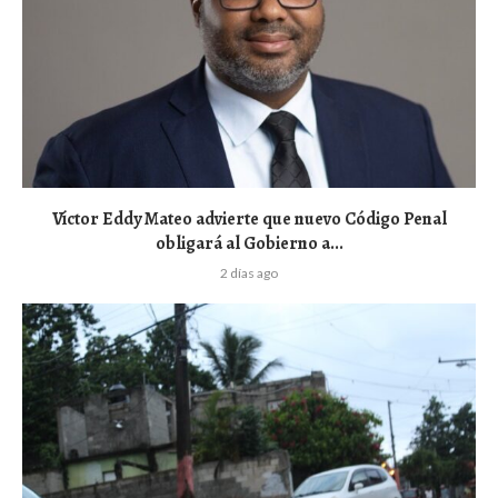
Víctor Eddy Mateo advierte que nuevo Código Penal
obligará al Gobierno a...
2 días ago