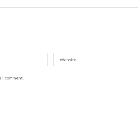
me I comment.