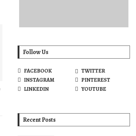
Follow Us
FACEBOOK
TWITTER
INSTAGRAM
PINTEREST
LINKEDIN
YOUTUBE
e
Recent Posts