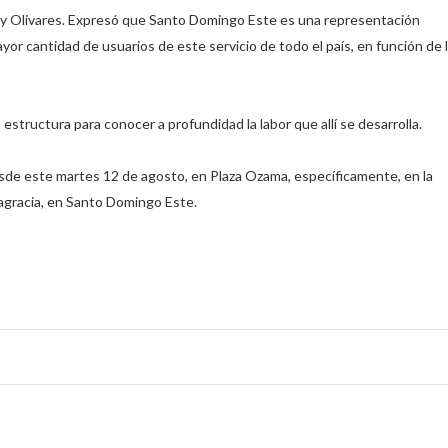
Eddy Olivares. Expresó que Santo Domingo Este es una representación
ayor cantidad de usuarios de este servicio de todo el país, en función de 
 estructura para conocer a profundidad la labor que allí se desarrolla.⁣
sde este martes 12 de agosto, en Plaza Ozama, específicamente, en la
tagracia, en Santo Domingo Este.