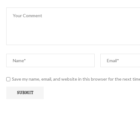
Save my name, email, and website in this browser for the next ti