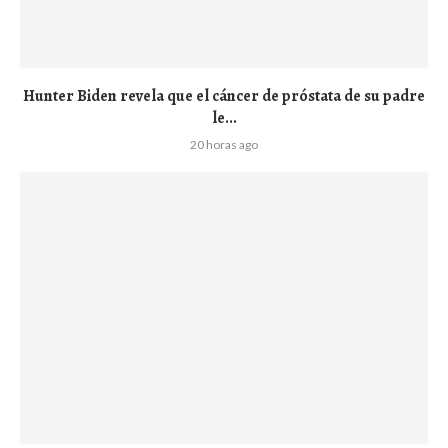
Hunter Biden revela que el cáncer de próstata de su padre
le...
20 horas ago