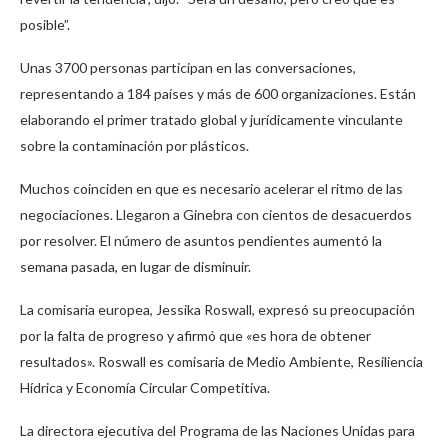
posible”.
Unas 3700 personas participan en las conversaciones,
representando a 184 países y más de 600 organizaciones. Están
elaborando el primer tratado global y jurídicamente vinculante
sobre la contaminación por plásticos.
Muchos coinciden en que es necesario acelerar el ritmo de las
negociaciones. Llegaron a Ginebra con cientos de desacuerdos
por resolver. El número de asuntos pendientes aumentó la
semana pasada, en lugar de disminuir.
La comisaria europea, Jessika Roswall, expresó su preocupación
por la falta de progreso y afirmó que «es hora de obtener
resultados». Roswall es comisaria de Medio Ambiente, Resiliencia
Hídrica y Economía Circular Competitiva.
La directora ejecutiva del Programa de las Naciones Unidas para