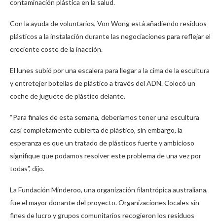
contaminación plástica en la salud.
Con la ayuda de voluntarios, Von Wong está añadiendo residuos
plásticos a la instalación durante las negociaciones para reflejar el
creciente coste de la inacción.
El lunes subió por una escalera para llegar a la cima de la escultura
y entretejer botellas de plástico a través del ADN. Colocó un
coche de juguete de plástico delante.
“Para finales de esta semana, deberíamos tener una escultura
casi completamente cubierta de plástico, sin embargo, la
esperanza es que un tratado de plásticos fuerte y ambicioso
signifique que podamos resolver este problema de una vez por
todas”, dijo.
La Fundación Minderoo, una organización filantrópica australiana,
fue el mayor donante del proyecto. Organizaciones locales sin
fines de lucro y grupos comunitarios recogieron los residuos