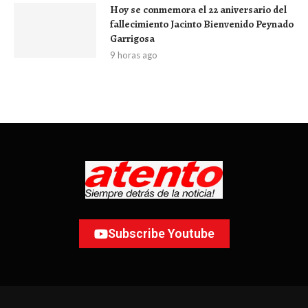
Hoy se conmemora el 22 aniversario del
fallecimiento Jacinto Bienvenido Peynado
Garrigosa
9 horas ago
Subscribe Youtube