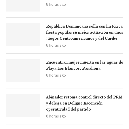
8 horas ago
República Dominicana sella con histórica
fiesta popular su mejor actuación en unos
Juegos Centroamericanos y del Caribe
8 horas ago
Encuentran mujer muerta en las aguas de
Playa Los Blancos, Barahona
8 horas ago
Abinader retoma control directo del PRM
y delega en Deligne Ascención
operatividad del partido
8 horas ago