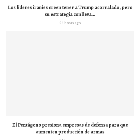
Los líderes iraníes creen tener a Trump acorralado, pero
su estrategia conlleva...
21 horas ago
El Pentágono presiona empresas de defensa para que
aumenten producción de armas