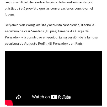
responsabilidad de resolver la crisis de la contaminación por
plástico . Está previsto que las conversaciones concluyan el
jueves.
Benjamin Von Wong, artista y activista canadiense, diseñó la
escultura de casi 6 metros (18 pies) llamada «La Carga del
Pensador» y la construyó en equipo. Es su versión de la famosa
escultura de Auguste Rodin, «El Pensador» , en París.