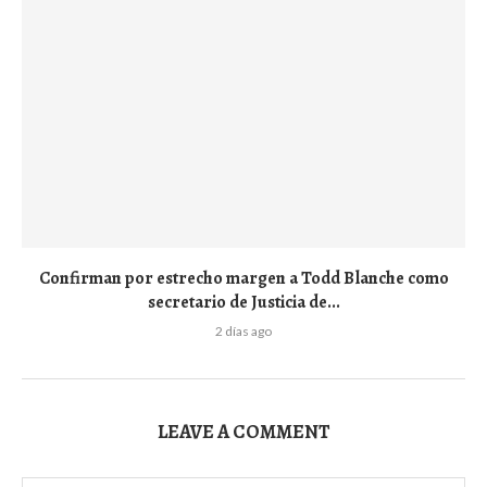
Confirman por estrecho margen a Todd Blanche como
secretario de Justicia de...
2 días ago
LEAVE A COMMENT