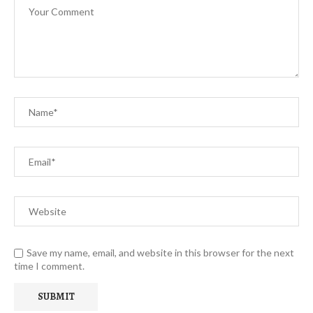
Save my name, email, and website in this browser for the next
time I comment.