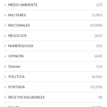
MEDIO AMBIENTE
(27)
MILITARES
(1.085)
NACIONALES
(10.808)
NEGOCIOS
(267)
NUMEROLOGÍA
(55)
OPINIÓN
(669)
Oracion
(13)
POLITICA
(6.042)
PORTADA
(12.298)
RECETAS SALUDABLES
(8)