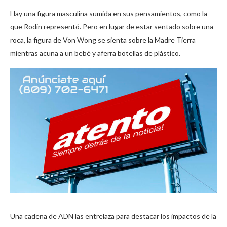
Hay una figura masculina sumida en sus pensamientos, como la
que Rodin representó. Pero en lugar de estar sentado sobre una
roca, la figura de Von Wong se sienta sobre la Madre Tierra
mientras acuna a un bebé y aferra botellas de plástico.
Una cadena de ADN las entrelaza para destacar los impactos de la