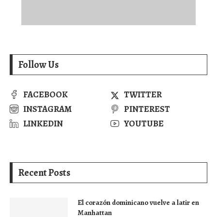
Follow Us
FACEBOOK
TWITTER
INSTAGRAM
PINTEREST
LINKEDIN
YOUTUBE
Recent Posts
El corazón dominicano vuelve a latir en
Manhattan