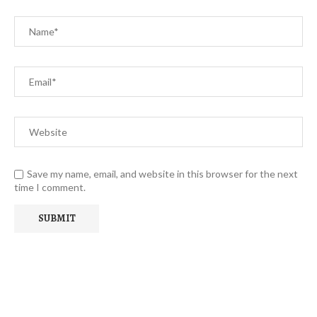
Save my name, email, and website in this browser for the next
time I comment.