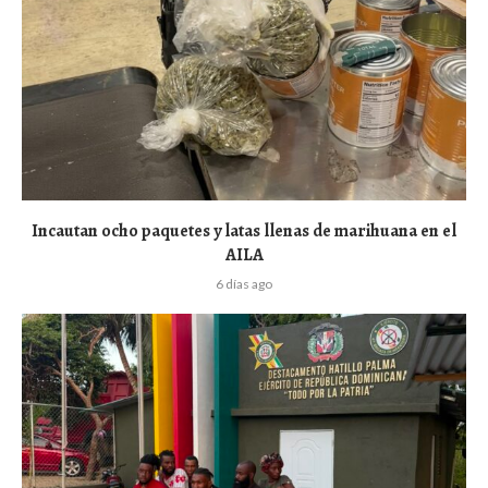
Incautan ocho paquetes y latas llenas de marihuana en el
AILA
6 días ago