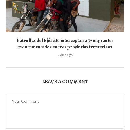
Patrullas del Ejército interceptan a 37 migrantes
indocumentados en tres provincias fronterizas
7 días ago
LEAVE A COMMENT