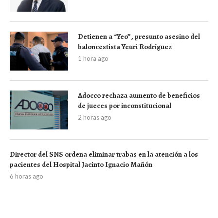
Detienen a “Yeo”, presunto asesino del
baloncestista Yeuri Rodríguez
1 hora ago
Adocco rechaza aumento de beneficios
de jueces por inconstitucional
2 horas ago
Director del SNS ordena eliminar trabas en la atención a los
pacientes del Hospital Jacinto Ignacio Mañón
6 horas ago