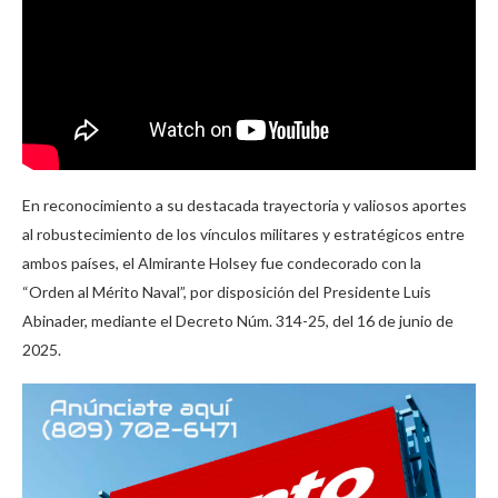
En reconocimiento a su destacada trayectoria y valiosos aportes
al robustecimiento de los vínculos militares y estratégicos entre
ambos países, el Almirante Holsey fue condecorado con la
“Orden al Mérito Naval”, por disposición del Presidente Luis
Abinader, mediante el Decreto Núm. 314-25, del 16 de junio de
2025.