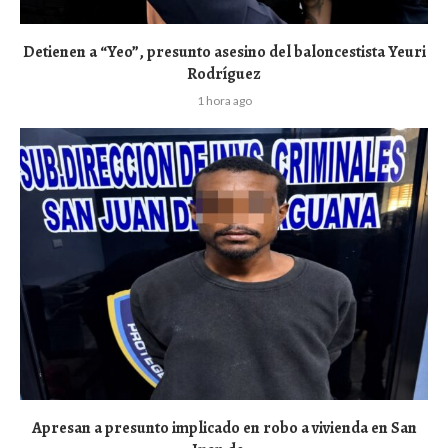
Detienen a “Yeo”, presunto asesino del baloncestista Yeuri
Rodríguez
1 hora ago
Apresan a presunto implicado en robo a vivienda en San