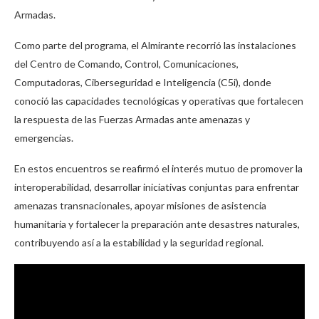
Armadas.
Como parte del programa, el Almirante recorrió las instalaciones
del Centro de Comando, Control, Comunicaciones,
Computadoras, Ciberseguridad e Inteligencia (C5i), donde
conoció las capacidades tecnológicas y operativas que fortalecen
la respuesta de las Fuerzas Armadas ante amenazas y
emergencias.
En estos encuentros se reafirmó el interés mutuo de promover la
interoperabilidad, desarrollar iniciativas conjuntas para enfrentar
amenazas transnacionales, apoyar misiones de asistencia
humanitaria y fortalecer la preparación ante desastres naturales,
contribuyendo así a la estabilidad y la seguridad regional.