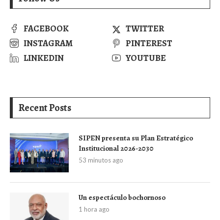
FACEBOOK
TWITTER
INSTAGRAM
PINTEREST
LINKEDIN
YOUTUBE
Recent Posts
SIPEN presenta su Plan Estratégico
Institucional 2026-2030
53 minutos ago
Un espectáculo bochornoso
1 hora ago