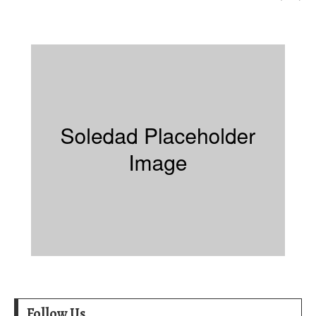
Follow Us