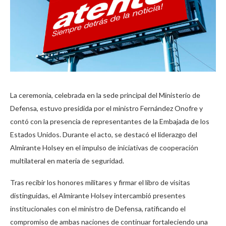
La ceremonia, celebrada en la sede principal del Ministerio de
Defensa, estuvo presidida por el ministro Fernández Onofre y
contó con la presencia de representantes de la Embajada de los
Estados Unidos. Durante el acto, se destacó el liderazgo del
Almirante Holsey en el impulso de iniciativas de cooperación
multilateral en materia de seguridad.
Tras recibir los honores militares y firmar el libro de visitas
distinguidas, el Almirante Holsey intercambió presentes
institucionales con el ministro de Defensa, ratificando el
compromiso de ambas naciones de continuar fortaleciendo una