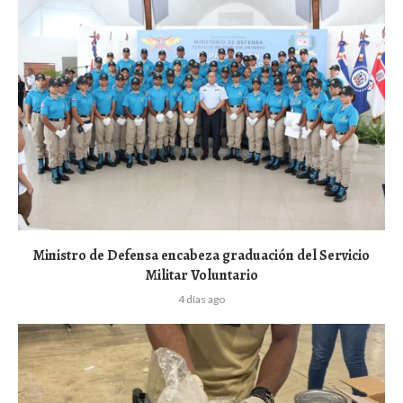
Ministro de Defensa encabeza graduación del Servicio
Militar Voluntario
4 días ago