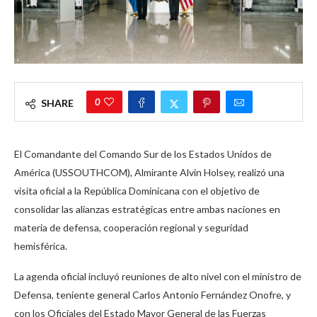
0
SHARE
El Comandante del Comando Sur de los Estados Unidos de
América (USSOUTHCOM), Almirante Alvin Holsey, realizó una
visita oficial a la República Dominicana con el objetivo de
consolidar las alianzas estratégicas entre ambas naciones en
materia de defensa, cooperación regional y seguridad
hemisférica.
La agenda oficial incluyó reuniones de alto nivel con el ministro de
Defensa, teniente general Carlos Antonio Fernández Onofre, y
con los Oficiales del Estado Mayor General de las Fuerzas