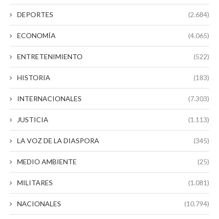
DEPORTES
(2.684)
ECONOMÍA
(4.065)
ENTRETENIMIENTO
(522)
HISTORIA
(183)
INTERNACIONALES
(7.303)
JUSTICIA
(1.113)
LA VOZ DE LA DIASPORA
(345)
MEDIO AMBIENTE
(25)
MILITARES
(1.081)
NACIONALES
(10.794)