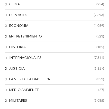
CLIMA
(254)
DEPORTES
(2.693)
ECONOMÍA
(4.069)
ENTRETENIMIENTO
(523)
HISTORIA
(185)
INTERNACIONALES
(7.311)
JUSTICIA
(1.117)
LA VOZ DE LA DIASPORA
(352)
MEDIO AMBIENTE
(27)
MILITARES
(1.085)