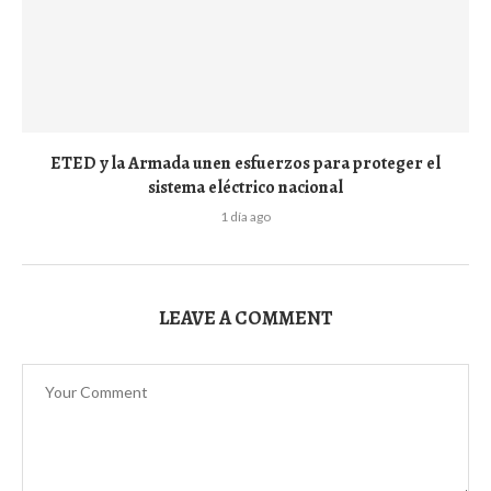
ETED y la Armada unen esfuerzos para proteger el
sistema eléctrico nacional
1 día ago
LEAVE A COMMENT