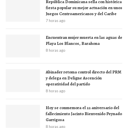
República Dominicana sella con histórica
fiesta popular su mejor actuación en unos
Juegos Centroamericanos y del Caribe
7 horas ago
Encuentran mujer muerta en las aguas de
Playa Los Blancos, Barahona
8 horas ago
Abinader retoma control directo del PRM
y delega en Deligne Ascención
operatividad del partido
8 horas ago
Hoy se conmemora el 22 aniversario del
fallecimiento Jacinto Bienvenido Peynado
Garrigosa
8 horas ago