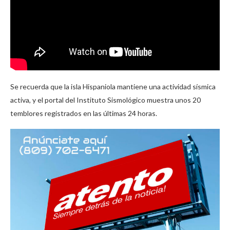
Se recuerda que la isla Hispaniola mantiene una actividad sísmica
activa, y el portal del Instituto Sismológico muestra unos 20
temblores registrados en las últimas 24 horas.