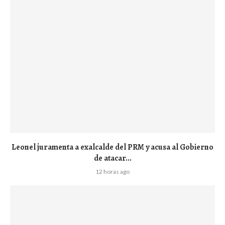
Leonel juramenta a exalcalde del PRM y acusa al Gobierno
de atacar...
12 horas ago