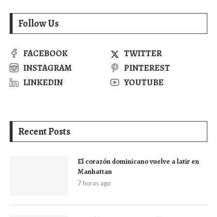
Follow Us
FACEBOOK
TWITTER
INSTAGRAM
PINTEREST
LINKEDIN
YOUTUBE
Recent Posts
El corazón dominicano vuelve a latir en
Manhattan
7 horas ago