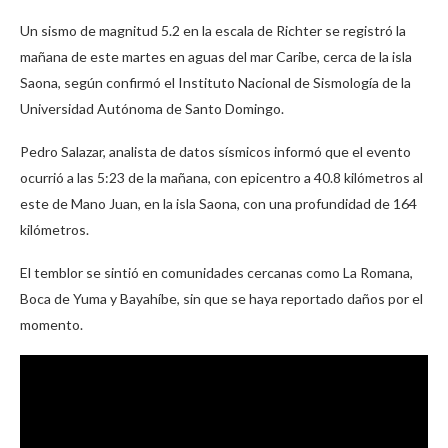
Un sismo de magnitud 5.2 en la escala de Richter se registró la
mañana de este martes en aguas del mar Caribe, cerca de la isla
Saona, según confirmó el Instituto Nacional de Sismología de la
Universidad Autónoma de Santo Domingo.
Pedro Salazar, analista de datos sísmicos informó que el evento
ocurrió a las 5:23 de la mañana, con epicentro a 40.8 kilómetros al
este de Mano Juan, en la isla Saona, con una profundidad de 164
kilómetros.
El temblor se sintió en comunidades cercanas como La Romana,
Boca de Yuma y Bayahíbe, sin que se haya reportado daños por el
momento.