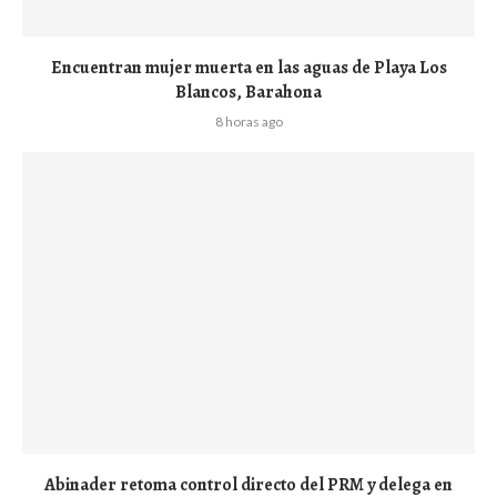
Encuentran mujer muerta en las aguas de Playa Los
Blancos, Barahona
8 horas ago
Abinader retoma control directo del PRM y delega en