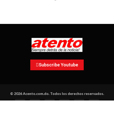
Subscribe Youtube
© 2026 Acento.com.do. Todos los derechos reservados.