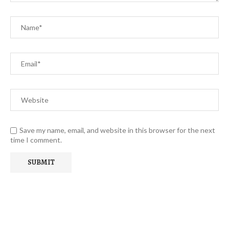
Save my name, email, and website in this browser for the next
time I comment.