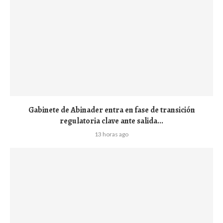
Gabinete de Abinader entra en fase de transición
regulatoria clave ante salida...
13 horas ago