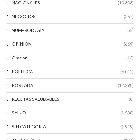
NACIONALES
(10.808)
NEGOCIOS
(267)
NUMEROLOGÍA
(55)
OPINIÓN
(669)
Oracion
(13)
POLITICA
(6.042)
PORTADA
(12.298)
RECETAS SALUDABLES
(8)
SALUD
(1.538)
SIN CATEGORIA
(1.949)