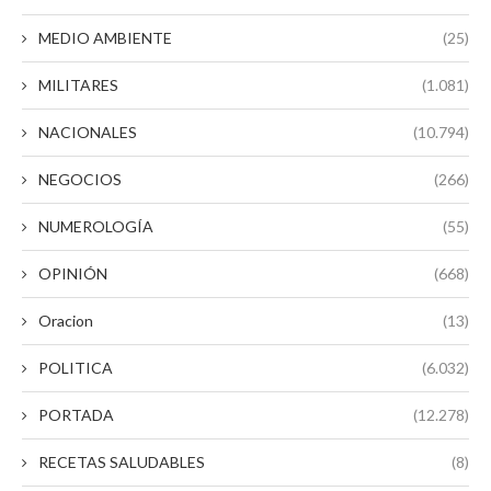
MEDIO AMBIENTE
(25)
MILITARES
(1.081)
NACIONALES
(10.794)
NEGOCIOS
(266)
NUMEROLOGÍA
(55)
OPINIÓN
(668)
Oracion
(13)
POLITICA
(6.032)
PORTADA
(12.278)
RECETAS SALUDABLES
(8)