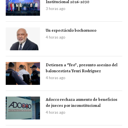
Institucional 2026-2030
3 horas ago
Un espectáculo bochornoso
4 horas ago
Detienen a “Yeo”, presunto asesino del
baloncestista Yeuri Rodríguez
4 horas ago
Adocco rechaza aumento de beneficios
de jueces por inconstitucional
4 horas ago