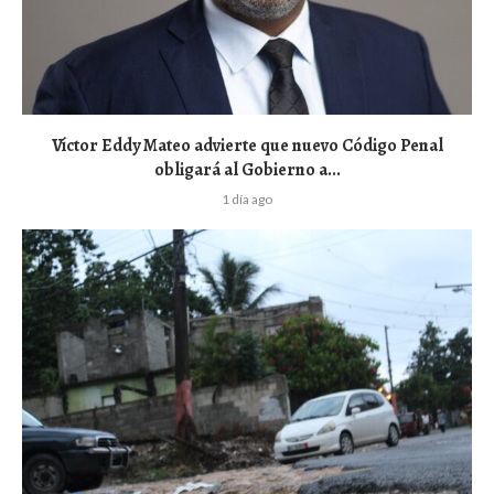
Víctor Eddy Mateo advierte que nuevo Código Penal
obligará al Gobierno a...
1 día ago