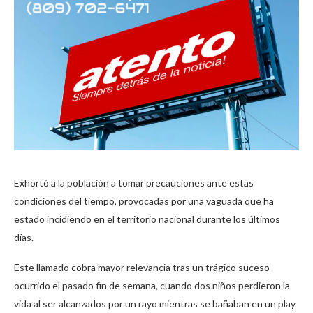
Exhortó a la población a tomar precauciones ante estas
condiciones del tiempo, provocadas por una vaguada que ha
estado incidiendo en el territorio nacional durante los últimos
días.
Este llamado cobra mayor relevancia tras un trágico suceso
ocurrido el pasado fin de semana, cuando dos niños perdieron la
vida al ser alcanzados por un rayo mientras se bañaban en un play