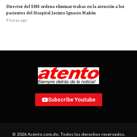
Director del SNS ordena eliminar trabas en la atención a los
pacientes del Hospital Jacinto Ignacio Mañón
9 horas ago
Subscribe Youtube
© 2026 Acento.com.do. Todos los derechos reservados.