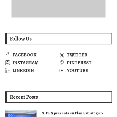
Follow Us
FACEBOOK
TWITTER
INSTAGRAM
PINTEREST
LINKEDIN
YOUTUBE
Recent Posts
SIPEN presenta su Plan Estratégico