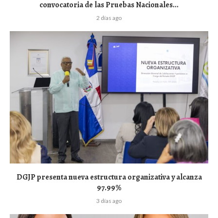
convocatoria de las Pruebas Nacionales...
2 días ago
DGJP presenta nueva estructura organizativa y alcanza
97.99%
3 días ago