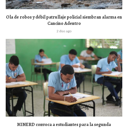
Ola de robos y débil patrullaje policial siembran alarma en
Cancino Adentro
2 días ago
MINERD convoca a estudiantes para la segunda