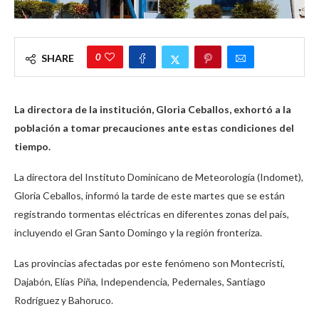
0
SHARE
La directora de la institución, Gloria Ceballos, exhortó a la
población a tomar precauciones ante estas condiciones del
tiempo.
La directora del Instituto Dominicano de Meteorología (Indomet),
Gloria Ceballos, informó la tarde de este martes que se están
registrando tormentas eléctricas en diferentes zonas del país,
incluyendo el Gran Santo Domingo y la región fronteriza.
Las provincias afectadas por este fenómeno son Montecristi,
Dajabón, Elías Piña, Independencia, Pedernales, Santiago
Rodríguez y Bahoruco.