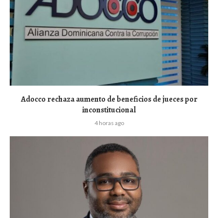
Adocco rechaza aumento de beneficios de jueces por
inconstitucional
4 horas ago