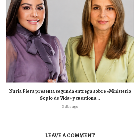
Nuria Piera presenta segunda entrega sobre «Ministerio
Soplo de Vida» y cuestiona...
3 días ago
LEAVE A COMMENT