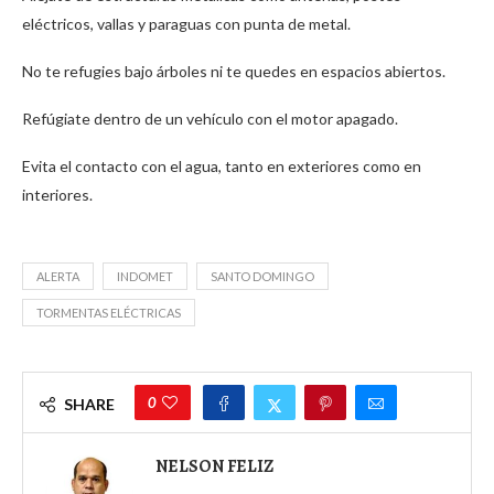
eléctricos, vallas y paraguas con punta de metal.
No te refugies bajo árboles ni te quedes en espacios abiertos.
Refúgiate dentro de un vehículo con el motor apagado.
Evita el contacto con el agua, tanto en exteriores como en
interiores.
ALERTA
INDOMET
SANTO DOMINGO
TORMENTAS ELÉCTRICAS
0
SHARE
NELSON FELIZ