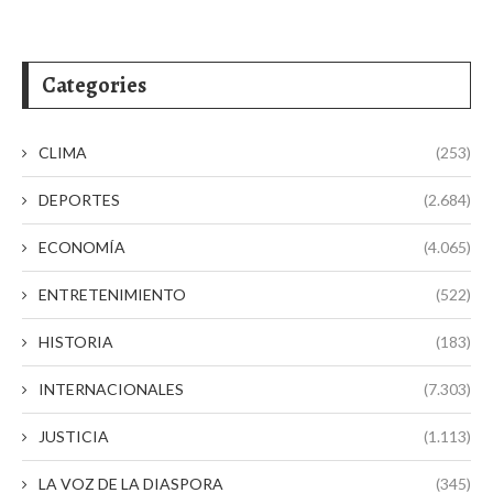
Categories
CLIMA
(253)
DEPORTES
(2.684)
ECONOMÍA
(4.065)
ENTRETENIMIENTO
(522)
HISTORIA
(183)
INTERNACIONALES
(7.303)
JUSTICIA
(1.113)
LA VOZ DE LA DIASPORA
(345)