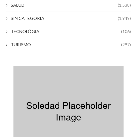
SALUD
(1.538)
SIN CATEGORIA
(1.949)
TECNOLÓGIA
(106)
TURISMO
(297)