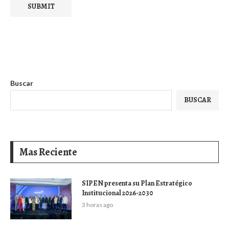
Buscar
BUSCAR
Mas Reciente
SIPEN presenta su Plan Estratégico
Institucional 2026-2030
3 horas ago