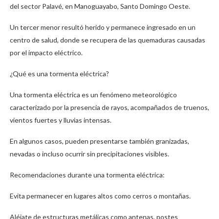
del sector Palavé, en Manoguayabo, Santo Domingo Oeste.
Un tercer menor resultó herido y permanece ingresado en un
centro de salud, donde se recupera de las quemaduras causadas
por el impacto eléctrico.
¿Qué es una tormenta eléctrica?
Una tormenta eléctrica es un fenómeno meteorológico
caracterizado por la presencia de rayos, acompañados de truenos,
vientos fuertes y lluvias intensas.
En algunos casos, pueden presentarse también granizadas,
nevadas o incluso ocurrir sin precipitaciones visibles.
Recomendaciones durante una tormenta eléctrica:
Evita permanecer en lugares altos como cerros o montañas.
Aléjate de estructuras metálicas como antenas, postes