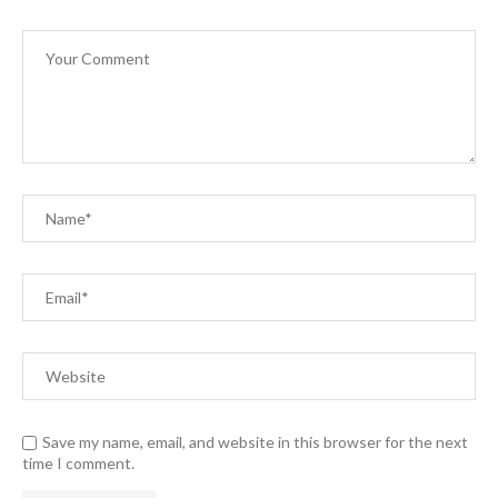
Save my name, email, and website in this browser for the next
time I comment.