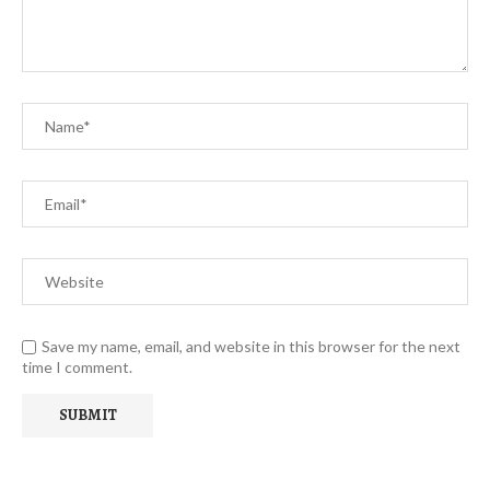
Save my name, email, and website in this browser for the next
time I comment.