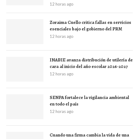
12 horas ago
Zoraima Cuello critica fallas en servicios
esenciales bajo el gobierno del PRM
12 horas ago
INABIE avanza distribución de utilería de
cara al inicio del año escolar 2026-2027
12 horas ago
SENPA fortalece la vigilancia ambiental
en todo el país
12 horas ago
Cuando una firma cambia la vida de una