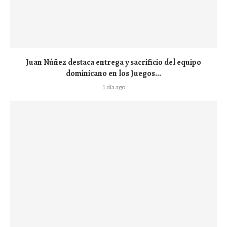
Juan Núñez destaca entrega y sacrificio del equipo
dominicano en los Juegos...
1 día ago