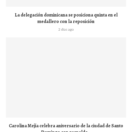
La delegación dominicana se posiciona quinta en el
medallero con la reposición
2 días ago
Carolina Mejía celebra aniversario de la ciudad de Santo