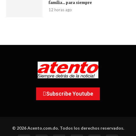
familia… para siempre
12 horas ago
Subscribe Youtube
© 2026 Acento.com.do. Todos los derechos reservados.