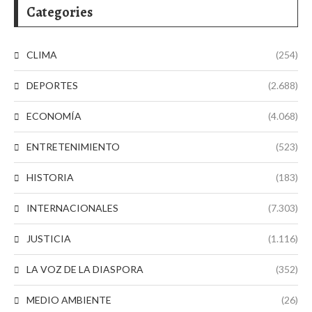
Categories
CLIMA
(254)
DEPORTES
(2.688)
ECONOMÍA
(4.068)
ENTRETENIMIENTO
(523)
HISTORIA
(183)
INTERNACIONALES
(7.303)
JUSTICIA
(1.116)
LA VOZ DE LA DIASPORA
(352)
MEDIO AMBIENTE
(26)