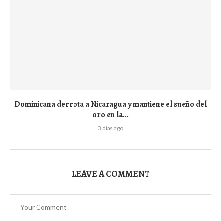
Dominicana derrota a Nicaragua y mantiene el sueño del
oro en la...
3 días ago
LEAVE A COMMENT