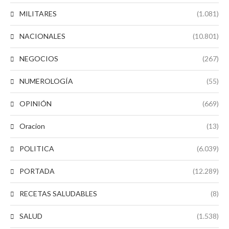
MILITARES
(1.081)
NACIONALES
(10.801)
NEGOCIOS
(267)
NUMEROLOGÍA
(55)
OPINIÓN
(669)
Oracion
(13)
POLITICA
(6.039)
PORTADA
(12.289)
RECETAS SALUDABLES
(8)
SALUD
(1.538)