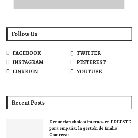
Follow Us
FACEBOOK
TWITTER
INSTAGRAM
PINTEREST
LINKEDIN
YOUTUBE
Recent Posts
Denuncian «boicot interno» en EDEESTE
para empañar la gestión de Emilio
Contreras