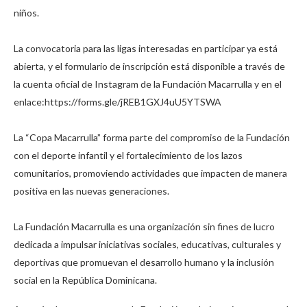
niños.
La convocatoria para las ligas interesadas en participar ya está
abierta, y el formulario de inscripción está disponible a través de
la cuenta oficial de Instagram de la Fundación Macarrulla y en el
enlace:https://forms.gle/jREB1GXJ4uU5YTSWA
La “Copa Macarrulla” forma parte del compromiso de la Fundación
con el deporte infantil y el fortalecimiento de los lazos
comunitarios, promoviendo actividades que impacten de manera
positiva en las nuevas generaciones.
La Fundación Macarrulla es una organización sin fines de lucro
dedicada a impulsar iniciativas sociales, educativas, culturales y
deportivas que promuevan el desarrollo humano y la inclusión
social en la República Dominicana.