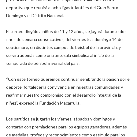
deportivo que reunirá a ocho ligas infantiles del Gran Santo
Domingo y el Distrito Nacional.
El torneo dirigido a niños de 11 y 12 años, se jugará durante dos
fines de semana consecutivos, del viernes 5 al domingo 14 de
septiembre, en distintos campos de béisbol de la provincia, y
servirá además como una antesala simbólica al inicio de la
temporada de béisbol invernal del país.
“Con este torneo queremos continuar sembrando la pasión por el
deporte, fortalecer la convivencia en nuestras comunidades y
reafirmar nuestro compromiso con el desarrollo integral de la
niñez”, expresó la Fundación Macarrulla.
Los partidos se jugarán los viernes, sábados y domingos y
contarán con premiaciones para los equipos ganadores, además
de medallas, trofeos y reconocimientos como estímulo para los