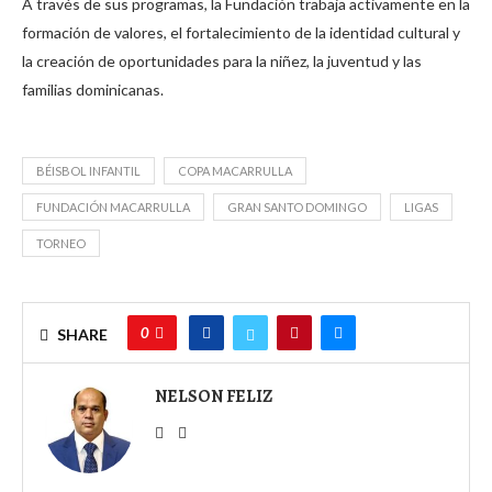
A través de sus programas, la Fundación trabaja activamente en la
formación de valores, el fortalecimiento de la identidad cultural y
la creación de oportunidades para la niñez, la juventud y las
familias dominicanas.
BÉISBOL INFANTIL
COPA MACARRULLA
FUNDACIÓN MACARRULLA
GRAN SANTO DOMINGO
LIGAS
TORNEO
0
SHARE
NELSON FELIZ