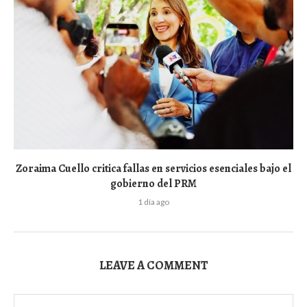
Zoraima Cuello critica fallas en servicios esenciales bajo el
gobierno del PRM
1 día ago
LEAVE A COMMENT