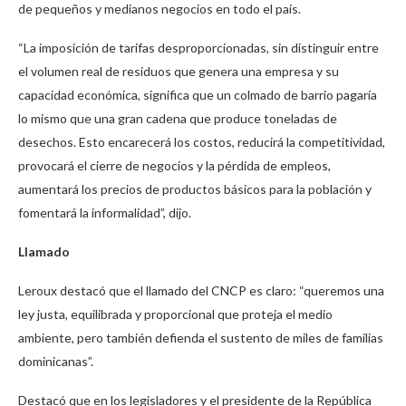
de pequeños y medianos negocios en todo el país.
“La imposición de tarifas desproporcionadas, sin distinguir entre
el volumen real de residuos que genera una empresa y su
capacidad económica, significa que un colmado de barrio pagaría
lo mismo que una gran cadena que produce toneladas de
desechos. Esto encarecerá los costos, reducirá la competitividad,
provocará el cierre de negocios y la pérdida de empleos,
aumentará los precios de productos básicos para la población y
fomentará la informalidad”, dijo.
Llamado
Leroux destacó que el llamado del CNCP es claro: “queremos una
ley justa, equilibrada y proporcional que proteja el medio
ambiente, pero también defienda el sustento de miles de familias
dominicanas”.
Destacó que en los legisladores y el presidente de la República