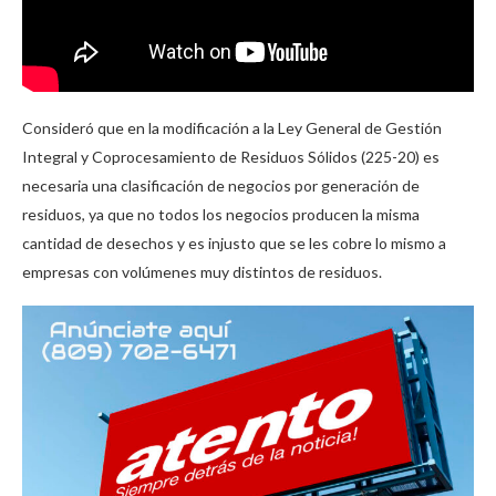
Consideró que en la modificación a la Ley General de Gestión
Integral y Coprocesamiento de Residuos Sólidos (225-20) es
necesaria una clasificación de negocios por generación de
residuos, ya que no todos los negocios producen la misma
cantidad de desechos y es injusto que se les cobre lo mismo a
empresas con volúmenes muy distintos de residuos.