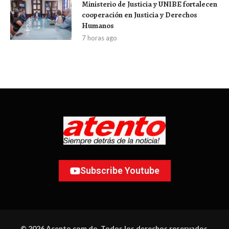
Ministerio de Justicia y UNIBE fortalecen
cooperación en Justicia y Derechos
Humanos
7 horas ago
Subscribe Youtube
© 2026 Acento.com.do. Todos los derechos reservados.