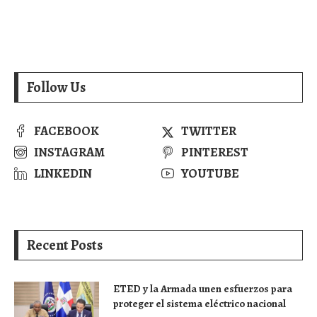
Follow Us
FACEBOOK
TWITTER
INSTAGRAM
PINTEREST
LINKEDIN
YOUTUBE
Recent Posts
ETED y la Armada unen esfuerzos para
proteger el sistema eléctrico nacional