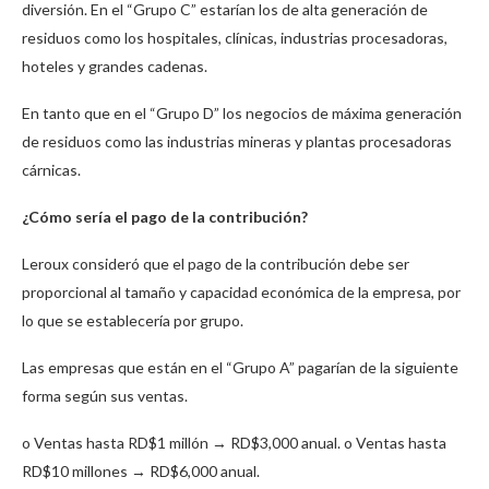
diversión. En el “Grupo C” estarían los de alta generación de
residuos como los hospitales, clínicas, industrias procesadoras,
hoteles y grandes cadenas.
En tanto que en el “Grupo D” los negocios de máxima generación
de residuos como las industrias mineras y plantas procesadoras
cárnicas.
¿Cómo sería el pago de la contribución?
Leroux consideró que el pago de la contribución debe ser
proporcional al tamaño y capacidad económica de la empresa, por
lo que se establecería por grupo.
Las empresas que están en el “Grupo A” pagarían de la siguiente
forma según sus ventas.
o Ventas hasta RD$1 millón → RD$3,000 anual. o Ventas hasta
RD$10 millones → RD$6,000 anual.