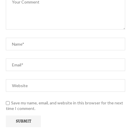
Save my name, email, and website in this browser for the next
time I comment.