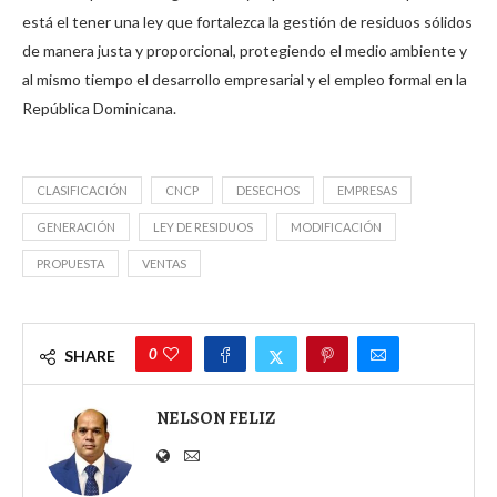
está el tener una ley que fortalezca la gestión de residuos sólidos
de manera justa y proporcional, protegiendo el medio ambiente y
al mismo tiempo el desarrollo empresarial y el empleo formal en la
República Dominicana.
CLASIFICACIÓN
CNCP
DESECHOS
EMPRESAS
GENERACIÓN
LEY DE RESIDUOS
MODIFICACIÓN
PROPUESTA
VENTAS
0
SHARE
NELSON FELIZ