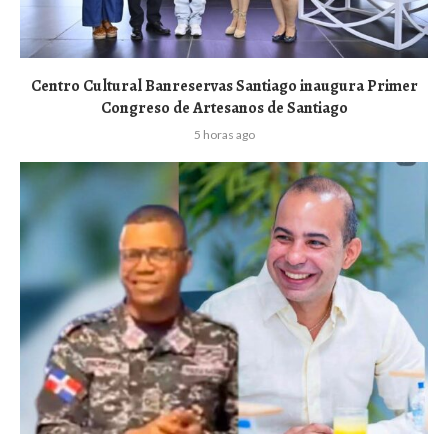
Centro Cultural Banreservas Santiago inaugura Primer
Congreso de Artesanos de Santiago
5 horas ago