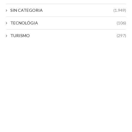
SIN CATEGORIA
(1.949)
TECNOLÓGIA
(106)
TURISMO
(297)