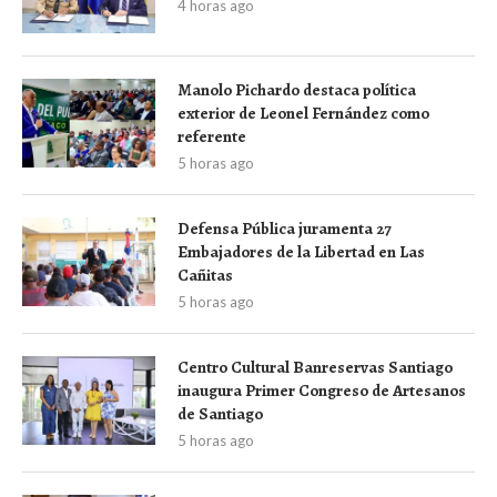
4 horas ago
Manolo Pichardo destaca política
exterior de Leonel Fernández como
referente
5 horas ago
Defensa Pública juramenta 27
Embajadores de la Libertad en Las
Cañitas
5 horas ago
Centro Cultural Banreservas Santiago
inaugura Primer Congreso de Artesanos
de Santiago
5 horas ago