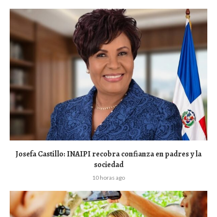
Josefa Castillo: INAIPI recobra confianza en padres y la
sociedad
10 horas ago