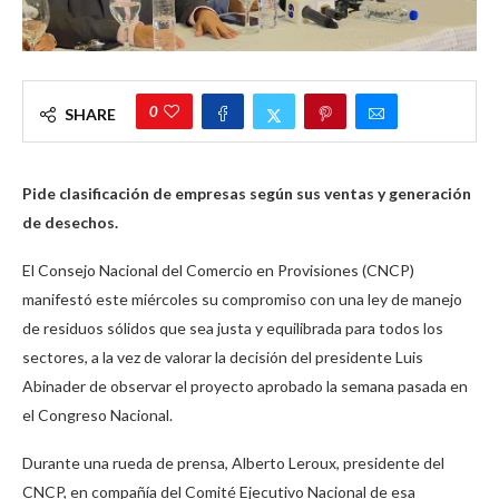
0
SHARE
Pide clasificación de empresas según sus ventas y generación
de desechos.
El Consejo Nacional del Comercio en Provisiones (CNCP)
manifestó este miércoles su compromiso con una ley de manejo
de residuos sólidos que sea justa y equilibrada para todos los
sectores, a la vez de valorar la decisión del presidente Luis
Abinader de observar el proyecto aprobado la semana pasada en
el Congreso Nacional.
Durante una rueda de prensa, Alberto Leroux, presidente del
CNCP, en compañía del Comité Ejecutivo Nacional de esa