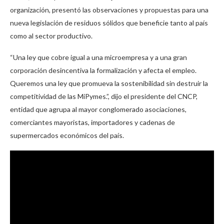
organización, presentó las observaciones y propuestas para una
nueva legislación de residuos sólidos que beneficie tanto al país
como al sector productivo.
“Una ley que cobre igual a una microempresa y a una gran
corporación desincentiva la formalización y afecta el empleo.
Queremos una ley que promueva la sostenibilidad sin destruir la
competitividad de las MiPymes.”, dijo el presidente del CNCP,
entidad que agrupa al mayor conglomerado asociaciones,
comerciantes mayoristas, importadores y cadenas de
supermercados económicos del país.