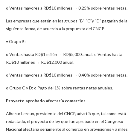
o Ventas mayores a RD$10 millones → 0.25% sobre rentas netas.
Las empresas que estén en los grupos “B”, “C”y “D” pagarían de la
siguiente forma, de acuerdo a la propuesta del CNCP:
• Grupo B:
o Ventas hasta RD$1 millón → RD$5,000 anual. o Ventas hasta
RD$10 millones → RD$12,000 anual.
o Ventas mayores a RD$10 millones → 0.40% sobre rentas netas.
o Grupo C y D: o Pago del 1% sobre rentas netas anuales.
Proyecto aprobado afectaría comercios
Alberto Leroux, presidente del CNCP, advirtió que, tal como está
redactado, el proyecto de ley que fue aprobado en el Congreso
Nacional afectaría seriamente al comercio en provisiones y a miles