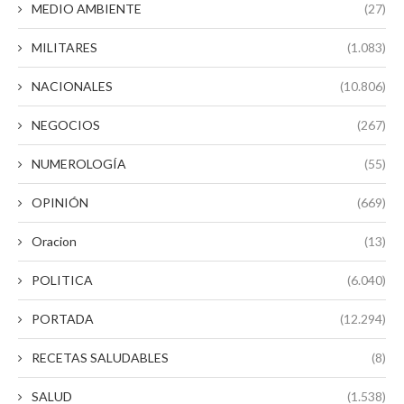
MEDIO AMBIENTE
(27)
MILITARES
(1.083)
NACIONALES
(10.806)
NEGOCIOS
(267)
NUMEROLOGÍA
(55)
OPINIÓN
(669)
Oracion
(13)
POLITICA
(6.040)
PORTADA
(12.294)
RECETAS SALUDABLES
(8)
SALUD
(1.538)