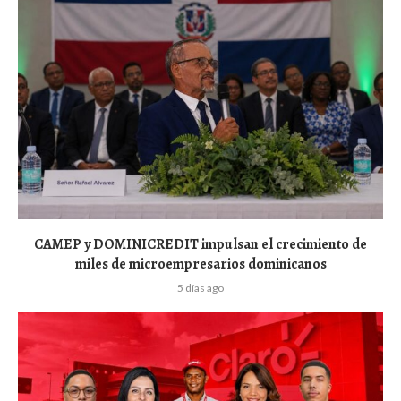
CAMEP y DOMINICREDIT impulsan el crecimiento de
miles de microempresarios dominicanos
5 días ago