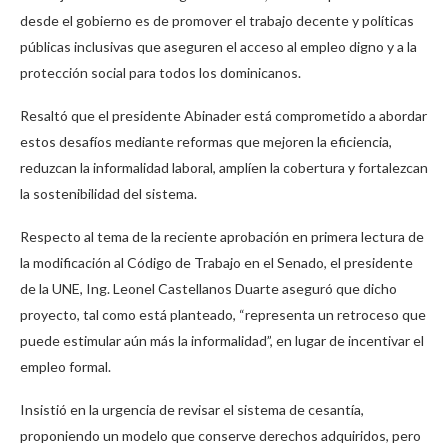
desde el gobierno es de promover el trabajo decente y políticas
públicas inclusivas que aseguren el acceso al empleo digno y a la
protección social para todos los dominicanos.
Resaltó que el presidente Abinader está comprometido a abordar
estos desafíos mediante reformas que mejoren la eficiencia,
reduzcan la informalidad laboral, amplíen la cobertura y fortalezcan
la sostenibilidad del sistema.
Respecto al tema de la reciente aprobación en primera lectura de
la modificación al Código de Trabajo en el Senado, el presidente
de la UNE, Ing. Leonel Castellanos Duarte aseguró que dicho
proyecto, tal como está planteado, “representa un retroceso que
puede estimular aún más la informalidad”, en lugar de incentivar el
empleo formal.
Insistió en la urgencia de revisar el sistema de cesantía,
proponiendo un modelo que conserve derechos adquiridos, pero