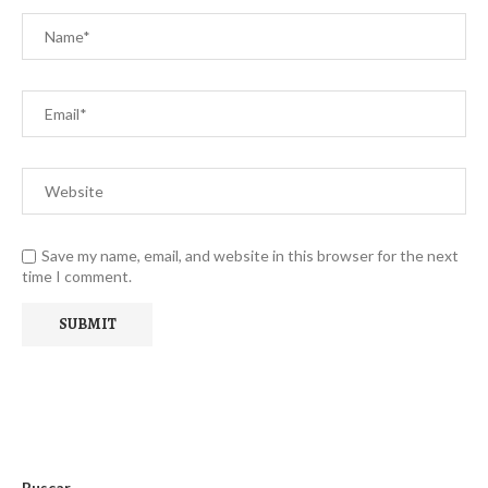
Save my name, email, and website in this browser for the next
time I comment.
Buscar