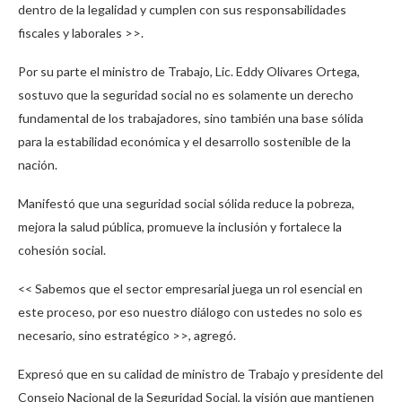
dentro de la legalidad y cumplen con sus responsabilidades
fiscales y laborales >>.
Por su parte el ministro de Trabajo, Lic. Eddy Olivares Ortega,
sostuvo que la seguridad social no es solamente un derecho
fundamental de los trabajadores, sino también una base sólida
para la estabilidad económica y el desarrollo sostenible de la
nación.
Manifestó que una seguridad social sólida reduce la pobreza,
mejora la salud pública, promueve la inclusión y fortalece la
cohesión social.
<< Sabemos que el sector empresarial juega un rol esencial en
este proceso, por eso nuestro diálogo con ustedes no solo es
necesario, sino estratégico >>, agregó.
Expresó que en su calidad de ministro de Trabajo y presidente del
Consejo Nacional de la Seguridad Social, la visión que mantienen