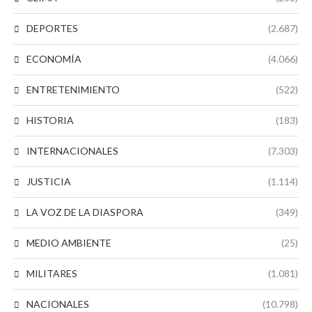
DEPORTES
(2.687)
ECONOMÍA
(4.066)
ENTRETENIMIENTO
(522)
HISTORIA
(183)
INTERNACIONALES
(7.303)
JUSTICIA
(1.114)
LA VOZ DE LA DIASPORA
(349)
MEDIO AMBIENTE
(25)
MILITARES
(1.081)
NACIONALES
(10.798)