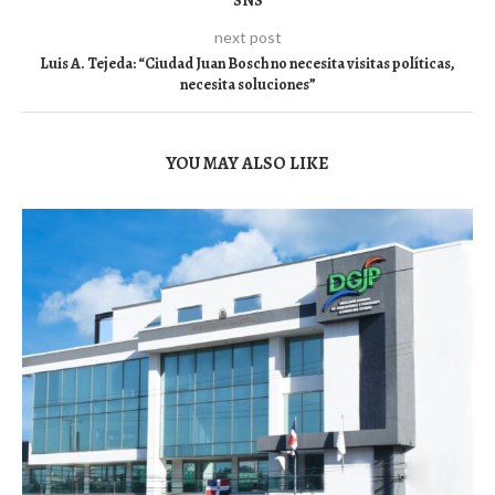
SNS
next post
Luis A. Tejeda: “Ciudad Juan Bosch no necesita visitas políticas,
necesita soluciones”
YOU MAY ALSO LIKE