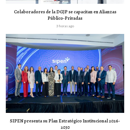
Colaboradores de la DGJP se capacitan en Alianzas
Público-Privadas
3 horas ago
SIPEN presenta su Plan Estratégico Institucional 2026-
2030