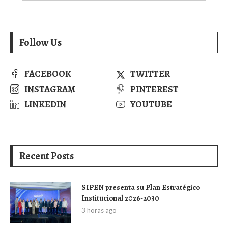
Follow Us
FACEBOOK
TWITTER
INSTAGRAM
PINTEREST
LINKEDIN
YOUTUBE
Recent Posts
SIPEN presenta su Plan Estratégico
Institucional 2026-2030
3 horas ago