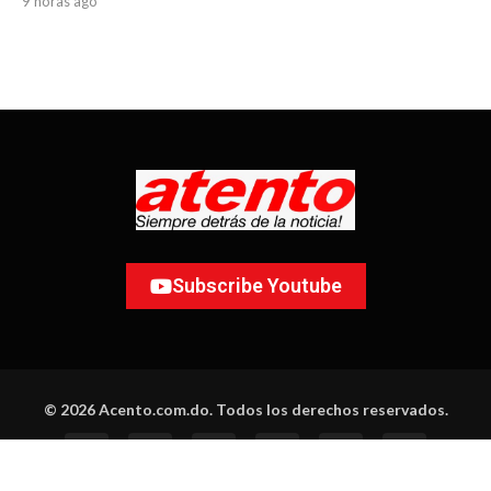
9 horas ago
Subscribe Youtube
© 2026 Acento.com.do. Todos los derechos reservados.