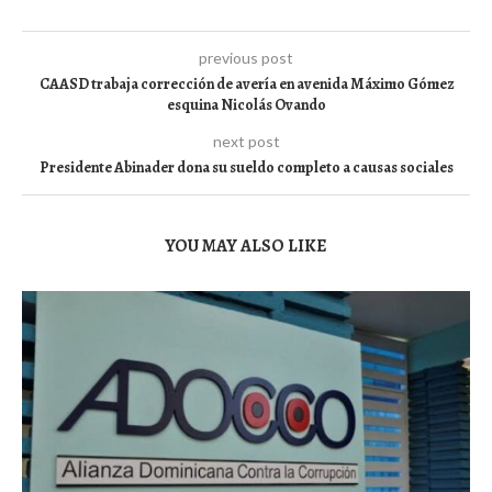
previous post
CAASD trabaja corrección de avería en avenida Máximo Gómez
esquina Nicolás Ovando
next post
Presidente Abinader dona su sueldo completo a causas sociales
YOU MAY ALSO LIKE