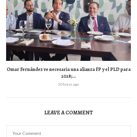
Omar Fernández ve necesaria una alianza FP y el PLD para
2028;...
20 horas ago
LEAVE A COMMENT