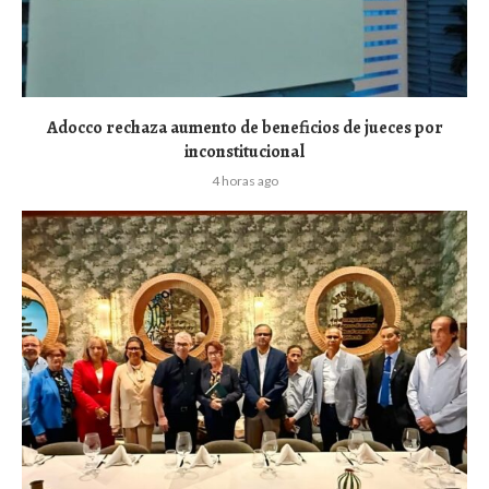
Adocco rechaza aumento de beneficios de jueces por
inconstitucional
4 horas ago