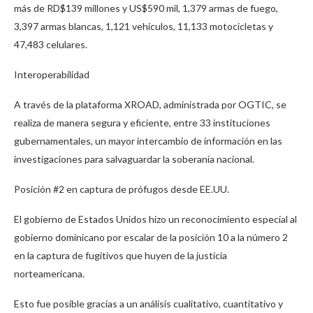
más de RD$139 millones y US$590 mil, 1,379 armas de fuego,
3,397 armas blancas, 1,121 vehículos, 11,133 motocicletas y
47,483 celulares.
Interoperabilidad
A través de la plataforma XROAD, administrada por OGTIC, se
realiza de manera segura y eficiente, entre 33 instituciones
gubernamentales, un mayor intercambio de información en las
investigaciones para salvaguardar la soberanía nacional.
Posición #2 en captura de prófugos desde EE.UU.
El gobierno de Estados Unidos hizo un reconocimiento especial al
gobierno dominicano por escalar de la posición 10 a la número 2
en la captura de fugitivos que huyen de la justicia
norteamericana.
Esto fue posible gracias a un análisis cualitativo, cuantitativo y