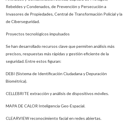
Rebeldes y Condenados, de Prevención y Persecución a
Invasores de Propiedades, Central de Transformación Policial y la
de Ciberseguridad.
Proyectos tecnológicos impulsados
Se han desarrollado recursos clave que permiten análisis más
precisos, respuestas más rápidas y gestión eficiente de la
seguridad. Entre estos figuran:
DEBI (Sistema de Identificación Ciudadana y Depuración
Biométrica).
CELLEBRITE extracción y análisis de dispositivos móviles.
MAPA DE CALOR Inteligencia Geo-Espacial.
CLEARVIEW reconocimiento facial en redes abiertas.