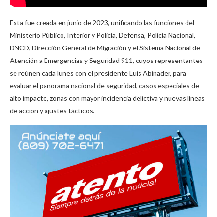
Esta fue creada en junio de 2023, unificando las funciones del
Ministerio Público, Interior y Policía, Defensa, Policía Nacional,
DNCD, Dirección General de Migración y el Sistema Nacional de
Atención a Emergencias y Seguridad 911, cuyos representantes
se reúnen cada lunes con el presidente Luis Abinader, para
evaluar el panorama nacional de seguridad, casos especiales de
alto impacto, zonas con mayor incidencia delictiva y nuevas líneas
de acción y ajustes tácticos.