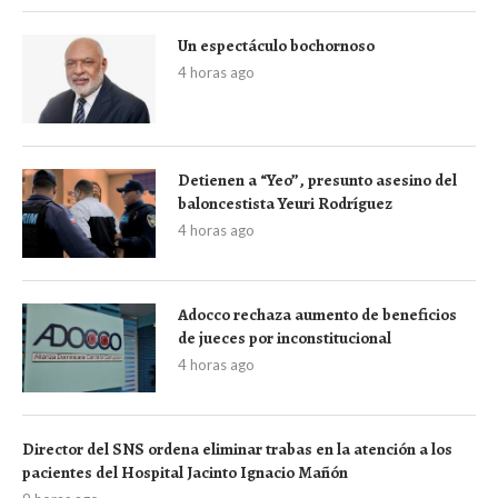
Un espectáculo bochornoso
4 horas ago
Detienen a “Yeo”, presunto asesino del
baloncestista Yeuri Rodríguez
4 horas ago
Adocco rechaza aumento de beneficios
de jueces por inconstitucional
4 horas ago
Director del SNS ordena eliminar trabas en la atención a los
pacientes del Hospital Jacinto Ignacio Mañón