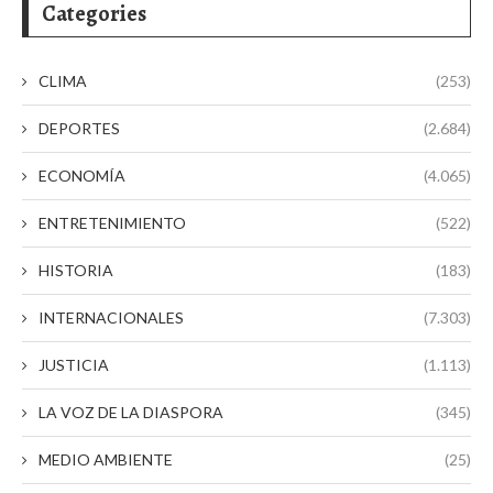
Categories
CLIMA
(253)
DEPORTES
(2.684)
ECONOMÍA
(4.065)
ENTRETENIMIENTO
(522)
HISTORIA
(183)
INTERNACIONALES
(7.303)
JUSTICIA
(1.113)
LA VOZ DE LA DIASPORA
(345)
MEDIO AMBIENTE
(25)