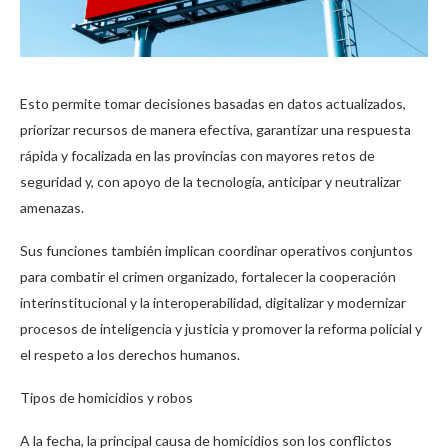
Esto permite tomar decisiones basadas en datos actualizados,
priorizar recursos de manera efectiva, garantizar una respuesta
rápida y focalizada en las provincias con mayores retos de
seguridad y, con apoyo de la tecnología, anticipar y neutralizar
amenazas.
Sus funciones también implican coordinar operativos conjuntos
para combatir el crimen organizado, fortalecer la cooperación
interinstitucional y la interoperabilidad, digitalizar y modernizar
procesos de inteligencia y justicia y promover la reforma policial y
el respeto a los derechos humanos.
Tipos de homicidios y robos
A la fecha, la principal causa de homicidios son los conflictos