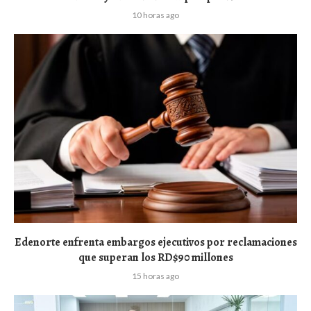
10 horas ago
Edenorte enfrenta embargos ejecutivos por reclamaciones
que superan los RD$90 millones
15 horas ago