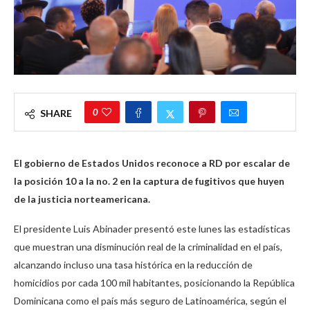
0
SHARE
El gobierno de Estados Unidos reconoce a RD por escalar de
la posición 10 a la no. 2 en la captura de fugitivos que huyen
de la justicia norteamericana.
El presidente Luis Abinader presentó este lunes las estadísticas
que muestran una disminución real de la criminalidad en el país,
alcanzando incluso una tasa histórica en la reducción de
homicidios por cada 100 mil habitantes, posicionando la República
Dominicana como el país más seguro de Latinoamérica, según el