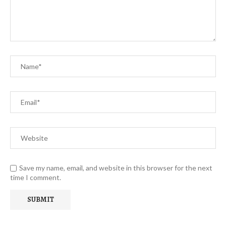
Save my name, email, and website in this browser for the next
time I comment.