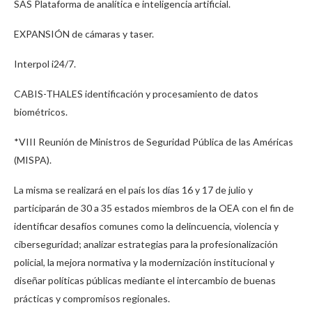
SAS Plataforma de analítica e inteligencia artificial.
EXPANSIÓN de cámaras y taser.
Interpol i24/7.
CABIS-THALES identificación y procesamiento de datos
biométricos.
*VIII Reunión de Ministros de Seguridad Pública de las Américas
(MISPA).
La misma se realizará en el país los días 16 y 17 de julio y
participarán de 30 a 35 estados miembros de la OEA con el fin de
identificar desafíos comunes como la delincuencia, violencia y
ciberseguridad; analizar estrategias para la profesionalización
policial, la mejora normativa y la modernización institucional y
diseñar políticas públicas mediante el intercambio de buenas
prácticas y compromisos regionales.