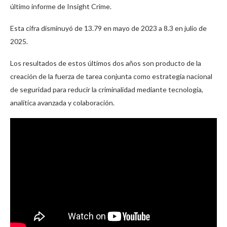
último informe de Insight Crime.
Esta cifra disminuyó de 13.79 en mayo de 2023 a 8.3 en julio de
2025.
Los resultados de estos últimos dos años son producto de la
creación de la fuerza de tarea conjunta como estrategia nacional
de seguridad para reducir la criminalidad mediante tecnología,
analítica avanzada y colaboración.