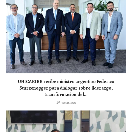
UNICARIBE recibe ministro argentino Federico
Sturzenegger para dialogar sobre liderazgo,
transformación del...
19 horas ago