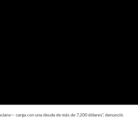
anciano— carga con una deuda de más de 7,200 dólares”, denunció.