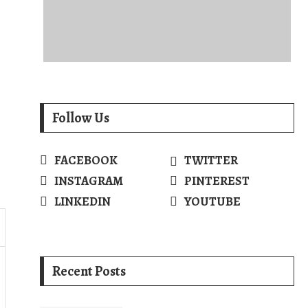
Follow Us
FACEBOOK
TWITTER
INSTAGRAM
PINTEREST
LINKEDIN
YOUTUBE
Recent Posts